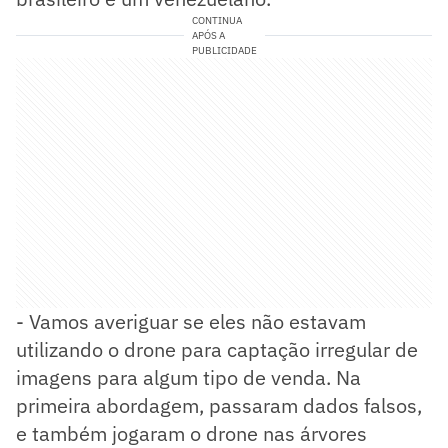
CONTINUA
APÓS A
PUBLICIDADE
- Vamos averiguar se eles não estavam
utilizando o drone para captação irregular de
imagens para algum tipo de venda. Na
primeira abordagem, passaram dados falsos,
e também jogaram o drone nas árvores