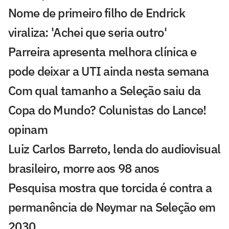
Nome de primeiro filho de Endrick
viraliza: 'Achei que seria outro'
Parreira apresenta melhora clínica e
pode deixar a UTI ainda nesta semana
Com qual tamanho a Seleção saiu da
Copa do Mundo? Colunistas do Lance!
opinam
Luiz Carlos Barreto, lenda do audiovisual
brasileiro, morre aos 98 anos
Pesquisa mostra que torcida é contra a
permanência de Neymar na Seleção em
2030