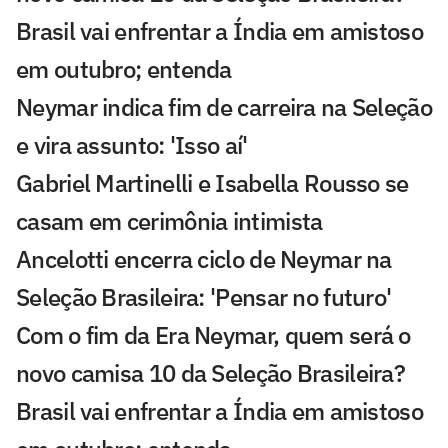
Brasil vai enfrentar a Índia em amistoso
em outubro; entenda
Neymar indica fim de carreira na Seleção
e vira assunto: 'Isso aí'
Gabriel Martinelli e Isabella Rousso se
casam em cerimônia intimista
Ancelotti encerra ciclo de Neymar na
Seleção Brasileira: 'Pensar no futuro'
Com o fim da Era Neymar, quem será o
novo camisa 10 da Seleção Brasileira?
Brasil vai enfrentar a Índia em amistoso