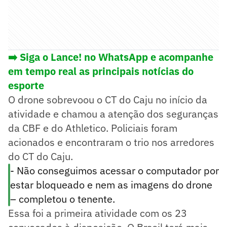
➡️ Siga o Lance! no WhatsApp e acompanhe
em tempo real as principais notícias do
esporte
O drone sobrevoou o CT do Caju no início da
atividade e chamou a atenção dos seguranças
da CBF e do Athletico. Policiais foram
acionados e encontraram o trio nos arredores
do CT do Caju.
- Não conseguimos acessar o computador por
estar bloqueado e nem as imagens do drone
– completou o tenente.
Essa foi a primeira atividade com os 23