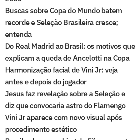
Buscas sobre Copa do Mundo batem
recorde e Seleção Brasileira cresce;
entenda
Do Real Madrid ao Brasil: os motivos que
explicam a queda de Ancelotti na Copa
Harmonização facial de Vini Jr: veja
antes e depois do jogador
Jesus faz revelação sobre a Seleção e
diz que convocaria astro do Flamengo
Vini Jr aparece com novo visual após
procedimento estético