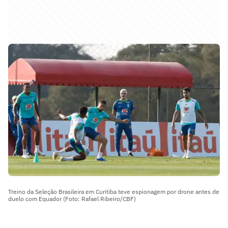
Treino da Seleção Brasileira em Curitiba teve espionagem por drone antes de
duelo com Equador (Foto: Rafael Ribeiro/CBF)