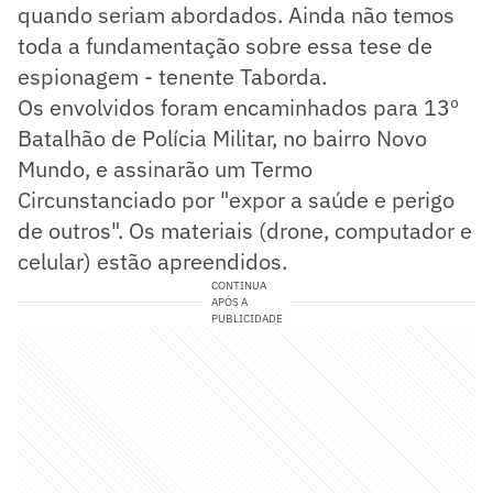
quando seriam abordados. Ainda não temos
toda a fundamentação sobre essa tese de
espionagem - tenente Taborda.
Os envolvidos foram encaminhados para 13º
Batalhão de Polícia Militar, no bairro Novo
Mundo, e assinarão um Termo
Circunstanciado por "expor a saúde e perigo
de outros". Os materiais (drone, computador e
celular) estão apreendidos.
CONTINUA
APÓS A
PUBLICIDADE