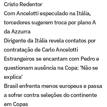
Cristo Redentor
Com Ancelotti especulado na Itália,
torcedores sugerem troca por plano A
da Azzurra
Dirigente da Itália revela contatos por
contratação de Carlo Ancelotti
Estrangeiros se encantam com Pedro e
questionam ausência na Copa: 'Não se
explica'
Brasil enfrenta menos europeus e passa
a sofrer contra seleções do continente
em Copas