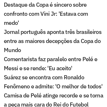
Destaque da Copa é sincero sobre
confronto com Vini Jr: 'Estava com
medo'
Jornal português aponta três brasileiros
entre as maiores decepções da Copa do
Mundo
Comentarista faz paralelo entre Pelé e
Messi e se rende: 'Eu aceito'
Suárez se encontra com Ronaldo
Fenômeno e admite: 'O melhor de todos'
Camisa de Pelé atinge recorde e se torna
a peça mais cara do Rei do Futebol