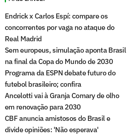
Endrick x Carlos Espí: compare os
concorrentes por vaga no ataque do
Real Madrid
Sem europeus, simulação aponta Brasil
na final da Copa do Mundo de 2030
Programa da ESPN debate futuro do
futebol brasileiro; confira
Ancelotti vai à Granja Comary de olho
em renovação para 2030
CBF anuncia amistosos do Brasil e
divide opiniões: 'Não esperava'