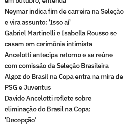
em outubro; entenda
Neymar indica fim de carreira na Seleção
e vira assunto: 'Isso aí'
Gabriel Martinelli e Isabella Rousso se
casam em cerimônia intimista
Ancelotti antecipa retorno e se reúne
com comissão da Seleção Brasileira
Algoz do Brasil na Copa entra na mira de
PSG e Juventus
Davide Ancelotti reflete sobre
eliminação do Brasil na Copa:
'Decepção'