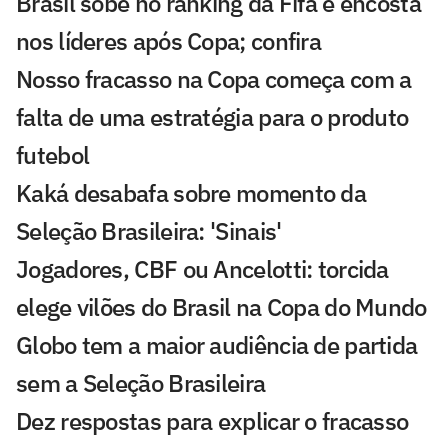
Brasil sobe no ranking da Fifa e encosta
nos líderes após Copa; confira
Nosso fracasso na Copa começa com a
falta de uma estratégia para o produto
futebol
Kaká desabafa sobre momento da
Seleção Brasileira: 'Sinais'
Jogadores, CBF ou Ancelotti: torcida
elege vilões do Brasil na Copa do Mundo
Globo tem a maior audiência de partida
sem a Seleção Brasileira
Dez respostas para explicar o fracasso