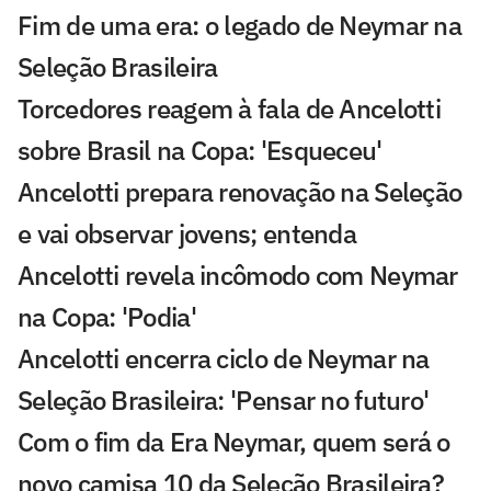
Fim de uma era: o legado de Neymar na
Seleção Brasileira
Torcedores reagem à fala de Ancelotti
sobre Brasil na Copa: 'Esqueceu'
Ancelotti prepara renovação na Seleção
e vai observar jovens; entenda
Ancelotti revela incômodo com Neymar
na Copa: 'Podia'
Ancelotti encerra ciclo de Neymar na
Seleção Brasileira: 'Pensar no futuro'
Com o fim da Era Neymar, quem será o
novo camisa 10 da Seleção Brasileira?