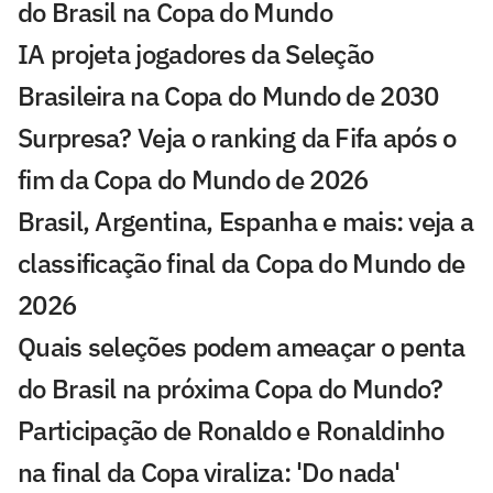
do Brasil na Copa do Mundo
IA projeta jogadores da Seleção
Brasileira na Copa do Mundo de 2030
Surpresa? Veja o ranking da Fifa após o
fim da Copa do Mundo de 2026
Brasil, Argentina, Espanha e mais: veja a
classificação final da Copa do Mundo de
2026
Quais seleções podem ameaçar o penta
do Brasil na próxima Copa do Mundo?
Participação de Ronaldo e Ronaldinho
na final da Copa viraliza: 'Do nada'