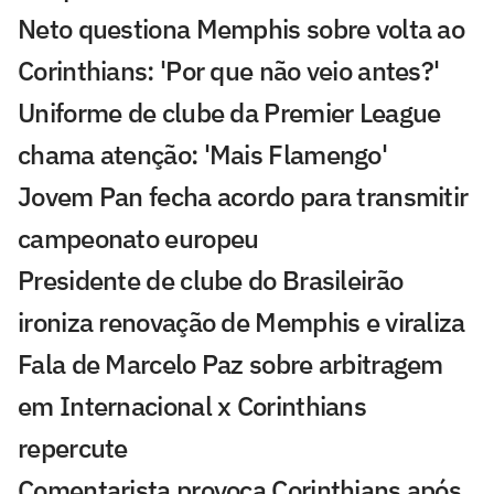
Neto questiona Memphis sobre volta ao
Corinthians: 'Por que não veio antes?'
Uniforme de clube da Premier League
chama atenção: 'Mais Flamengo'
Jovem Pan fecha acordo para transmitir
campeonato europeu
Presidente de clube do Brasileirão
ironiza renovação de Memphis e viraliza
Fala de Marcelo Paz sobre arbitragem
em Internacional x Corinthians
repercute
Comentarista provoca Corinthians após