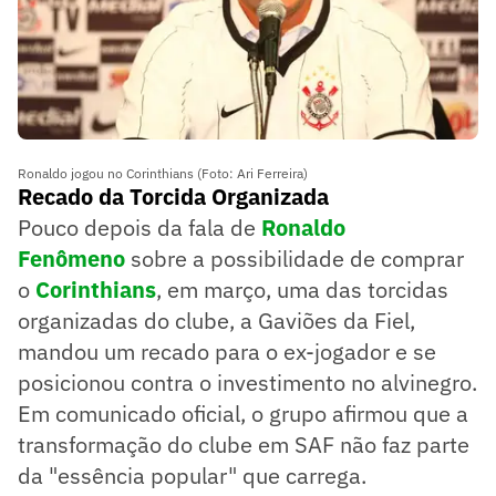
Ronaldo jogou no Corinthians (Foto: Ari Ferreira)
Recado da Torcida Organizada
Pouco depois da fala de
Ronaldo
Fenômeno
sobre a possibilidade de comprar
o
Corinthians
, em março, uma das torcidas
organizadas do clube, a Gaviões da Fiel,
mandou um recado para o ex-jogador e se
posicionou contra o investimento no alvinegro.
Em comunicado oficial, o grupo afirmou que a
transformação do clube em SAF não faz parte
da "essência popular" que carrega.