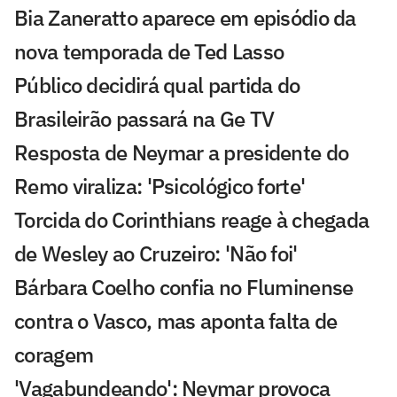
Bia Zaneratto aparece em episódio da
nova temporada de Ted Lasso
Público decidirá qual partida do
Brasileirão passará na Ge TV
Resposta de Neymar a presidente do
Remo viraliza: 'Psicológico forte'
Torcida do Corinthians reage à chegada
de Wesley ao Cruzeiro: 'Não foi'
Bárbara Coelho confia no Fluminense
contra o Vasco, mas aponta falta de
coragem
'Vagabundeando': Neymar provoca