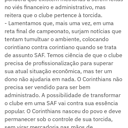
no viés financeiro e administrativo, mas
reitera que o clube pertence à torcida.
- Lamentamos que, mais uma vez, em uma
reta final de campeonato, surjam notícias que
tentam tumultuar o ambiente, colocando
corintiano contra corintiano quando se trata
de assunto SAF. Temos ciência de que o clube
precisa de profissionalização para superar
sua atual situação econômica, mas ter um
dono não ajudaria em nada. O Corinthians não
precisa ser vendido para ser bem
administrado. A possibilidade de transformar
o clube em uma SAF vai contra sua essência
popular. O Corinthians nasceu do povo e deve
permanecer sob o controle de sua torcida,
sem virar mercadoria nas mãos de