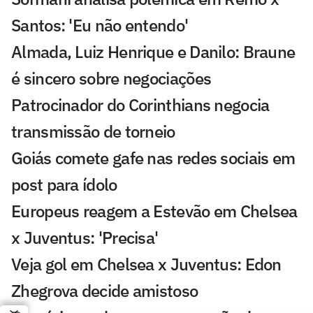
Santos: 'Eu não entendo'
Almada, Luiz Henrique e Danilo: Braune
é sincero sobre negociações
Patrocinador do Corinthians negocia
transmissão de torneio
Goiás comete gafe nas redes sociais em
post para ídolo
Europeus reagem a Estevão em Chelsea
x Juventus: 'Precisa'
Veja gol em Chelsea x Juventus: Edon
Zhegrova decide amistoso