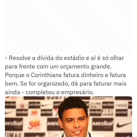
- Resolve a dívida do estádio e aí é só olhar
para frente com um orçamento grande.
Porque o Corinthians fatura dinheiro e fatura
bem. Se for organizado, dá para faturar mais
ainda - completou o empresário.