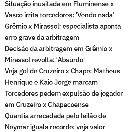
Situação inusitada em Fluminense x
Vasco irrita torcedores: 'Vendo nada'
Grêmio x Mirassol: especialista aponta
erro grave da arbitragem
Decisão da arbitragem em Grêmio x
Mirassol revolta: 'Absurdo'
Veja gol de Cruzeiro x Chape: Matheus
Henrique e Kaio Jorge marcam
Torcedores pedem expulsão de jogador
em Cruzeiro x Chapecoense
Quantia arrecadada pelo leilão de
Neymar iguala recorde; veja valor