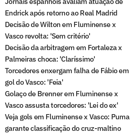
Jornais espanhóis avaliam atuação de
Endrick após retorno ao Real Madrid
Decisão de Wilton em Fluminense x
Vasco revolta: 'Sem critério'
Decisão da arbitragem em Fortaleza x
Palmeiras choca: 'Claríssimo'
Torcedores enxergam falha de Fábio em
gol do Vasco: 'Feia'
Golaço de Brenner em Fluminense x
Vasco assusta torcedores: 'Lei do ex'
Veja gols em Fluminense x Vasco: Puma
garante classificação do cruz-maltino