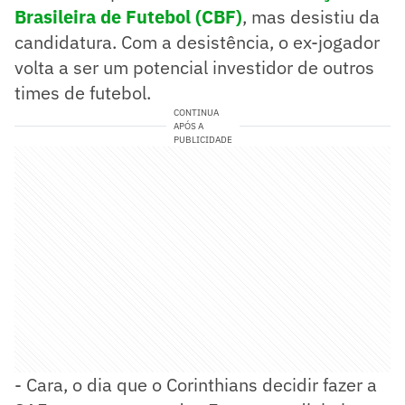
Brasileira de Futebol (CBF)
, mas desistiu da
candidatura. Com a desistência, o ex-jogador
volta a ser um potencial investidor de outros
times de futebol.
CONTINUA
APÓS A
PUBLICIDADE
- Cara, o dia que o Corinthians decidir fazer a