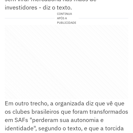
investidores - diz o texto.
CONTINUA
APÓS A
PUBLICIDADE
Em outro trecho, a organizada diz que vê que
os clubes brasileiros que foram transformados
em SAFs "perderam sua autonomia e
identidade", segundo o texto, e que a torcida