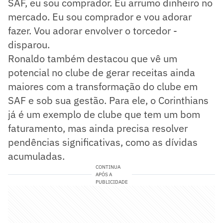
SAF, eu sou comprador. Eu arrumo dinheiro no
mercado. Eu sou comprador e vou adorar
fazer. Vou adorar envolver o torcedor -
disparou.
Ronaldo também destacou que vê um
potencial no clube de gerar receitas ainda
maiores com a transformação do clube em
SAF e sob sua gestão. Para ele, o Corinthians
já é um exemplo de clube que tem um bom
faturamento, mas ainda precisa resolver
pendências significativas, como as dívidas
acumuladas.
CONTINUA
APÓS A
PUBLICIDADE