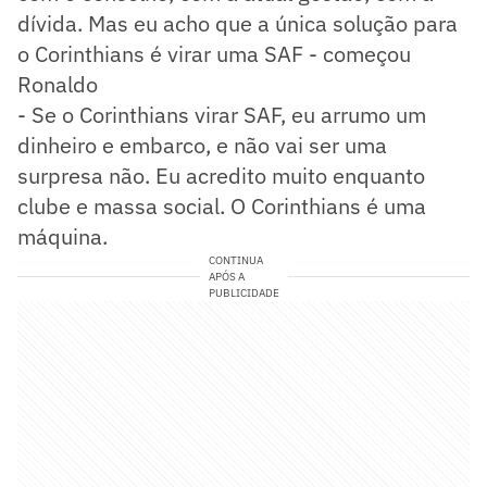
dívida. Mas eu acho que a única solução para
o Corinthians é virar uma SAF - começou
Ronaldo
- Se o Corinthians virar SAF, eu arrumo um
dinheiro e embarco, e não vai ser uma
surpresa não. Eu acredito muito enquanto
clube e massa social. O Corinthians é uma
máquina.
CONTINUA
APÓS A
PUBLICIDADE