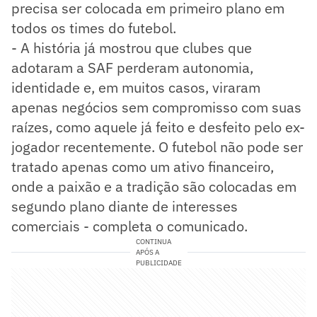
precisa ser colocada em primeiro plano em
todos os times do futebol.
- A história já mostrou que clubes que
adotaram a SAF perderam autonomia,
identidade e, em muitos casos, viraram
apenas negócios sem compromisso com suas
raízes, como aquele já feito e desfeito pelo ex-
jogador recentemente. O futebol não pode ser
tratado apenas como um ativo financeiro,
onde a paixão e a tradição são colocadas em
segundo plano diante de interesses
comerciais - completa o comunicado.
CONTINUA
APÓS A
PUBLICIDADE