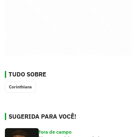
TUDO SOBRE
Corinthians
SUGERIDA PARA VOCÊ!
fora de campo