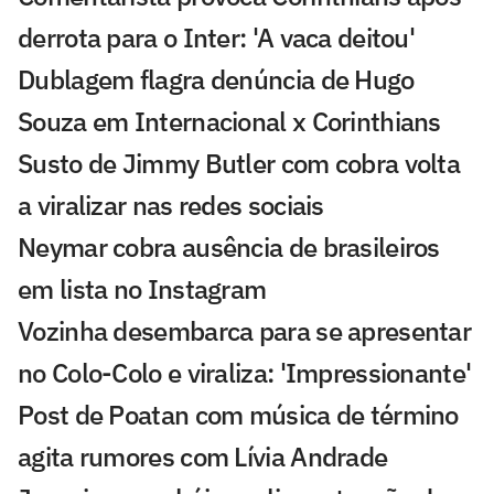
derrota para o Inter: 'A vaca deitou'
Dublagem flagra denúncia de Hugo
Souza em Internacional x Corinthians
Susto de Jimmy Butler com cobra volta
a viralizar nas redes sociais
Neymar cobra ausência de brasileiros
em lista no Instagram
Vozinha desembarca para se apresentar
no Colo-Colo e viraliza: 'Impressionante'
Post de Poatan com música de término
agita rumores com Lívia Andrade