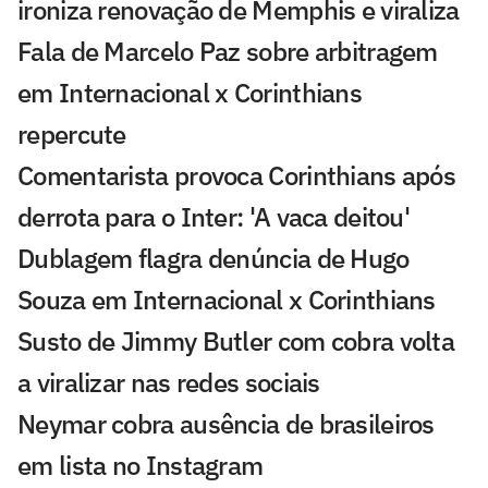
ironiza renovação de Memphis e viraliza
Fala de Marcelo Paz sobre arbitragem
em Internacional x Corinthians
repercute
Comentarista provoca Corinthians após
derrota para o Inter: 'A vaca deitou'
Dublagem flagra denúncia de Hugo
Souza em Internacional x Corinthians
Susto de Jimmy Butler com cobra volta
a viralizar nas redes sociais
Neymar cobra ausência de brasileiros
em lista no Instagram