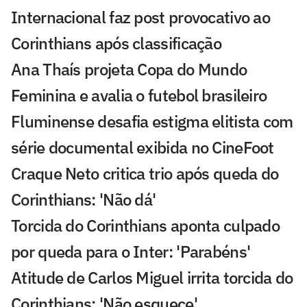
Internacional faz post provocativo ao
Corinthians após classificação
Ana Thaís projeta Copa do Mundo
Feminina e avalia o futebol brasileiro
Fluminense desafia estigma elitista com
série documental exibida no CineFoot
Craque Neto critica trio após queda do
Corinthians: 'Não dá'
Torcida do Corinthians aponta culpado
por queda para o Inter: 'Parabéns'
Atitude de Carlos Miguel irrita torcida do
Corinthians: 'Não esquece'