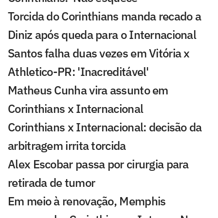
Torcida do Corinthians manda recado a
Diniz após queda para o Internacional
Santos falha duas vezes em Vitória x
Athletico-PR: 'Inacreditável'
Matheus Cunha vira assunto em
Corinthians x Internacional
Corinthians x Internacional: decisão da
arbitragem irrita torcida
Alex Escobar passa por cirurgia para
retirada de tumor
Em meio à renovação, Memphis