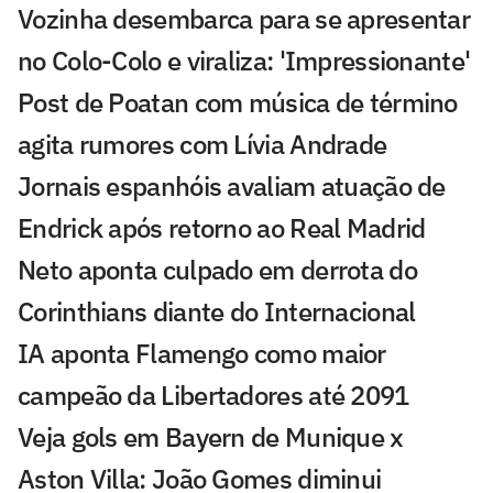
Vozinha desembarca para se apresentar
no Colo-Colo e viraliza: 'Impressionante'
Post de Poatan com música de término
agita rumores com Lívia Andrade
Jornais espanhóis avaliam atuação de
Endrick após retorno ao Real Madrid
Neto aponta culpado em derrota do
Corinthians diante do Internacional
IA aponta Flamengo como maior
campeão da Libertadores até 2091
Veja gols em Bayern de Munique x
Aston Villa: João Gomes diminui