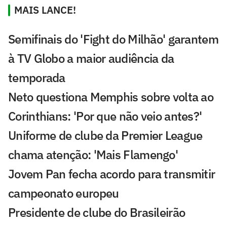
MAIS LANCE!
Semifinais do 'Fight do Milhão' garantem
à TV Globo a maior audiência da
temporada
Neto questiona Memphis sobre volta ao
Corinthians: 'Por que não veio antes?'
Uniforme de clube da Premier League
chama atenção: 'Mais Flamengo'
Jovem Pan fecha acordo para transmitir
campeonato europeu
Presidente de clube do Brasileirão