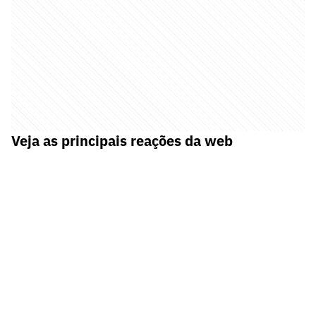
Veja as principais reações da web