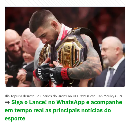
Ilia Topuria derrotou o Charles do Bronx no UFC 317 (Foto: Ian Maule/AFP)
➡️
Siga o Lance! no WhatsApp e acompanhe
em tempo real as principais notícias do
esporte