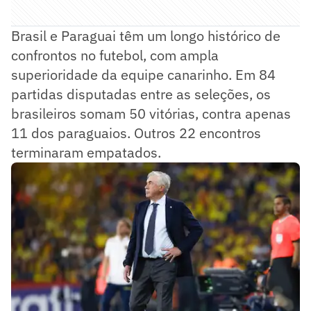
Brasil e Paraguai têm um longo histórico de
confrontos no futebol, com ampla
superioridade da equipe canarinho. Em 84
partidas disputadas entre as seleções, os
brasileiros somam 50 vitórias, contra apenas
11 dos paraguaios. Outros 22 encontros
terminaram empatados.