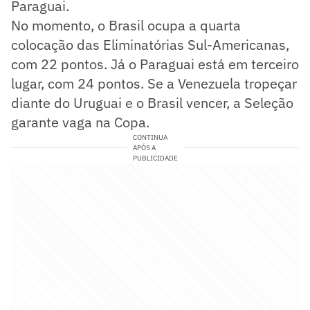
Paraguai.
No momento, o Brasil ocupa a quarta
colocação das Eliminatórias Sul-Americanas,
com 22 pontos. Já o Paraguai está em terceiro
lugar, com 24 pontos. Se a Venezuela tropeçar
diante do Uruguai e o Brasil vencer, a Seleção
garante vaga na Copa.
CONTINUA
APÓS A
PUBLICIDADE