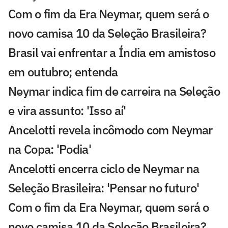
Com o fim da Era Neymar, quem será o
novo camisa 10 da Seleção Brasileira?
Brasil vai enfrentar a Índia em amistoso
em outubro; entenda
Neymar indica fim de carreira na Seleção
e vira assunto: 'Isso aí'
Ancelotti revela incômodo com Neymar
na Copa: 'Podia'
Ancelotti encerra ciclo de Neymar na
Seleção Brasileira: 'Pensar no futuro'
Com o fim da Era Neymar, quem será o
novo camisa 10 da Seleção Brasileira?