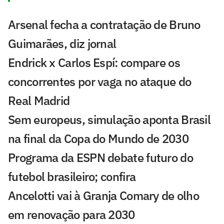
Arsenal fecha a contratação de Bruno
Guimarães, diz jornal
Endrick x Carlos Espí: compare os
concorrentes por vaga no ataque do
Real Madrid
Sem europeus, simulação aponta Brasil
na final da Copa do Mundo de 2030
Programa da ESPN debate futuro do
futebol brasileiro; confira
Ancelotti vai à Granja Comary de olho
em renovação para 2030