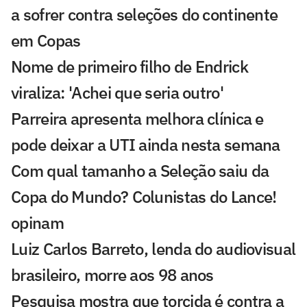
a sofrer contra seleções do continente
em Copas
Nome de primeiro filho de Endrick
viraliza: 'Achei que seria outro'
Parreira apresenta melhora clínica e
pode deixar a UTI ainda nesta semana
Com qual tamanho a Seleção saiu da
Copa do Mundo? Colunistas do Lance!
opinam
Luiz Carlos Barreto, lenda do audiovisual
brasileiro, morre aos 98 anos
Pesquisa mostra que torcida é contra a