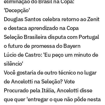
eliminação do Brasil na Copa:
'Decepção'
Douglas Santos celebra retorno ao Zenit
e destaca aprendizado na Copa
Seleção Brasileira disputa com Portugal
o futuro de promessa do Bayern
Lúcio de Castro: 'Eu peço um minuto de
silêncio'
Você gostaria de outro técnico no lugar
de Ancelotti na Seleção? Vote
Procurado pela Itália, Ancelotti disse
que quer 'entregar o que não pôde nesta