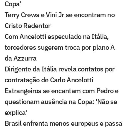
Copa'
Terry Crews e Vini Jr se encontram no
Cristo Redentor
Com Ancelotti especulado na Itália,
torcedores sugerem troca por plano A
da Azzurra
Dirigente da Itália revela contatos por
contratação de Carlo Ancelotti
Estrangeiros se encantam com Pedro e
questionam ausência na Copa: 'Não se
explica'
Brasil enfrenta menos europeus e passa