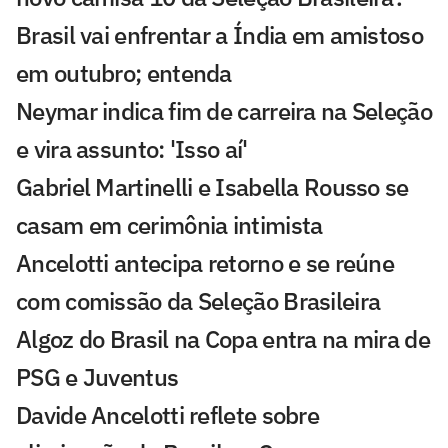
Brasil vai enfrentar a Índia em amistoso
em outubro; entenda
Neymar indica fim de carreira na Seleção
e vira assunto: 'Isso aí'
Gabriel Martinelli e Isabella Rousso se
casam em cerimônia intimista
Ancelotti antecipa retorno e se reúne
com comissão da Seleção Brasileira
Algoz do Brasil na Copa entra na mira de
PSG e Juventus
Davide Ancelotti reflete sobre