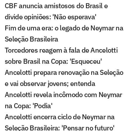
CBF anuncia amistosos do Brasil e
divide opiniões: 'Não esperava'
Fim de uma era: o legado de Neymar na
Seleção Brasileira
Torcedores reagem à fala de Ancelotti
sobre Brasil na Copa: 'Esqueceu'
Ancelotti prepara renovação na Seleção
e vai observar jovens; entenda
Ancelotti revela incômodo com Neymar
na Copa: 'Podia'
Ancelotti encerra ciclo de Neymar na
Seleção Brasileira: 'Pensar no futuro'