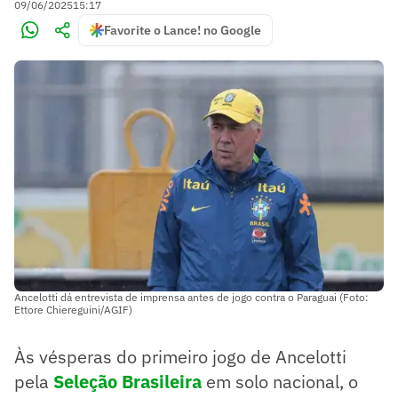
09/06/2025
15:17
Favorite o Lance! no Google
Ancelotti dá entrevista de imprensa antes de jogo contra o Paraguai (Foto:
Ettore Chiereguini/AGIF)
Às vésperas do primeiro jogo de Ancelotti
pela
Seleção Brasileira
em solo nacional, o