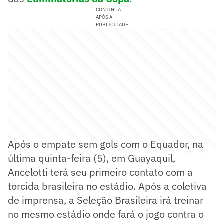
CONTINUA
APÓS A
PUBLICIDADE
Após o empate sem gols com o Equador, na
última quinta-feira (5), em Guayaquil,
Ancelotti terá seu primeiro contato com a
torcida brasileira no estádio. Após a coletiva
de imprensa, a Seleção Brasileira irá treinar
no mesmo estádio onde fará o jogo contra o