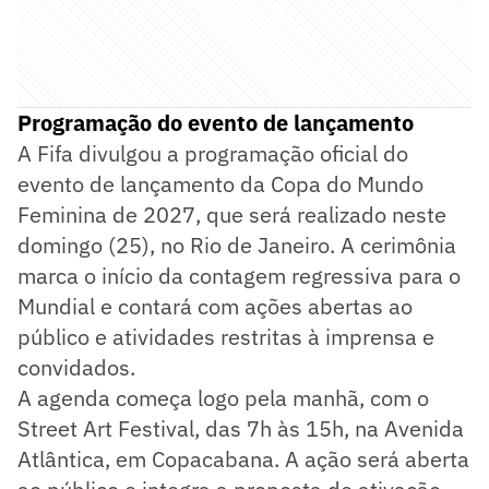
Programação do evento de lançamento
A Fifa divulgou a programação oficial do
evento de lançamento da Copa do Mundo
Feminina de 2027, que será realizado neste
domingo (25), no Rio de Janeiro. A cerimônia
marca o início da contagem regressiva para o
Mundial e contará com ações abertas ao
público e atividades restritas à imprensa e
convidados.
A agenda começa logo pela manhã, com o
Street Art Festival, das 7h às 15h, na Avenida
Atlântica, em Copacabana. A ação será aberta