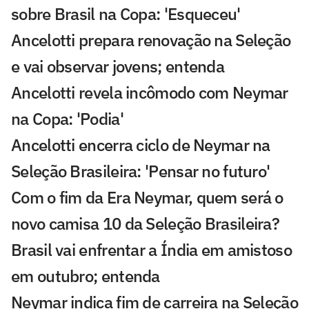
sobre Brasil na Copa: 'Esqueceu'
Ancelotti prepara renovação na Seleção
e vai observar jovens; entenda
Ancelotti revela incômodo com Neymar
na Copa: 'Podia'
Ancelotti encerra ciclo de Neymar na
Seleção Brasileira: 'Pensar no futuro'
Com o fim da Era Neymar, quem será o
novo camisa 10 da Seleção Brasileira?
Brasil vai enfrentar a Índia em amistoso
em outubro; entenda
Neymar indica fim de carreira na Seleção