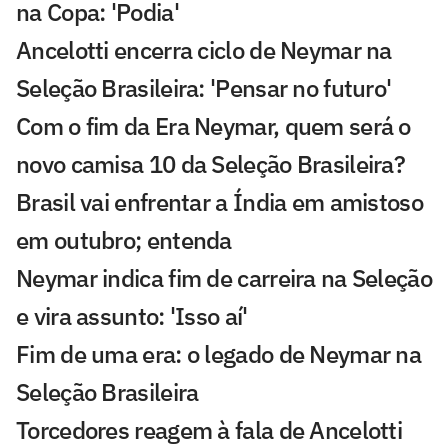
na Copa: 'Podia'
Ancelotti encerra ciclo de Neymar na
Seleção Brasileira: 'Pensar no futuro'
Com o fim da Era Neymar, quem será o
novo camisa 10 da Seleção Brasileira?
Brasil vai enfrentar a Índia em amistoso
em outubro; entenda
Neymar indica fim de carreira na Seleção
e vira assunto: 'Isso aí'
Fim de uma era: o legado de Neymar na
Seleção Brasileira
Torcedores reagem à fala de Ancelotti