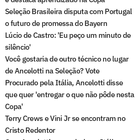
Seleção Brasileira disputa com Portugal
o futuro de promessa do Bayern
Lúcio de Castro: 'Eu peço um minuto de
silêncio'
Você gostaria de outro técnico no lugar
de Ancelotti na Seleção? Vote
Procurado pela Itália, Ancelotti disse
que quer 'entregar o que não pôde nesta
Copa'
Terry Crews e Vini Jr se encontram no
Cristo Redentor