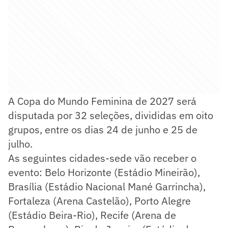
A Copa do Mundo Feminina de 2027 será
disputada por 32 seleções, divididas em oito
grupos, entre os dias 24 de junho e 25 de
julho.
As seguintes cidades-sede vão receber o
evento: Belo Horizonte (Estádio Mineirão),
Brasília (Estádio Nacional Mané Garrincha),
Fortaleza (Arena Castelão), Porto Alegre
(Estádio Beira-Rio), Recife (Arena de