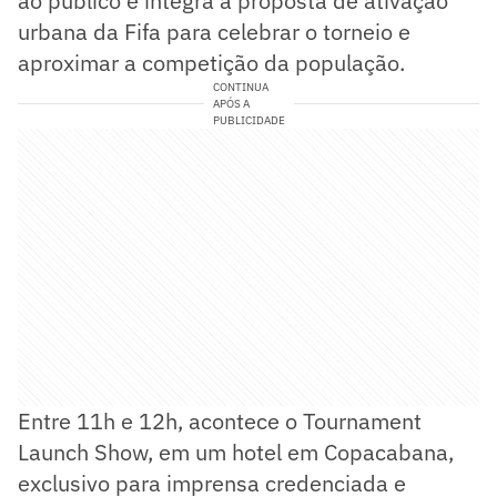
ao público e integra a proposta de ativação
urbana da Fifa para celebrar o torneio e
aproximar a competição da população.
CONTINUA
APÓS A
PUBLICIDADE
Entre 11h e 12h, acontece o Tournament
Launch Show, em um hotel em Copacabana,
exclusivo para imprensa credenciada e