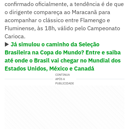
confirmado oficialmente, a tendência é de que
o dirigente compareça ao Maracanã para
acompanhar o clássico entre Flamengo e
Fluminense, às 18h, válido pelo Campeonato
Carioca.
▶️
Já simulou o caminho da Seleção
Brasileira na Copa do Mundo? Entre e saiba
até onde o Brasil vai chegar no Mundial dos
Estados Unidos, México e Canadá
CONTINUA
APÓS A
PUBLICIDADE