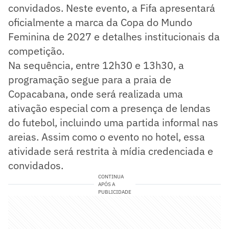
convidados. Neste evento, a Fifa apresentará
oficialmente a marca da Copa do Mundo
Feminina de 2027 e detalhes institucionais da
competição.
Na sequência, entre 12h30 e 13h30, a
programação segue para a praia de
Copacabana, onde será realizada uma
ativação especial com a presença de lendas
do futebol, incluindo uma partida informal nas
areias. Assim como o evento no hotel, essa
atividade será restrita à mídia credenciada e
convidados.
CONTINUA
APÓS A
PUBLICIDADE