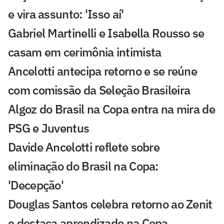
e vira assunto: 'Isso aí'
Gabriel Martinelli e Isabella Rousso se
casam em cerimônia intimista
Ancelotti antecipa retorno e se reúne
com comissão da Seleção Brasileira
Algoz do Brasil na Copa entra na mira de
PSG e Juventus
Davide Ancelotti reflete sobre
eliminação do Brasil na Copa:
'Decepção'
Douglas Santos celebra retorno ao Zenit
e destaca aprendizado na Copa