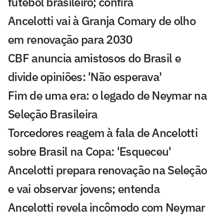
futebol brasileiro; confira
Ancelotti vai à Granja Comary de olho
em renovação para 2030
CBF anuncia amistosos do Brasil e
divide opiniões: 'Não esperava'
Fim de uma era: o legado de Neymar na
Seleção Brasileira
Torcedores reagem à fala de Ancelotti
sobre Brasil na Copa: 'Esqueceu'
Ancelotti prepara renovação na Seleção
e vai observar jovens; entenda
Ancelotti revela incômodo com Neymar