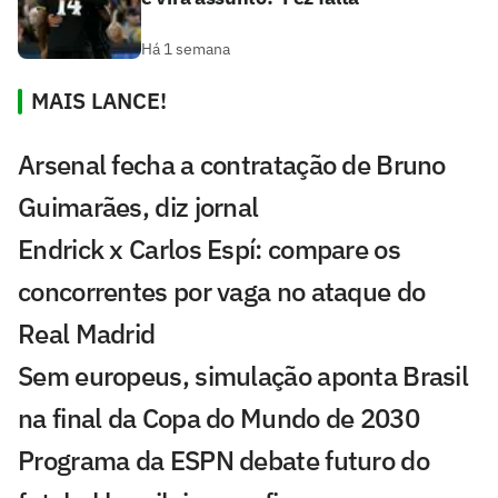
Há 1 semana
MAIS LANCE!
Arsenal fecha a contratação de Bruno
Guimarães, diz jornal
Endrick x Carlos Espí: compare os
concorrentes por vaga no ataque do
Real Madrid
Sem europeus, simulação aponta Brasil
na final da Copa do Mundo de 2030
Programa da ESPN debate futuro do