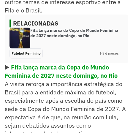
outros temas de interesse esportivo entre a
Fifa e o Brasil.
RELACIONADAS
Fifa lança marca da Copa do Mundo Feminina
de 2027 neste domingo, no Rio
Futebol Feminino
Há 6 meses
▶️
Fifa lança marca da Copa do Mundo
Feminina de 2027 neste domingo, no Rio
A visita reforça a importância estratégica do
Brasil para a entidade máxima do futebol,
especialmente após a escolha do país como
sede da Copa do Mundo Feminina de 2027. A
expectativa é de que, na reunião com Lula,
sejam debatidos assuntos como