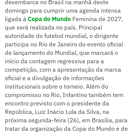
desembarca no Brasil na manhã deste
domingo para cumprir uma agenda intensa
ligada à
Copa do Mundo
Feminina de 2027,
que será realizada no país. Principal
autoridade do futebol mundial, o dirigente
participa no Rio de Janeiro do evento oficial
de lançamento do Mundial, que marcará o
início da contagem regressiva para a
competição, com a apresentação da marca
oficial e a divulgação de informações
institucionais sobre o torneio. Além do
compromisso no Rio, Infantino também tem
encontro previsto com o presidente da
República, Luiz Inácio Lula da Silva, na
próxima segunda-feira (26), em Brasília, para
tratar da organização da Copa do Mundo e de