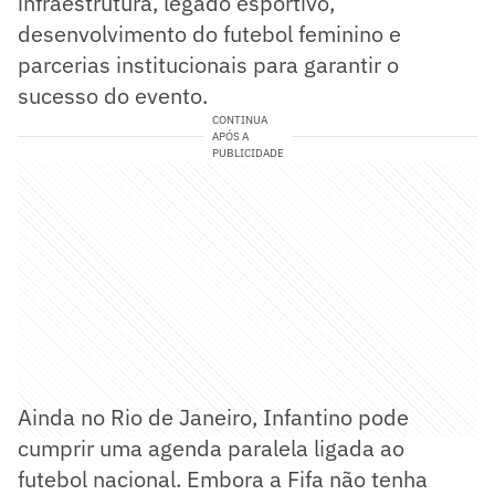
infraestrutura, legado esportivo,
desenvolvimento do futebol feminino e
parcerias institucionais para garantir o
sucesso do evento.
CONTINUA
APÓS A
PUBLICIDADE
Ainda no Rio de Janeiro, Infantino pode
cumprir uma agenda paralela ligada ao
futebol nacional. Embora a Fifa não tenha