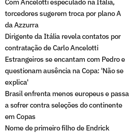
Com Ancelotti especulado na Itália,
torcedores sugerem troca por plano A
da Azzurra
Dirigente da Itália revela contatos por
contratação de Carlo Ancelotti
Estrangeiros se encantam com Pedro e
questionam ausência na Copa: 'Não se
explica'
Brasil enfrenta menos europeus e passa
a sofrer contra seleções do continente
em Copas
Nome de primeiro filho de Endrick