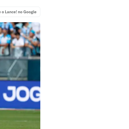
e o Lance! no Google