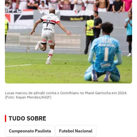
Lucas marcou de pênalti contra o Corinthians no Mané Garrincha em 2024.
(Foto: Kayan Mendes/AGIF)
TUDO SOBRE
Campeonato Paulista
Futebol Nacional