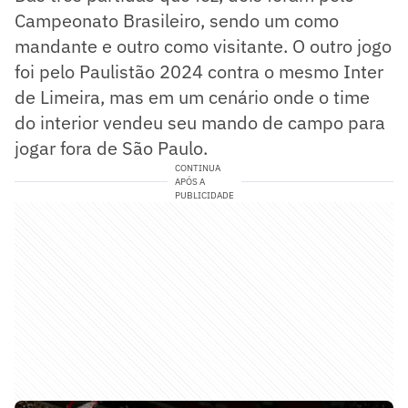
Campeonato Brasileiro, sendo um como
mandante e outro como visitante. O outro jogo
foi pelo Paulistão 2024 contra o mesmo Inter
de Limeira, mas em um cenário onde o time
do interior vendeu seu mando de campo para
jogar fora de São Paulo.
CONTINUA
APÓS A
PUBLICIDADE