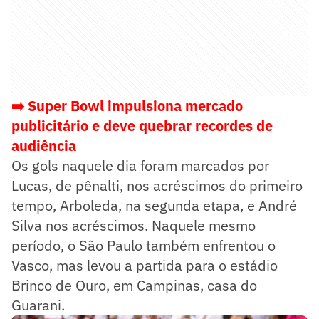
➡️ Super Bowl impulsiona mercado
publicitário e deve quebrar recordes de
audiência
Os gols naquele dia foram marcados por
Lucas, de pênalti, nos acréscimos do primeiro
tempo, Arboleda, na segunda etapa, e André
Silva nos acréscimos. Naquele mesmo
período, o São Paulo também enfrentou o
Vasco, mas levou a partida para o estádio
Brinco de Ouro, em Campinas, casa do
Guarani.