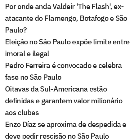
Por onde anda Valdeir 'The Flash', ex-
atacante do Flamengo, Botafogo e São
Paulo?
Eleição no São Paulo expõe limite entre
imoral e ilegal
Pedro Ferreira é convocado e celebra
fase no São Paulo
Oitavas da Sul-Americana estão
definidas e garantem valor milionário
aos clubes
Enzo Díaz se aproxima de despedida e
deve pedir rescisão no São Paulo