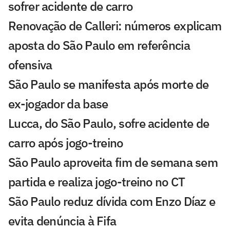
sofrer acidente de carro
Renovação de Calleri: números explicam
aposta do São Paulo em referência
ofensiva
São Paulo se manifesta após morte de
ex-jogador da base
Lucca, do São Paulo, sofre acidente de
carro após jogo-treino
São Paulo aproveita fim de semana sem
partida e realiza jogo-treino no CT
São Paulo reduz dívida com Enzo Díaz e
evita denúncia à Fifa