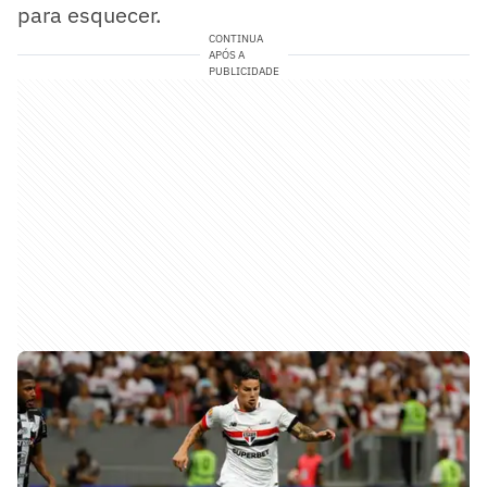
para esquecer.
CONTINUA
APÓS A
PUBLICIDADE