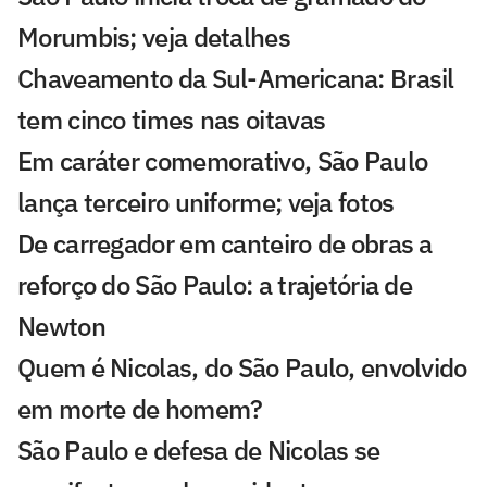
Morumbis; veja detalhes
Chaveamento da Sul-Americana: Brasil
tem cinco times nas oitavas
Em caráter comemorativo, São Paulo
lança terceiro uniforme; veja fotos
De carregador em canteiro de obras a
reforço do São Paulo: a trajetória de
Newton
Quem é Nicolas, do São Paulo, envolvido
em morte de homem?
São Paulo e defesa de Nicolas se