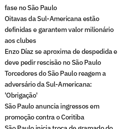
fase no São Paulo
Oitavas da Sul-Americana estão
definidas e garantem valor milionário
aos clubes
Enzo Díaz se aproxima de despedida e
deve pedir rescisão no São Paulo
Torcedores do São Paulo reagem a
adversário da Sul-Americana:
'Obrigação'
São Paulo anuncia ingressos em
promoção contra o Coritiba
São Paulo inicia troca de gramado do