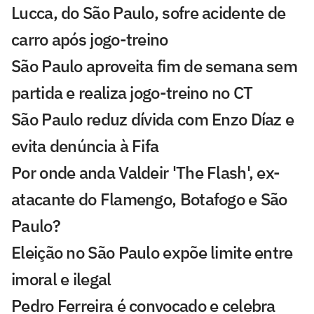
Lucca, do São Paulo, sofre acidente de
carro após jogo-treino
São Paulo aproveita fim de semana sem
partida e realiza jogo-treino no CT
São Paulo reduz dívida com Enzo Díaz e
evita denúncia à Fifa
Por onde anda Valdeir 'The Flash', ex-
atacante do Flamengo, Botafogo e São
Paulo?
Eleição no São Paulo expõe limite entre
imoral e ilegal
Pedro Ferreira é convocado e celebra