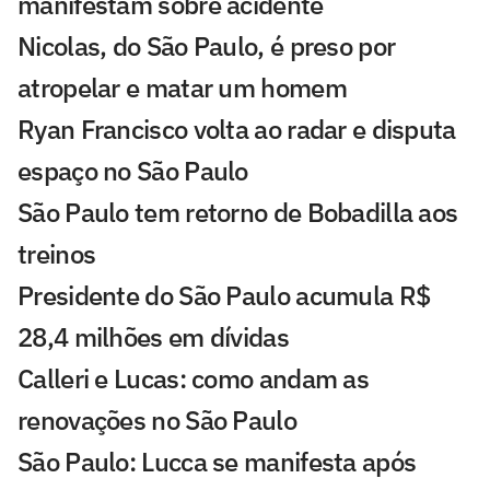
manifestam sobre acidente
Nicolas, do São Paulo, é preso por
atropelar e matar um homem
Ryan Francisco volta ao radar e disputa
espaço no São Paulo
São Paulo tem retorno de Bobadilla aos
treinos
Presidente do São Paulo acumula R$
28,4 milhões em dívidas
Calleri e Lucas: como andam as
renovações no São Paulo
São Paulo: Lucca se manifesta após