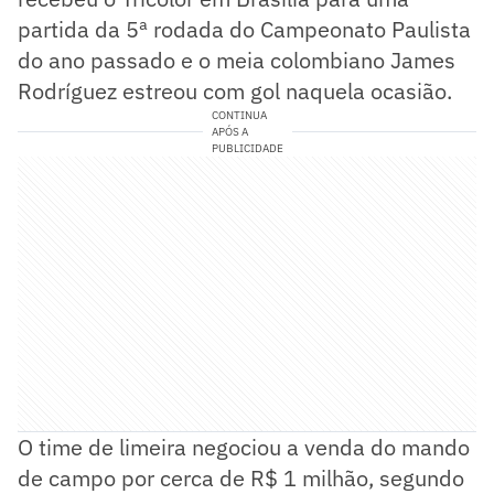
partida da 5ª rodada do Campeonato Paulista
do ano passado e o meia colombiano James
Rodríguez estreou com gol naquela ocasião.
CONTINUA
APÓS A
PUBLICIDADE
O time de limeira negociou a venda do mando
de campo por cerca de R$ 1 milhão, segundo