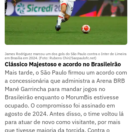
James Rodríguez marcou um dos gols do São Paulo contra o Inter de Limeira
em Brasília em 2024. (Foto: Rubens Chiri/Saopaulofc.net)
Clássico Majestoso e acordo no Brasileirão
Mais tarde, o São Paulo firmou um acordo com
a concessionária que administra a Arena BRB
Mané Garrincha para mandar jogos no
Brasileirão enquanto o MorumBis estivesse
ocupado. O compromisso foi assinado em
agosto de 2024. Antes disso, o time voltou lá
para atuar de novo como visitante, por mais
que tivesse maioria da torcida. Contra o