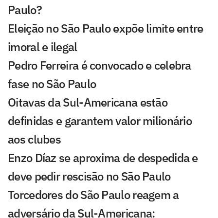
Paulo?
Eleição no São Paulo expõe limite entre
imoral e ilegal
Pedro Ferreira é convocado e celebra
fase no São Paulo
Oitavas da Sul-Americana estão
definidas e garantem valor milionário
aos clubes
Enzo Díaz se aproxima de despedida e
deve pedir rescisão no São Paulo
Torcedores do São Paulo reagem a
adversário da Sul-Americana: