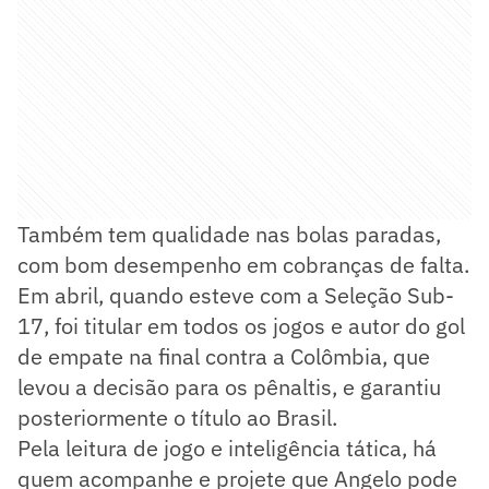
Também tem qualidade nas bolas paradas,
com bom desempenho em cobranças de falta.
Em abril, quando esteve com a Seleção Sub-
17, foi titular em todos os jogos e autor do gol
de empate na final contra a Colômbia, que
levou a decisão para os pênaltis, e garantiu
posteriormente o título ao Brasil.
Pela leitura de jogo e inteligência tática, há
quem acompanhe e projete que Angelo pode