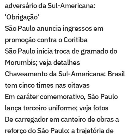
adversário da Sul-Americana:
'Obrigação'
São Paulo anuncia ingressos em
promoção contra o Coritiba
São Paulo inicia troca de gramado do
Morumbis; veja detalhes
Chaveamento da Sul-Americana: Brasil
tem cinco times nas oitavas
Em caráter comemorativo, São Paulo
lança terceiro uniforme; veja fotos
De carregador em canteiro de obras a
reforço do São Paulo: a trajetória de