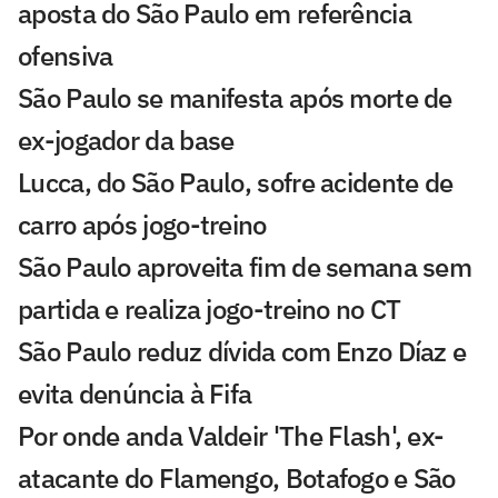
aposta do São Paulo em referência
ofensiva
São Paulo se manifesta após morte de
ex-jogador da base
Lucca, do São Paulo, sofre acidente de
carro após jogo-treino
São Paulo aproveita fim de semana sem
partida e realiza jogo-treino no CT
São Paulo reduz dívida com Enzo Díaz e
evita denúncia à Fifa
Por onde anda Valdeir 'The Flash', ex-
atacante do Flamengo, Botafogo e São