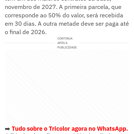
novembro de 2027. A primeira parcela, que
corresponde ao 50% do valor, será recebida
em 30 dias. A outra metade deve ser paga até
o final de 2026.
CONTINUA
APÓS A
PUBLICIDADE
➡️
Tudo sobre o Tricolor agora no WhatsApp.