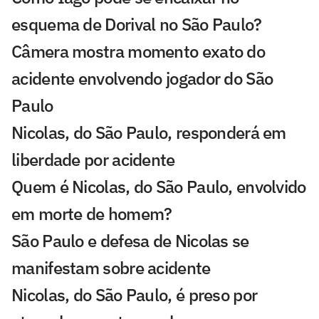
esquema de Dorival no São Paulo?
Câmera mostra momento exato do
acidente envolvendo jogador do São
Paulo
Nicolas, do São Paulo, responderá em
liberdade por acidente
Quem é Nicolas, do São Paulo, envolvido
em morte de homem?
São Paulo e defesa de Nicolas se
manifestam sobre acidente
Nicolas, do São Paulo, é preso por