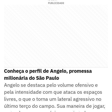
PUBLICIDADE
Conheça o perfil de Angelo, promessa
milionária do São Paulo
Angelo se destaca pelo volume ofensivo e
pela intensidade com que ataca os espaços
livres, o que o torna um lateral agressivo no
último terço do campo. Sua maneira de jogar,