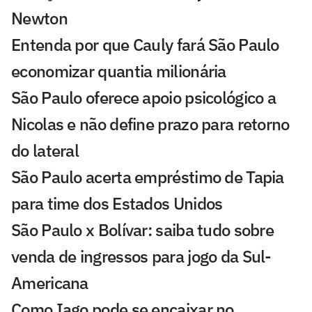
Newton
Entenda por que Cauly fará São Paulo
economizar quantia milionária
São Paulo oferece apoio psicológico a
Nicolas e não define prazo para retorno
do lateral
São Paulo acerta empréstimo de Tapia
para time dos Estados Unidos
São Paulo x Bolívar: saiba tudo sobre
venda de ingressos para jogo da Sul-
Americana
Como Iago pode se encaixar no