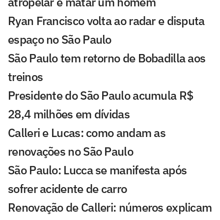
atropelar e matar um homem
Ryan Francisco volta ao radar e disputa
espaço no São Paulo
São Paulo tem retorno de Bobadilla aos
treinos
Presidente do São Paulo acumula R$
28,4 milhões em dívidas
Calleri e Lucas: como andam as
renovações no São Paulo
São Paulo: Lucca se manifesta após
sofrer acidente de carro
Renovação de Calleri: números explicam