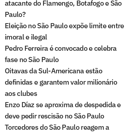
atacante do Flamengo, Botafogo e São
Paulo?
Eleição no São Paulo expõe limite entre
imoral e ilegal
Pedro Ferreira é convocado e celebra
fase no São Paulo
Oitavas da Sul-Americana estão
definidas e garantem valor milionário
aos clubes
Enzo Díaz se aproxima de despedida e
deve pedir rescisão no São Paulo
Torcedores do São Paulo reagem a