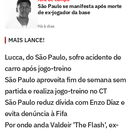
São Paulo se manifesta após morte
de ex-jogador da base
Há 6 dias
MAIS LANCE!
Lucca, do São Paulo, sofre acidente de
carro após jogo-treino
São Paulo aproveita fim de semana sem
partida e realiza jogo-treino no CT
São Paulo reduz dívida com Enzo Díaz e
evita denúncia à Fifa
Por onde anda Valdeir 'The Flash', ex-