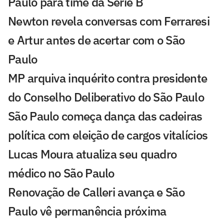
Paulo para time da Série B
Newton revela conversas com Ferraresi
e Artur antes de acertar com o São
Paulo
MP arquiva inquérito contra presidente
do Conselho Deliberativo do São Paulo
São Paulo começa dança das cadeiras
política com eleição de cargos vitalícios
Lucas Moura atualiza seu quadro
médico no São Paulo
Renovação de Calleri avança e São
Paulo vê permanência próxima