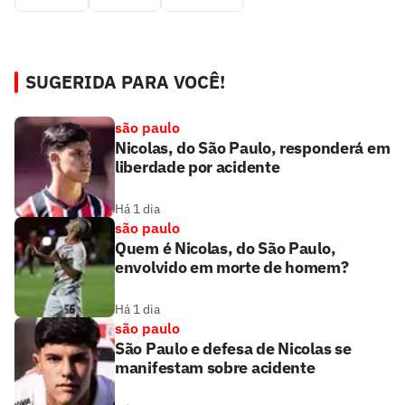
SUGERIDA PARA VOCÊ!
são paulo
Nicolas, do São Paulo, responderá em
liberdade por acidente
Há 1 dia
são paulo
Quem é Nicolas, do São Paulo,
envolvido em morte de homem?
Há 1 dia
são paulo
São Paulo e defesa de Nicolas se
manifestam sobre acidente