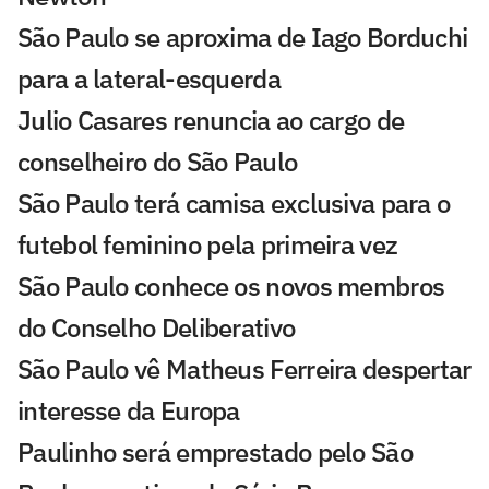
São Paulo se aproxima de Iago Borduchi
para a lateral-esquerda
Julio Casares renuncia ao cargo de
conselheiro do São Paulo
São Paulo terá camisa exclusiva para o
futebol feminino pela primeira vez
São Paulo conhece os novos membros
do Conselho Deliberativo
São Paulo vê Matheus Ferreira despertar
interesse da Europa
Paulinho será emprestado pelo São