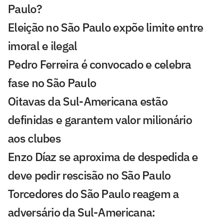
Paulo?
Eleição no São Paulo expõe limite entre
imoral e ilegal
Pedro Ferreira é convocado e celebra
fase no São Paulo
Oitavas da Sul-Americana estão
definidas e garantem valor milionário
aos clubes
Enzo Díaz se aproxima de despedida e
deve pedir rescisão no São Paulo
Torcedores do São Paulo reagem a
adversário da Sul-Americana: