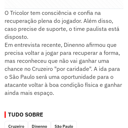
O Tricolor tem consciência e confia na
recuperação plena do jogador. Além disso,
caso precise de suporte, o time paulista está
disposto.
Em entrevista recente, Dinenno afirmou que
precisa voltar a jogar para recuperar a forma,
mas reconheceu que não vai ganhar uma
chance no Cruzeiro "por caridade". A ida para
o São Paulo será uma oportunidade para o
atacante voltar à boa condição física e ganhar
ainda mais espaço.
TUDO SOBRE
Cruzeiro
Dinenno
São Paulo