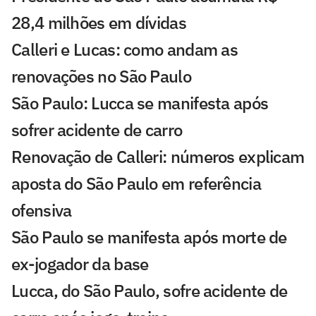
28,4 milhões em dívidas
Calleri e Lucas: como andam as
renovações no São Paulo
São Paulo: Lucca se manifesta após
sofrer acidente de carro
Renovação de Calleri: números explicam
aposta do São Paulo em referência
ofensiva
São Paulo se manifesta após morte de
ex-jogador da base
Lucca, do São Paulo, sofre acidente de