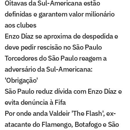
Oitavas da Sul-Americana estão
definidas e garantem valor milionário
aos clubes
Enzo Díaz se aproxima de despedida e
deve pedir rescisão no São Paulo
Torcedores do São Paulo reagem a
adversário da Sul-Americana:
'Obrigação'
São Paulo reduz dívida com Enzo Díaz e
evita denúncia à Fifa
Por onde anda Valdeir 'The Flash', ex-
atacante do Flamengo, Botafogo e São