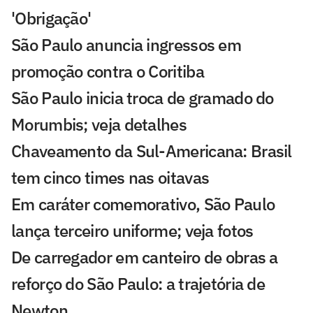
'Obrigação'
São Paulo anuncia ingressos em
promoção contra o Coritiba
São Paulo inicia troca de gramado do
Morumbis; veja detalhes
Chaveamento da Sul-Americana: Brasil
tem cinco times nas oitavas
Em caráter comemorativo, São Paulo
lança terceiro uniforme; veja fotos
De carregador em canteiro de obras a
reforço do São Paulo: a trajetória de
Newton