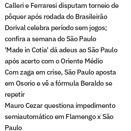
Calleri e Ferraresi disputam torneio de
pôquer após rodada do Brasileirão
Dorival celebra período sem jogos;
confira a semana do São Paulo
'Made in Cotia' dá adeus ao São Paulo
após acerto com o Oriente Médio
Com zaga em crise, São Paulo aposta
em Osorio e vê a fórmula Beraldo se
repetir
Mauro Cezar questiona impedimento
semiautomático em Flamengo x São
Paulo