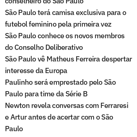
conselheiro do São Paulo
São Paulo terá camisa exclusiva para o
futebol feminino pela primeira vez
São Paulo conhece os novos membros
do Conselho Deliberativo
São Paulo vê Matheus Ferreira despertar
interesse da Europa
Paulinho será emprestado pelo São
Paulo para time da Série B
Newton revela conversas com Ferraresi
e Artur antes de acertar com o São
Paulo