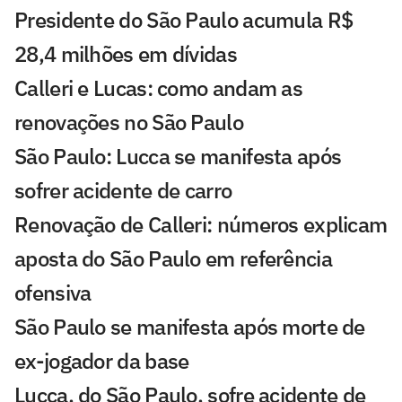
Presidente do São Paulo acumula R$
28,4 milhões em dívidas
Calleri e Lucas: como andam as
renovações no São Paulo
São Paulo: Lucca se manifesta após
sofrer acidente de carro
Renovação de Calleri: números explicam
aposta do São Paulo em referência
ofensiva
São Paulo se manifesta após morte de
ex-jogador da base
Lucca, do São Paulo, sofre acidente de