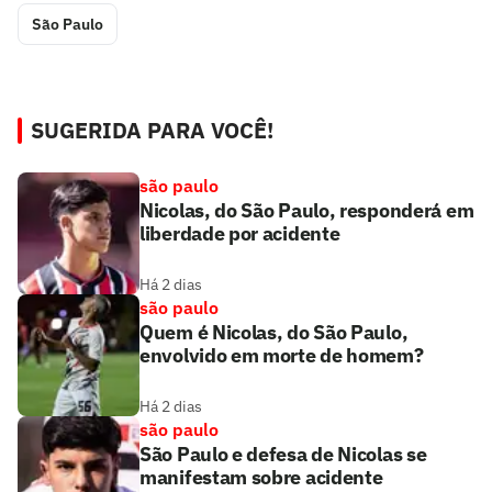
São Paulo
SUGERIDA PARA VOCÊ!
são paulo
Nicolas, do São Paulo, responderá em
liberdade por acidente
Há 2 dias
são paulo
Quem é Nicolas, do São Paulo,
envolvido em morte de homem?
Há 2 dias
são paulo
São Paulo e defesa de Nicolas se
manifestam sobre acidente