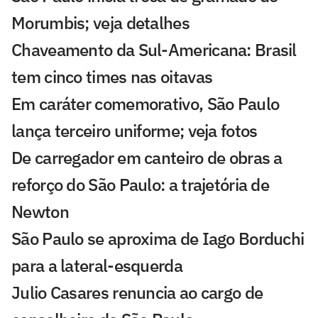
Morumbis; veja detalhes
Chaveamento da Sul-Americana: Brasil
tem cinco times nas oitavas
Em caráter comemorativo, São Paulo
lança terceiro uniforme; veja fotos
De carregador em canteiro de obras a
reforço do São Paulo: a trajetória de
Newton
São Paulo se aproxima de Iago Borduchi
para a lateral-esquerda
Julio Casares renuncia ao cargo de