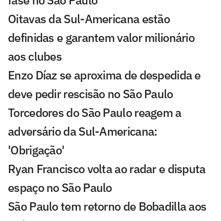
Oitavas da Sul-Americana estão
definidas e garantem valor milionário
aos clubes
Enzo Díaz se aproxima de despedida e
deve pedir rescisão no São Paulo
Torcedores do São Paulo reagem a
adversário da Sul-Americana:
'Obrigação'
Ryan Francisco volta ao radar e disputa
espaço no São Paulo
São Paulo tem retorno de Bobadilla aos