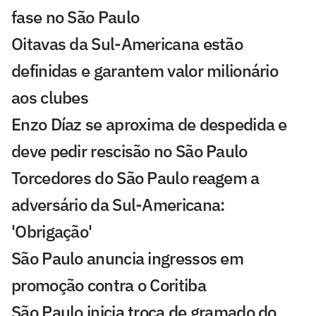
fase no São Paulo
Oitavas da Sul-Americana estão
definidas e garantem valor milionário
aos clubes
Enzo Díaz se aproxima de despedida e
deve pedir rescisão no São Paulo
Torcedores do São Paulo reagem a
adversário da Sul-Americana:
'Obrigação'
São Paulo anuncia ingressos em
promoção contra o Coritiba
São Paulo inicia troca de gramado do