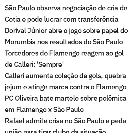
São Paulo observa negociação de cria de
Cotia e pode lucrar com transferência
Dorival Júnior abre o jogo sobre papel do
Morumbis nos resultados do São Paulo
Torcedores do Flamengo reagem ao gol
de Calleri: 'Sempre'
Calleri aumenta coleção de gols, quebra
jejum e atinge marca contra o Flamengo
PC Oliveira bate martelo sobre polêmica
em Flamengo x São Paulo
Rafael admite crise no São Paulo e pede
união para tirar clube da situação