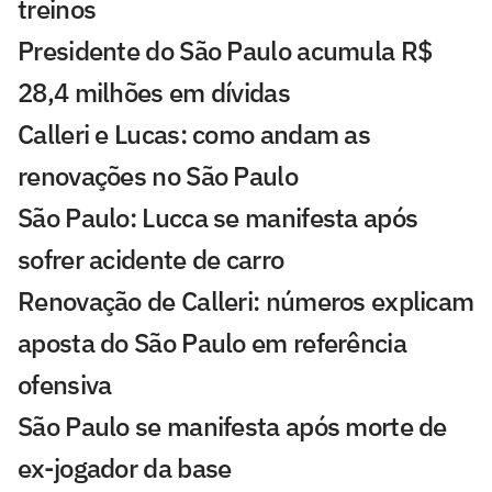
treinos
Presidente do São Paulo acumula R$
28,4 milhões em dívidas
Calleri e Lucas: como andam as
renovações no São Paulo
São Paulo: Lucca se manifesta após
sofrer acidente de carro
Renovação de Calleri: números explicam
aposta do São Paulo em referência
ofensiva
São Paulo se manifesta após morte de
ex-jogador da base