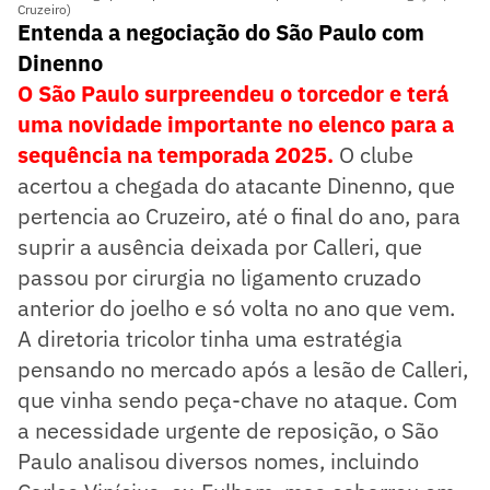
Cruzeiro)
Entenda a negociação do São Paulo com
Dinenno
O São Paulo surpreendeu o torcedor e terá
uma novidade importante no elenco para a
sequência na temporada 2025.
O clube
acertou a chegada do atacante Dinenno, que
pertencia ao Cruzeiro, até o final do ano, para
suprir a ausência deixada por Calleri, que
passou por cirurgia no ligamento cruzado
anterior do joelho e só volta no ano que vem.
A diretoria tricolor tinha uma estratégia
pensando no mercado após a lesão de Calleri,
que vinha sendo peça-chave no ataque. Com
a necessidade urgente de reposição, o São
Paulo analisou diversos nomes, incluindo