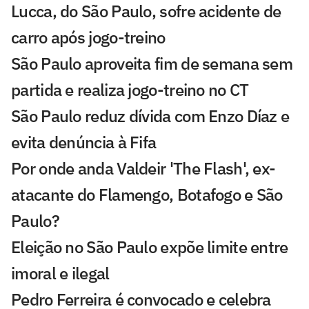
Lucca, do São Paulo, sofre acidente de
carro após jogo-treino
São Paulo aproveita fim de semana sem
partida e realiza jogo-treino no CT
São Paulo reduz dívida com Enzo Díaz e
evita denúncia à Fifa
Por onde anda Valdeir 'The Flash', ex-
atacante do Flamengo, Botafogo e São
Paulo?
Eleição no São Paulo expõe limite entre
imoral e ilegal
Pedro Ferreira é convocado e celebra