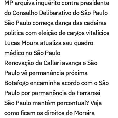
MP arquiva inquérito contra presidente
do Conselho Deliberativo do São Paulo
São Paulo começa dança das cadeiras
política com eleição de cargos vitalícios
Lucas Moura atualiza seu quadro
médico no São Paulo
Renovação de Calleri avança e São
Paulo vê permanência próxima
Botafogo encaminha acordo com o São
Paulo por permanência de Ferraresi
São Paulo mantém percentual? Veja
como ficam os direitos de Moreira