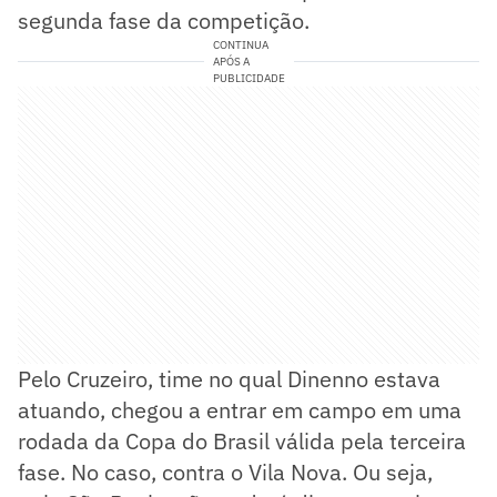
segunda fase da competição.
CONTINUA
APÓS A
PUBLICIDADE
Pelo Cruzeiro, time no qual Dinenno estava
atuando, chegou a entrar em campo em uma
rodada da Copa do Brasil válida pela terceira
fase. No caso, contra o Vila Nova. Ou seja,