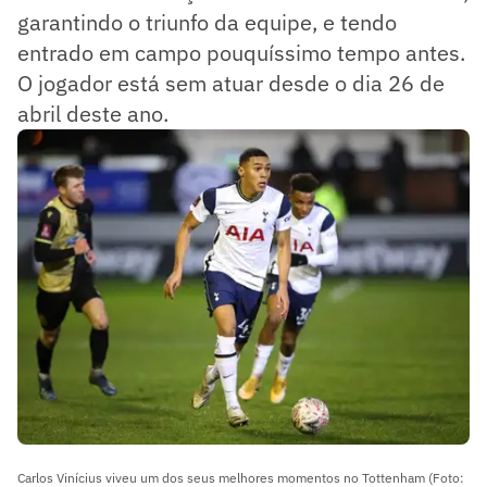
garantindo o triunfo da equipe, e tendo
entrado em campo pouquíssimo tempo antes.
O jogador está sem atuar desde o dia 26 de
abril deste ano.
Carlos Vinícius viveu um dos seus melhores momentos no Tottenham (Foto: