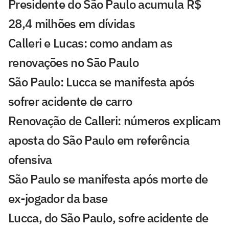
Presidente do São Paulo acumula R$
28,4 milhões em dívidas
Calleri e Lucas: como andam as
renovações no São Paulo
São Paulo: Lucca se manifesta após
sofrer acidente de carro
Renovação de Calleri: números explicam
aposta do São Paulo em referência
ofensiva
São Paulo se manifesta após morte de
ex-jogador da base
Lucca, do São Paulo, sofre acidente de