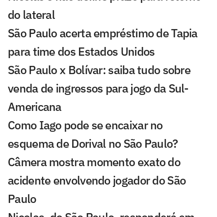
do lateral
São Paulo acerta empréstimo de Tapia
para time dos Estados Unidos
São Paulo x Bolívar: saiba tudo sobre
venda de ingressos para jogo da Sul-
Americana
Como Iago pode se encaixar no
esquema de Dorival no São Paulo?
Câmera mostra momento exato do
acidente envolvendo jogador do São
Paulo