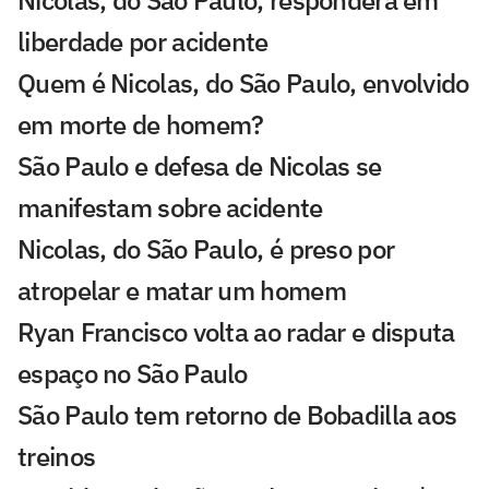
Nicolas, do São Paulo, responderá em
liberdade por acidente
Quem é Nicolas, do São Paulo, envolvido
em morte de homem?
São Paulo e defesa de Nicolas se
manifestam sobre acidente
Nicolas, do São Paulo, é preso por
atropelar e matar um homem
Ryan Francisco volta ao radar e disputa
espaço no São Paulo
São Paulo tem retorno de Bobadilla aos
treinos