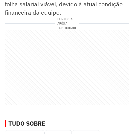
folha salarial viável, devido à atual condição
financeira da equipe.
CONTINUA
APÓS A
PUBLICIDADE
TUDO SOBRE