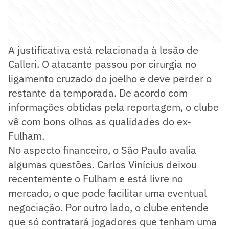
A justificativa está relacionada à lesão de
Calleri. O atacante passou por cirurgia no
ligamento cruzado do joelho e deve perder o
restante da temporada. De acordo com
informações obtidas pela reportagem, o clube
vê com bons olhos as qualidades do ex-
Fulham.
No aspecto financeiro, o São Paulo avalia
algumas questões. Carlos Vinícius deixou
recentemente o Fulham e está livre no
mercado, o que pode facilitar uma eventual
negociação. Por outro lado, o clube entende
que só contratará jogadores que tenham uma