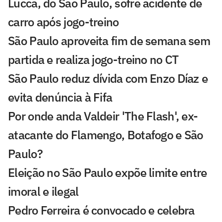
Lucca, do São Paulo, sofre acidente de
carro após jogo-treino
São Paulo aproveita fim de semana sem
partida e realiza jogo-treino no CT
São Paulo reduz dívida com Enzo Díaz e
evita denúncia à Fifa
Por onde anda Valdeir 'The Flash', ex-
atacante do Flamengo, Botafogo e São
Paulo?
Eleição no São Paulo expõe limite entre
imoral e ilegal
Pedro Ferreira é convocado e celebra