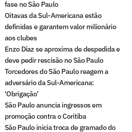
fase no São Paulo
Oitavas da Sul-Americana estão
definidas e garantem valor milionário
aos clubes
Enzo Díaz se aproxima de despedida e
deve pedir rescisão no São Paulo
Torcedores do São Paulo reagem a
adversário da Sul-Americana:
'Obrigação'
São Paulo anuncia ingressos em
promoção contra o Coritiba
São Paulo inicia troca de gramado do