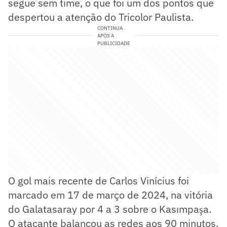
segue sem time, o que foi um dos pontos que
despertou a atenção do Tricolor Paulista.
CONTINUA
APÓS A
PUBLICIDADE
O gol mais recente de Carlos Vinícius foi
marcado em 17 de março de 2024, na vitória
do Galatasaray por 4 a 3 sobre o Kasımpaşa.
O atacante balançou as redes aos 90 minutos,