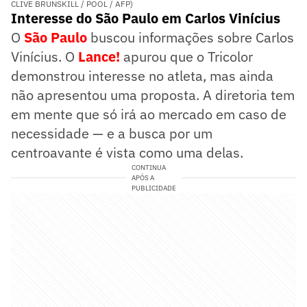
CLIVE BRUNSKILL / POOL / AFP)
Interesse do São Paulo em Carlos Vinícius
O
São Paulo
buscou informações sobre Carlos
Vinícius. O
Lance!
apurou que o Tricolor
demonstrou interesse no atleta, mas ainda
não apresentou uma proposta. A diretoria tem
em mente que só irá ao mercado em caso de
necessidade — e a busca por um
centroavante é vista como uma delas.
CONTINUA
APÓS A
PUBLICIDADE