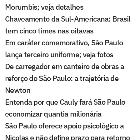
Morumbis; veja detalhes
Chaveamento da Sul-Americana: Brasil
tem cinco times nas oitavas
Em caráter comemorativo, São Paulo
lança terceiro uniforme; veja fotos
De carregador em canteiro de obras a
reforço do São Paulo: a trajetória de
Newton
Entenda por que Cauly fará São Paulo
economizar quantia milionária
São Paulo oferece apoio psicológico a
Nicolas e não define prazo para retorno