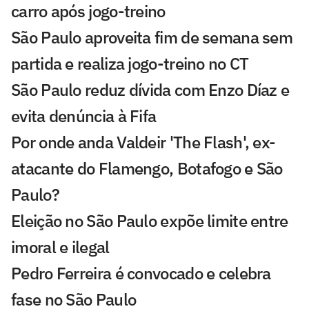
carro após jogo-treino
São Paulo aproveita fim de semana sem
partida e realiza jogo-treino no CT
São Paulo reduz dívida com Enzo Díaz e
evita denúncia à Fifa
Por onde anda Valdeir 'The Flash', ex-
atacante do Flamengo, Botafogo e São
Paulo?
Eleição no São Paulo expõe limite entre
imoral e ilegal
Pedro Ferreira é convocado e celebra
fase no São Paulo