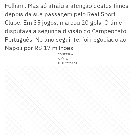
Fulham. Mas só atraiu a atenção destes times
depois da sua passagem pelo Real Sport
Clube. Em 35 jogos, marcou 20 gols. O time
disputava a segunda divisão do Campeonato
Português. No ano seguinte, foi negociado ao
Napoli por R$ 17 milhões.
CONTINUA
APÓS A
PUBLICIDADE