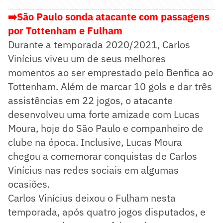
➡️São Paulo sonda atacante com passagens
por Tottenham e Fulham
Durante a temporada 2020/2021, Carlos
Vinícius viveu um de seus melhores
momentos ao ser emprestado pelo Benfica ao
Tottenham. Além de marcar 10 gols e dar três
assistências em 22 jogos, o atacante
desenvolveu uma forte amizade com Lucas
Moura, hoje do São Paulo e companheiro de
clube na época. Inclusive, Lucas Moura
chegou a comemorar conquistas de Carlos
Vinícius nas redes sociais em algumas
ocasiões.
Carlos Vinícius deixou o Fulham nesta
temporada, após quatro jogos disputados, e