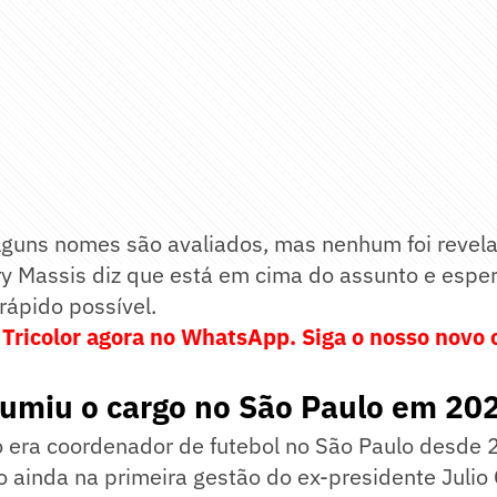
guns nomes são avaliados, mas nenhum foi revela
ry Massis diz que está em cima do assunto e espe
rápido possível.
 Tricolor agora no WhatsApp. Siga o nosso novo 
sumiu o cargo no São Paulo em 20
 era coordenador de futebol no São Paulo desde 
 ainda na primeira gestão do ex-presidente Julio