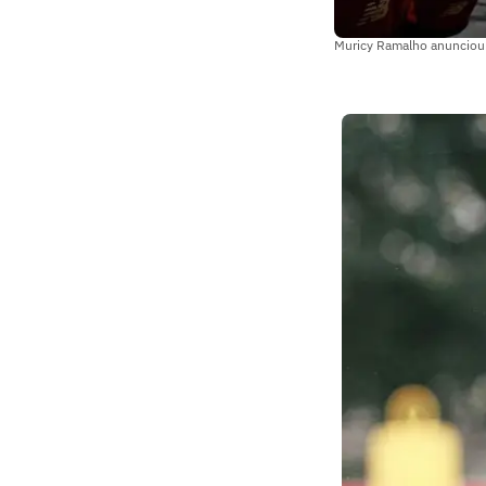
Muricy Ramalho anunciou a