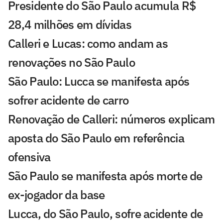
Presidente do São Paulo acumula R$
28,4 milhões em dívidas
Calleri e Lucas: como andam as
renovações no São Paulo
São Paulo: Lucca se manifesta após
sofrer acidente de carro
Renovação de Calleri: números explicam
aposta do São Paulo em referência
ofensiva
São Paulo se manifesta após morte de
ex-jogador da base
Lucca, do São Paulo, sofre acidente de