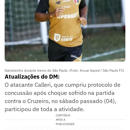
Danielzinho durante treino do São Paulo. (Foto: Anuar Sayed / São Paulo FC)
Atualizações do DM:
O atacante Calleri, que cumpriu protocolo de
concussão após choque sofrido na partida
contra o Cruzeiro, no sábado passado (04),
participou de toda a atividade.
CONTINUA
APÓS A
PUBLICIDADE