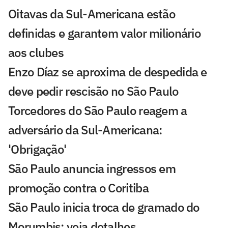
Oitavas da Sul-Americana estão
definidas e garantem valor milionário
aos clubes
Enzo Díaz se aproxima de despedida e
deve pedir rescisão no São Paulo
Torcedores do São Paulo reagem a
adversário da Sul-Americana:
'Obrigação'
São Paulo anuncia ingressos em
promoção contra o Coritiba
São Paulo inicia troca de gramado do
Morumbis; veja detalhes