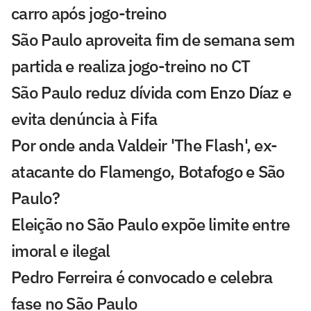
carro após jogo-treino
São Paulo aproveita fim de semana sem
partida e realiza jogo-treino no CT
São Paulo reduz dívida com Enzo Díaz e
evita denúncia à Fifa
Por onde anda Valdeir 'The Flash', ex-
atacante do Flamengo, Botafogo e São
Paulo?
Eleição no São Paulo expõe limite entre
imoral e ilegal
Pedro Ferreira é convocado e celebra
fase no São Paulo