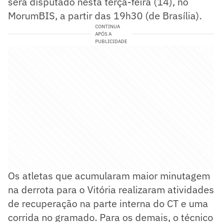
será disputado nesta terça-feira (14), no
MorumBIS, a partir das 19h30 (de Brasília).
CONTINUA
APÓS A
PUBLICIDADE
Os atletas que acumularam maior minutagem
na derrota para o Vitória realizaram atividades
de recuperação na parte interna do CT e uma
corrida no gramado. Para os demais, o técnico