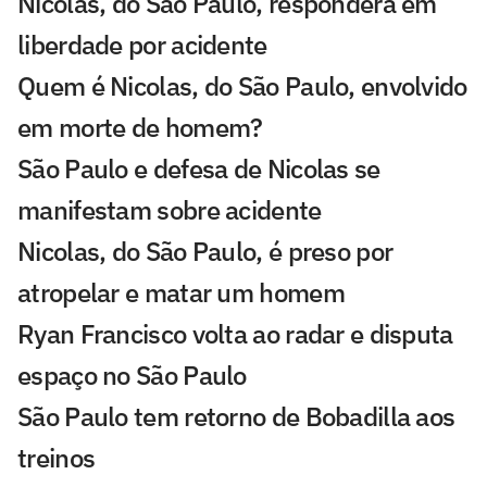
Nicolas, do São Paulo, responderá em
liberdade por acidente
Quem é Nicolas, do São Paulo, envolvido
em morte de homem?
São Paulo e defesa de Nicolas se
manifestam sobre acidente
Nicolas, do São Paulo, é preso por
atropelar e matar um homem
Ryan Francisco volta ao radar e disputa
espaço no São Paulo
São Paulo tem retorno de Bobadilla aos
treinos