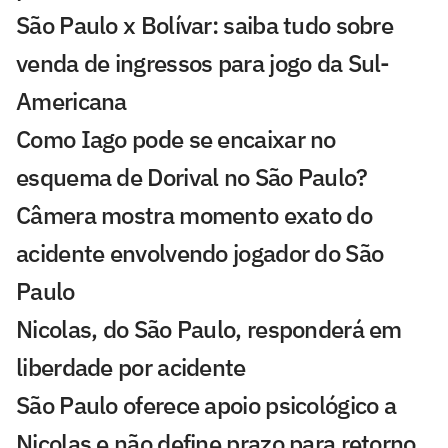
São Paulo x Bolívar: saiba tudo sobre
venda de ingressos para jogo da Sul-
Americana
Como Iago pode se encaixar no
esquema de Dorival no São Paulo?
Câmera mostra momento exato do
acidente envolvendo jogador do São
Paulo
Nicolas, do São Paulo, responderá em
liberdade por acidente
São Paulo oferece apoio psicológico a
Nicolas e não define prazo para retorno