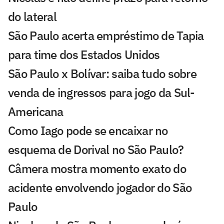
do lateral
São Paulo acerta empréstimo de Tapia
para time dos Estados Unidos
São Paulo x Bolívar: saiba tudo sobre
venda de ingressos para jogo da Sul-
Americana
Como Iago pode se encaixar no
esquema de Dorival no São Paulo?
Câmera mostra momento exato do
acidente envolvendo jogador do São
Paulo