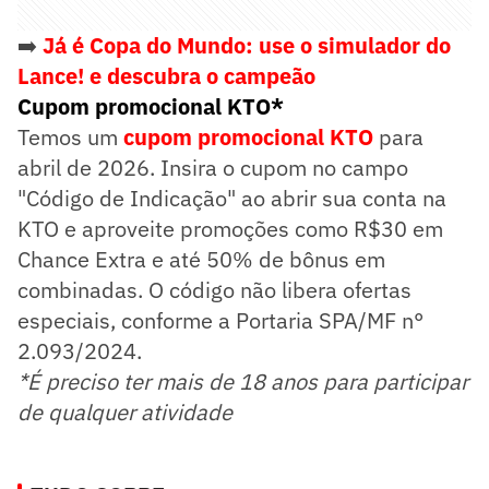
➡️
Já é Copa do Mundo: use o simulador do
Lance! e descubra o campeão
Cupom promocional KTO*
Temos um
cupom promocional KTO
para
abril de 2026. Insira o cupom no campo
"Código de Indicação" ao abrir sua conta na
KTO e aproveite promoções como R$30 em
Chance Extra e até 50% de bônus em
combinadas. O código não libera ofertas
especiais, conforme a Portaria SPA/MF n°
2.093/2024.
*É preciso ter mais de 18 anos para participar
de qualquer atividade