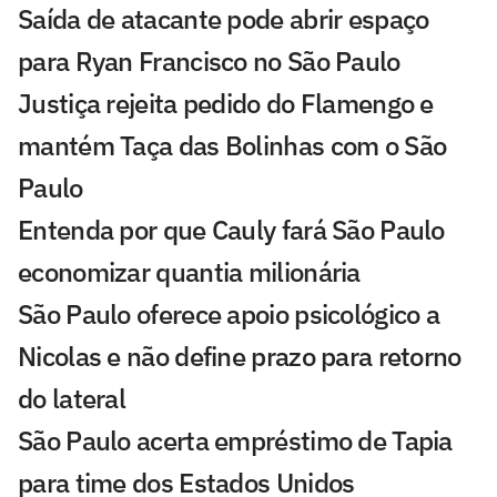
Saída de atacante pode abrir espaço
para Ryan Francisco no São Paulo
Justiça rejeita pedido do Flamengo e
mantém Taça das Bolinhas com o São
Paulo
Entenda por que Cauly fará São Paulo
economizar quantia milionária
São Paulo oferece apoio psicológico a
Nicolas e não define prazo para retorno
do lateral
São Paulo acerta empréstimo de Tapia
para time dos Estados Unidos