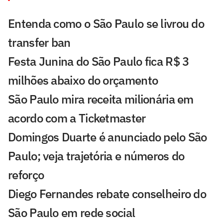
Entenda como o São Paulo se livrou do
transfer ban
Festa Junina do São Paulo fica R$ 3
milhões abaixo do orçamento
São Paulo mira receita milionária em
acordo com a Ticketmaster
Domingos Duarte é anunciado pelo São
Paulo; veja trajetória e números do
reforço
Diego Fernandes rebate conselheiro do
São Paulo em rede social