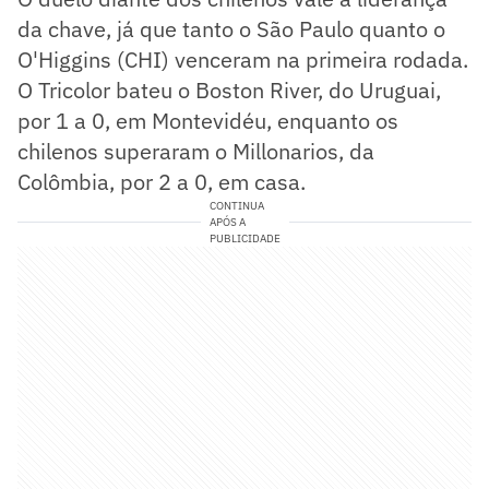
da chave, já que tanto o São Paulo quanto o
O'Higgins (CHI) venceram na primeira rodada.
O Tricolor bateu o Boston River, do Uruguai,
por 1 a 0, em Montevidéu, enquanto os
chilenos superaram o Millonarios, da
Colômbia, por 2 a 0, em casa.
CONTINUA
APÓS A
PUBLICIDADE