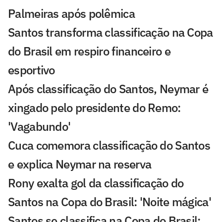
Palmeiras após polêmica
Santos transforma classificação na Copa
do Brasil em respiro financeiro e
esportivo
Após classificação do Santos, Neymar é
xingado pelo presidente do Remo:
'Vagabundo'
Cuca comemora classificação do Santos
e explica Neymar na reserva
Rony exalta gol da classificação do
Santos na Copa do Brasil: 'Noite mágica'
Santos se classifica na Copa do Brasil;