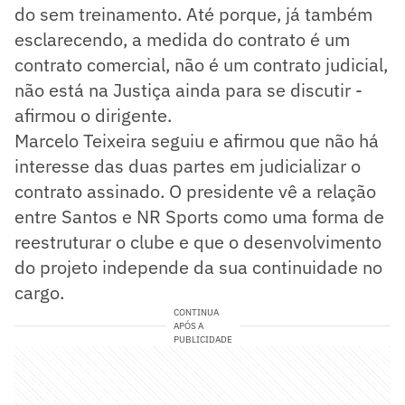
do sem treinamento. Até porque, já também
esclarecendo, a medida do contrato é um
contrato comercial, não é um contrato judicial,
não está na Justiça ainda para se discutir -
afirmou o dirigente.
Marcelo Teixeira seguiu e afirmou que não há
interesse das duas partes em judicializar o
contrato assinado. O presidente vê a relação
entre Santos e NR Sports como uma forma de
reestruturar o clube e que o desenvolvimento
do projeto independe da sua continuidade no
cargo.
CONTINUA
APÓS A
PUBLICIDADE