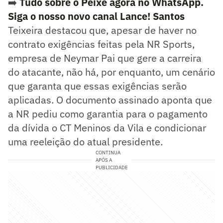
➡️
Tudo sobre o Peixe agora no WhatsApp.
Siga o nosso novo canal Lance! Santos
Teixeira destacou que, apesar de haver no
contrato exigências feitas pela NR Sports,
empresa de Neymar Pai que gere a carreira
do atacante, não há, por enquanto, um cenário
que garanta que essas exigências serão
aplicadas. O documento assinado aponta que
a NR pediu como garantia para o pagamento
da dívida o CT Meninos da Vila e condicionar
uma reeleição do atual presidente.
CONTINUA
APÓS A
PUBLICIDADE