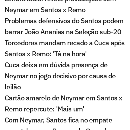
Neymar em Santos x Remo
Problemas defensivos do Santos podem
barrar João Ananias na Seleção sub-20
Torcedores mandam recado a Cuca após
Santos x Remo: 'Tá na hora'
Cuca deixa em dúvida presença de
Neymar no jogo decisivo por causa de
leilão
Cartão amarelo de Neymar em Santos x
Remo repercute: 'Mais um'
Com Neymar, Santos fica no empate