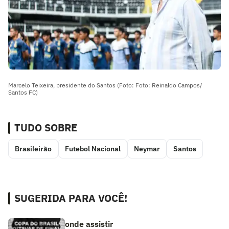
Marcelo Teixeira, presidente do Santos (Foto: Foto: Reinaldo Campos/
Santos FC)
TUDO SOBRE
Brasileirão
Futebol Nacional
Neymar
Santos
SUGERIDA PARA VOCÊ!
onde assistir