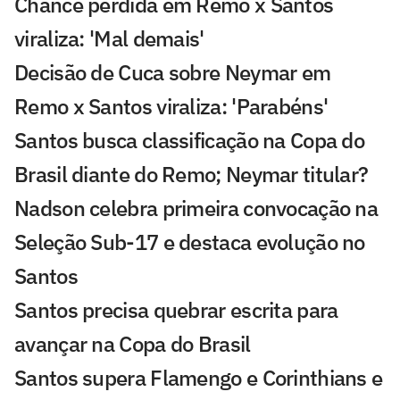
Chance perdida em Remo x Santos
viraliza: 'Mal demais'
Decisão de Cuca sobre Neymar em
Remo x Santos viraliza: 'Parabéns'
Santos busca classificação na Copa do
Brasil diante do Remo; Neymar titular?
Nadson celebra primeira convocação na
Seleção Sub-17 e destaca evolução no
Santos
Santos precisa quebrar escrita para
avançar na Copa do Brasil
Santos supera Flamengo e Corinthians e