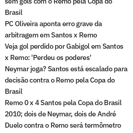
sem gols com o Remo pela Copa do
Brasil
PC Oliveira aponta erro grave da
arbitragem em Santos x Remo
Veja gol perdido por Gabigol em Santos
x Remo: 'Perdeu os poderes'
Neymar joga? Santos está escalado para
decisão contra o Remo pela Copa do
Brasil
Remo 0 x 4 Santos pela Copa do Brasil
2010; dois de Neymar, dois de André
Duelo contra o Remo será termômetro