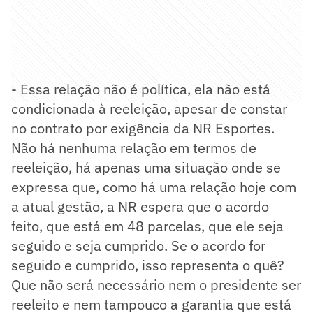
- Essa relação não é política, ela não está
condicionada à reeleição, apesar de constar
no contrato por exigência da NR Esportes.
Não há nenhuma relação em termos de
reeleição, há apenas uma situação onde se
expressa que, como há uma relação hoje com
a atual gestão, a NR espera que o acordo
feito, que está em 48 parcelas, que ele seja
seguido e seja cumprido. Se o acordo for
seguido e cumprido, isso representa o quê?
Que não será necessário nem o presidente ser
reeleito e nem tampouco a garantia que está