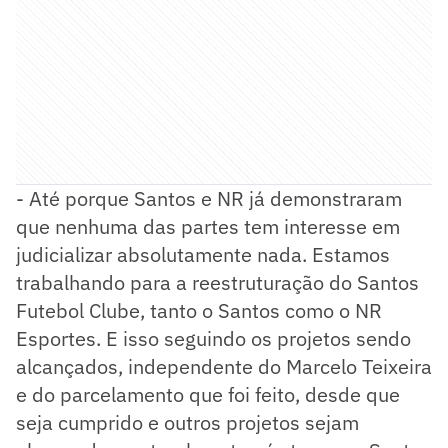
- Até porque Santos e NR já demonstraram
que nenhuma das partes tem interesse em
judicializar absolutamente nada. Estamos
trabalhando para a reestruturação do Santos
Futebol Clube, tanto o Santos como o NR
Esportes. E isso seguindo os projetos sendo
alcançados, independente do Marcelo Teixeira
e do parcelamento que foi feito, desde que
seja cumprido e outros projetos sejam