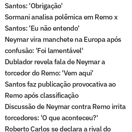
Santos: 'Obrigação'
Sormani analisa polêmica em Remo x
Santos: 'Eu não entendo'
Neymar vira manchete na Europa após
confusão: 'Foi lamentável'
Dublador revela fala de Neymar a
torcedor do Remo: 'Vem aqui'
Santos faz publicação provocativa ao
Remo após classificação
Discussão de Neymar contra Remo irrita
torcedores: 'O que aconteceu?'
Roberto Carlos se declara a rival do