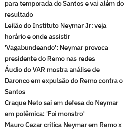
para temporada do Santos e vai além do
resultado
Leilão do Instituto Neymar Jr: veja
horário e onde assistir
'Vagabundeando': Neymar provoca
presidente do Remo nas redes
Áudio do VAR mostra análise de
Daronco em expulsão do Remo contra o
Santos
Craque Neto sai em defesa do Neymar
em polêmica: 'Foi monstro'
Mauro Cezar critica Neymar em Remo x