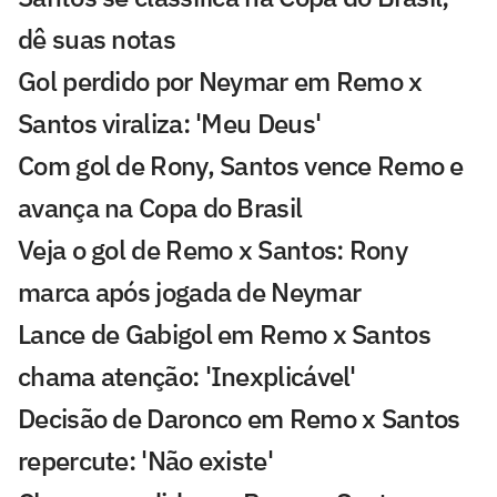
dê suas notas
Gol perdido por Neymar em Remo x
Santos viraliza: 'Meu Deus'
Com gol de Rony, Santos vence Remo e
avança na Copa do Brasil
Veja o gol de Remo x Santos: Rony
marca após jogada de Neymar
Lance de Gabigol em Remo x Santos
chama atenção: 'Inexplicável'
Decisão de Daronco em Remo x Santos
repercute: 'Não existe'