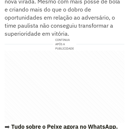
nova virada. Mesmo com mais posse de bola
e criando mais do que o dobro de
oportunidades em relação ao adversário, o
time paulista não conseguiu transformar a
superioridade em vitória.
CONTINUA
APÓS A
PUBLICIDADE
➡️
Tudo sobre o Peixe agora no WhatsApp.