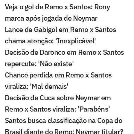
Veja o gol de Remo x Santos: Rony
marca após jogada de Neymar
Lance de Gabigol em Remo x Santos
chama atenção: 'Inexplicável'
Decisão de Daronco em Remo x Santos
repercute: 'Não existe'
Chance perdida em Remo x Santos
viraliza: 'Mal demais'
Decisão de Cuca sobre Neymar em
Remo x Santos viraliza: 'Parabéns'
Santos busca classificação na Copa do
Brasil diante do Remo; Neymar titular?