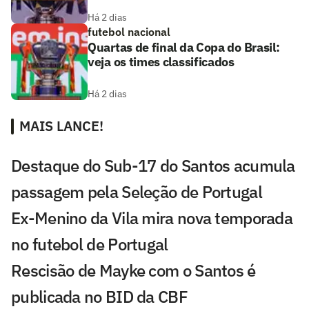
Há 2 dias
futebol nacional
Quartas de final da Copa do Brasil:
veja os times classificados
Há 2 dias
MAIS LANCE!
Destaque do Sub-17 do Santos acumula
passagem pela Seleção de Portugal
Ex-Menino da Vila mira nova temporada
no futebol de Portugal
Rescisão de Mayke com o Santos é
publicada no BID da CBF