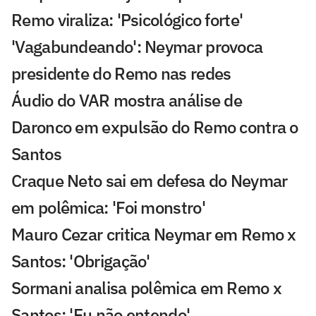
Remo viraliza: 'Psicológico forte'
'Vagabundeando': Neymar provoca
presidente do Remo nas redes
Áudio do VAR mostra análise de
Daronco em expulsão do Remo contra o
Santos
Craque Neto sai em defesa do Neymar
em polêmica: 'Foi monstro'
Mauro Cezar critica Neymar em Remo x
Santos: 'Obrigação'
Sormani analisa polêmica em Remo x
Santos: 'Eu não entendo'