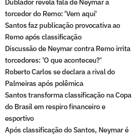
Dublador revela fala de Neymar a
torcedor do Remo: 'Vem aqui'
Santos faz publicação provocativa ao
Remo após classificação
Discussão de Neymar contra Remo irrita
torcedores: 'O que aconteceu?'
Roberto Carlos se declara a rival do
Palmeiras após polêmica
Santos transforma classificação na Copa
do Brasil em respiro financeiro e
esportivo
Após classificação do Santos, Neymar é