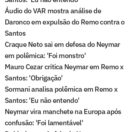
Áudio do VAR mostra análise de
Daronco em expulsão do Remo contra o
Santos
Craque Neto sai em defesa do Neymar
em polêmica: 'Foi monstro'
Mauro Cezar critica Neymar em Remo x
Santos: 'Obrigação'
Sormani analisa polêmica em Remo x
Santos: 'Eu não entendo'
Neymar vira manchete na Europa após
confusão: 'Foi lamentável'