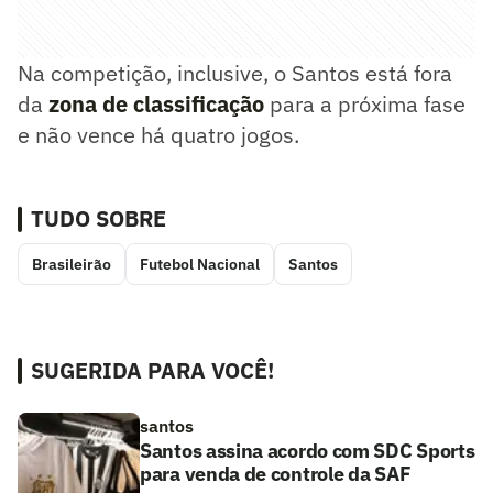
Na competição, inclusive, o Santos está fora
da
zona de classificação
para a próxima fase
e não vence há quatro jogos.
TUDO SOBRE
Brasileirão
Futebol Nacional
Santos
SUGERIDA PARA VOCÊ!
santos
Santos assina acordo com SDC Sports
para venda de controle da SAF