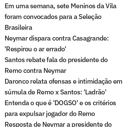
Em uma semana, sete Meninos da Vila
foram convocados para a Seleção
Brasileira
Neymar dispara contra Casagrande:
'Respirou o ar errado'
Santos rebate fala do presidente do
Remo contra Neymar
Daronco relata ofensas e intimidação em
súmula de Remo x Santos: 'Ladrão'
Entenda o que é 'DOGSO' e os critérios
para expulsar jogador do Remo
Resposta de Neymar a presidente do