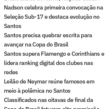
Nadson celebra primeira convocação na
Seleção Sub-17 e destaca evolução no
Santos
Santos precisa quebrar escrita para
avançar na Copa do Brasil
Santos supera Flamengo e Corinthians e
lidera ranking digital dos clubes nas
redes
Leilão de Neymar reúne famosos em
meio à polêmica no Santos
Classificados nas oitavas de final da