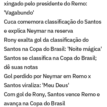
xingado pelo presidente do Remo:
'Vagabundo'
Cuca comemora classificação do Santos
e explica Neymar na reserva
Rony exalta gol da classificação do
Santos na Copa do Brasil: 'Noite mágica'
Santos se classifica na Copa do Brasil;
dê suas notas
Gol perdido por Neymar em Remo x
Santos viraliza: 'Meu Deus'
Com gol de Rony, Santos vence Remo e
avança na Copa do Brasil