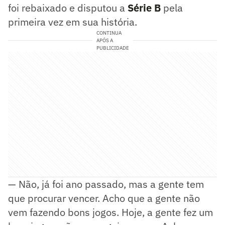
foi rebaixado e disputou a
Série B
pela
primeira vez em sua história.
CONTINUA
APÓS A
PUBLICIDADE
— Não, já foi ano passado, mas a gente tem
que procurar vencer. Acho que a gente não
vem fazendo bons jogos. Hoje, a gente fez um