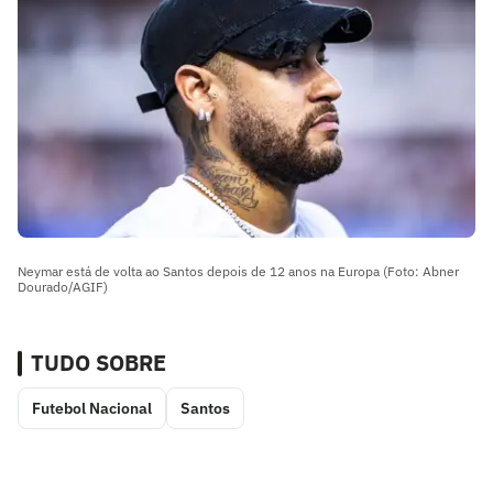
Neymar está de volta ao Santos depois de 12 anos na Europa (Foto: Abner
Dourado/AGIF)
TUDO SOBRE
Futebol Nacional
Santos