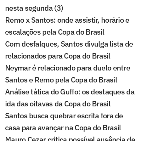
nesta segunda (3)
Remo x Santos: onde assistir, horário e
escalações pela Copa do Brasil
Com desfalques, Santos divulga lista de
relacionados para Copa do Brasil
Neymar é relacionado para duelo entre
Santos e Remo pela Copa do Brasil
Análise tática do Guffo: os destaques da
ida das oitavas da Copa do Brasil
Santos busca quebrar escrita fora de
casa para avançar na Copa do Brasil
Mauro Cezar critica possível ausência de