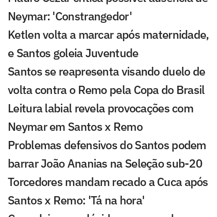
Neymar: 'Constrangedor'
Ketlen volta a marcar após maternidade,
e Santos goleia Juventude
Santos se reapresenta visando duelo de
volta contra o Remo pela Copa do Brasil
Leitura labial revela provocações com
Neymar em Santos x Remo
Problemas defensivos do Santos podem
barrar João Ananias na Seleção sub-20
Torcedores mandam recado a Cuca após
Santos x Remo: 'Tá na hora'