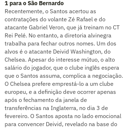
1 para o São Bernardo
Recentemente, o Santos acertou as
contratações do volante Zé Rafael e do
atacante Gabriel Veron, que já treinam no CT
Rei Pelé. No entanto, a diretoria alvinegra
trabalha para fechar outros nomes. Um dos
alvos é o atacante Deivid Washington, do
Chelsea. Apesar do interesse mútuo, o alto
salário do jogador, que o clube inglês espera
que o Santos assuma, complica a negociação.
O Chelsea prefere emprestá-lo a um clube
europeu, e a definição deve ocorrer apenas
após o fechamento da janela de
transferências na Inglaterra, no dia 3 de
fevereiro. O Santos aposta no lado emocional
para convencer Deivid, revelado na base do