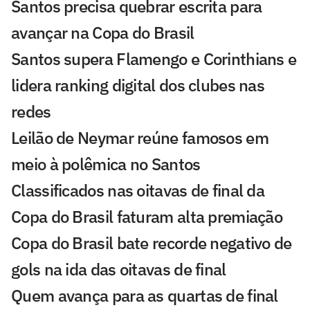
Santos precisa quebrar escrita para
avançar na Copa do Brasil
Santos supera Flamengo e Corinthians e
lidera ranking digital dos clubes nas
redes
Leilão de Neymar reúne famosos em
meio à polêmica no Santos
Classificados nas oitavas de final da
Copa do Brasil faturam alta premiação
Copa do Brasil bate recorde negativo de
gols na ida das oitavas de final
Quem avança para as quartas de final