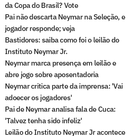
da Copa do Brasil? Vote
Pai não descarta Neymar na Seleção, e
jogador responde; veja
Bastidores: saiba como foi o leilão do
Instituto Neymar Jr.
Neymar marca presença em leilão e
abre jogo sobre aposentadoria
Neymar critica parte da imprensa: 'Vai
adoecer os jogadores'
Pai de Neymar analisa fala de Cuca:
'Talvez tenha sido infeliz'
Leilão do Instituto Neymar Jr acontece