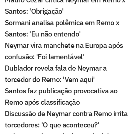
Santos: 'Obrigação'
Sormani analisa polêmica em Remo x
Santos: 'Eu não entendo'
Neymar vira manchete na Europa após
confusão: 'Foi lamentável'
Dublador revela fala de Neymar a
torcedor do Remo: 'Vem aqui'
Santos faz publicação provocativa ao
Remo após classificação
Discussão de Neymar contra Remo irrita
torcedores: 'O que aconteceu?'