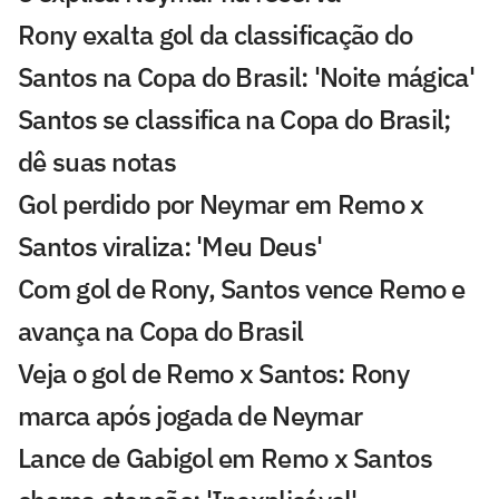
Rony exalta gol da classificação do
Santos na Copa do Brasil: 'Noite mágica'
Santos se classifica na Copa do Brasil;
dê suas notas
Gol perdido por Neymar em Remo x
Santos viraliza: 'Meu Deus'
Com gol de Rony, Santos vence Remo e
avança na Copa do Brasil
Veja o gol de Remo x Santos: Rony
marca após jogada de Neymar
Lance de Gabigol em Remo x Santos