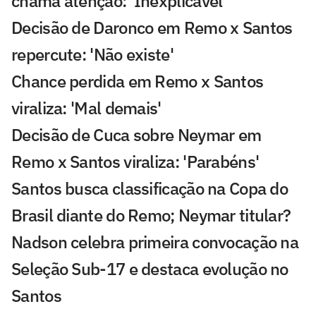
chama atenção: 'Inexplicável'
Decisão de Daronco em Remo x Santos
repercute: 'Não existe'
Chance perdida em Remo x Santos
viraliza: 'Mal demais'
Decisão de Cuca sobre Neymar em
Remo x Santos viraliza: 'Parabéns'
Santos busca classificação na Copa do
Brasil diante do Remo; Neymar titular?
Nadson celebra primeira convocação na
Seleção Sub-17 e destaca evolução no
Santos