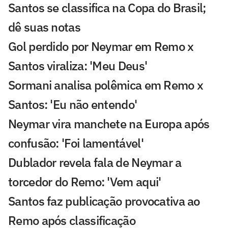
Santos se classifica na Copa do Brasil;
dê suas notas
Gol perdido por Neymar em Remo x
Santos viraliza: 'Meu Deus'
Sormani analisa polêmica em Remo x
Santos: 'Eu não entendo'
Neymar vira manchete na Europa após
confusão: 'Foi lamentável'
Dublador revela fala de Neymar a
torcedor do Remo: 'Vem aqui'
Santos faz publicação provocativa ao
Remo após classificação