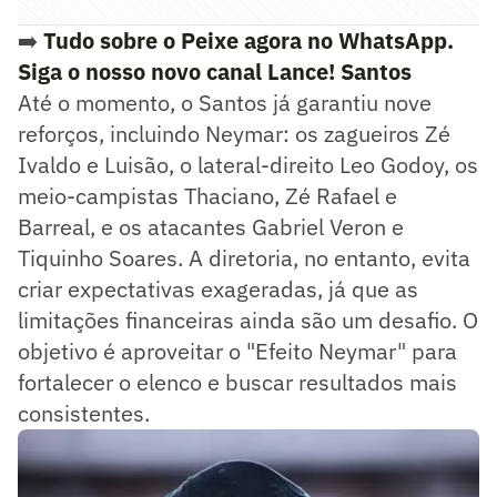
➡️
Tudo sobre o Peixe agora no WhatsApp.
Siga o nosso novo canal Lance! Santos
Até o momento, o Santos já garantiu nove
reforços, incluindo Neymar: os zagueiros Zé
Ivaldo e Luisão, o lateral-direito Leo Godoy, os
meio-campistas Thaciano, Zé Rafael e
Barreal, e os atacantes Gabriel Veron e
Tiquinho Soares. A diretoria, no entanto, evita
criar expectativas exageradas, já que as
limitações financeiras ainda são um desafio. O
objetivo é aproveitar o "Efeito Neymar" para
fortalecer o elenco e buscar resultados mais
consistentes.