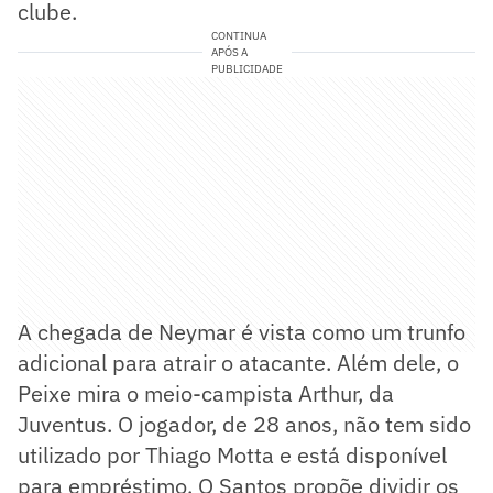
clube.
CONTINUA
APÓS A
PUBLICIDADE
A chegada de Neymar é vista como um trunfo
adicional para atrair o atacante. Além dele, o
Peixe mira o meio-campista Arthur, da
Juventus. O jogador, de 28 anos, não tem sido
utilizado por Thiago Motta e está disponível
para empréstimo. O Santos propõe dividir os