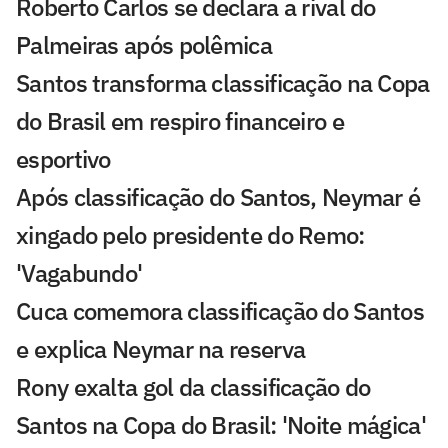
Roberto Carlos se declara a rival do
Palmeiras após polêmica
Santos transforma classificação na Copa
do Brasil em respiro financeiro e
esportivo
Após classificação do Santos, Neymar é
xingado pelo presidente do Remo:
'Vagabundo'
Cuca comemora classificação do Santos
e explica Neymar na reserva
Rony exalta gol da classificação do
Santos na Copa do Brasil: 'Noite mágica'