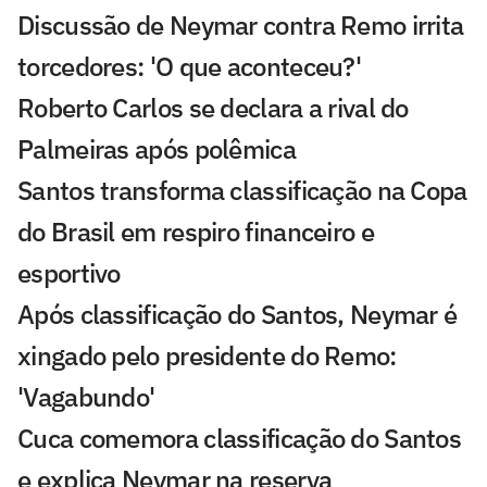
Discussão de Neymar contra Remo irrita
torcedores: 'O que aconteceu?'
Roberto Carlos se declara a rival do
Palmeiras após polêmica
Santos transforma classificação na Copa
do Brasil em respiro financeiro e
esportivo
Após classificação do Santos, Neymar é
xingado pelo presidente do Remo:
'Vagabundo'
Cuca comemora classificação do Santos
e explica Neymar na reserva