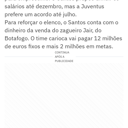
salários até dezembro, mas a Juventus
prefere um acordo até julho.
Para reforçar o elenco, o Santos conta com o
dinheiro da venda do zagueiro Jair, do
Botafogo. O time carioca vai pagar 12 milhões
de euros fixos e mais 2 milhões em metas.
CONTINUA
APÓS A
PUBLICIDADE