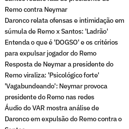
Remo contra Neymar
Daronco relata ofensas e intimidação em
súmula de Remo x Santos: 'Ladrão'
Entenda o que é 'DOGSO' e os critérios
para expulsar jogador do Remo
Resposta de Neymar a presidente do
Remo viraliza: 'Psicológico forte'
'Vagabundeando': Neymar provoca
presidente do Remo nas redes
Áudio do VAR mostra análise de
Daronco em expulsão do Remo contra o