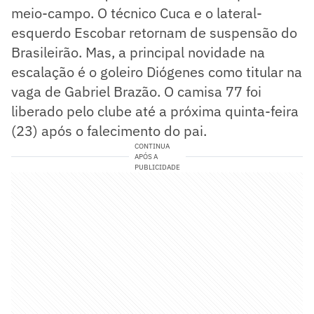
meio-campo. O técnico Cuca e o lateral-
esquerdo Escobar retornam de suspensão do
Brasileirão. Mas, a principal novidade na
escalação é o goleiro Diógenes como titular na
vaga de Gabriel Brazão. O camisa 77 foi
liberado pelo clube até a próxima quinta-feira
(23) após o falecimento do pai.
CONTINUA
APÓS A
PUBLICIDADE