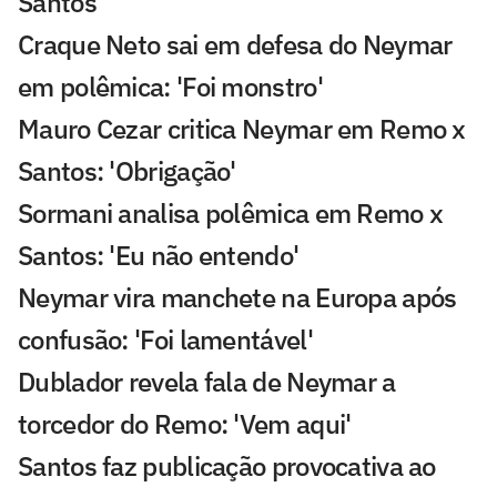
Santos
Craque Neto sai em defesa do Neymar
em polêmica: 'Foi monstro'
Mauro Cezar critica Neymar em Remo x
Santos: 'Obrigação'
Sormani analisa polêmica em Remo x
Santos: 'Eu não entendo'
Neymar vira manchete na Europa após
confusão: 'Foi lamentável'
Dublador revela fala de Neymar a
torcedor do Remo: 'Vem aqui'
Santos faz publicação provocativa ao