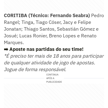
CORITIBA (Técnico: Fernando Seabra)
Pedro
Rangel; Tinga, Tiago Cóser, Jacy e Felipe
Jonatan; Thiago Santos, Sebastián Gómez e
Josué; Lucas Ronier, Breno Lopes e Renato
Marques.
➡️ Aposte nas partidas do seu time!
*É preciso ter mais de 18 anos para participar
de qualquer atividade de jogo de apostas.
Jogue de forma responsável.
CONTINUA
APÓS A
PUBLICIDADE