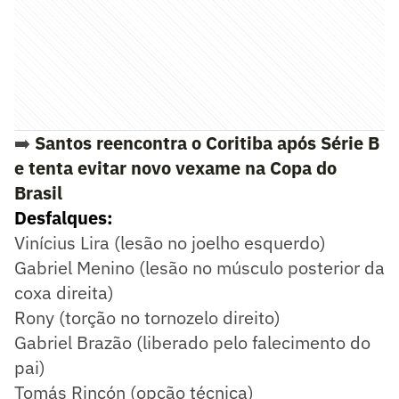
➡️
Santos reencontra o Coritiba após Série B
e tenta evitar novo vexame na Copa do
Brasil
Desfalques:
Vinícius Lira (lesão no joelho esquerdo)
Gabriel Menino (lesão no músculo posterior da
coxa direita)
Rony (torção no tornozelo direito)
Gabriel Brazão (liberado pelo falecimento do
pai)
Tomás Rincón (opção técnica)