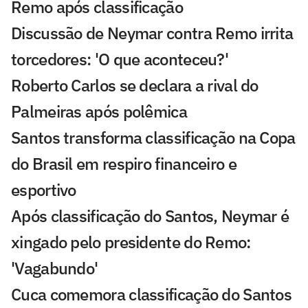
Remo após classificação
Discussão de Neymar contra Remo irrita
torcedores: 'O que aconteceu?'
Roberto Carlos se declara a rival do
Palmeiras após polêmica
Santos transforma classificação na Copa
do Brasil em respiro financeiro e
esportivo
Após classificação do Santos, Neymar é
xingado pelo presidente do Remo:
'Vagabundo'
Cuca comemora classificação do Santos