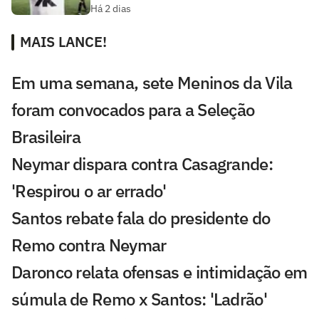
Há 2 dias
MAIS LANCE!
Em uma semana, sete Meninos da Vila
foram convocados para a Seleção
Brasileira
Neymar dispara contra Casagrande:
'Respirou o ar errado'
Santos rebate fala do presidente do
Remo contra Neymar
Daronco relata ofensas e intimidação em
súmula de Remo x Santos: 'Ladrão'