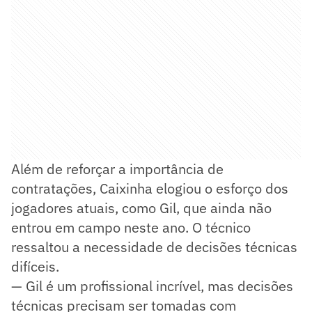
Além de reforçar a importância de
contratações, Caixinha elogiou o esforço dos
jogadores atuais, como Gil, que ainda não
entrou em campo neste ano. O técnico
ressaltou a necessidade de decisões técnicas
difíceis.
— Gil é um profissional incrível, mas decisões
técnicas precisam ser tomadas com