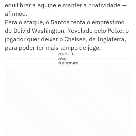
equilibrar a equipe e manter a criatividade —
afirmou.
Para o ataque, o Santos tenta o empréstimo
de Deivid Washington. Revelado pelo Peixe, o
jogador quer deixar o Chelsea, da Inglaterra,
para poder ter mais tempo de jogo.
CONTINUA
APÓS A
PUBLICIDADE