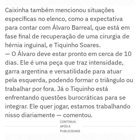
Caixinha também mencionou situações
específicas no elenco, como a expectativa
para contar com Álvaro Barreal, que está em
fase final de recuperação de uma cirurgia de
hérnia inguinal, e Tiquinho Soares.
— O Álvaro deve estar pronto em cerca de 10
dias. Ele é uma peça que traz intensidade,
garra argentina e versatilidade para atuar
pela esquerda, podendo formar o triângulo ou
trabalhar por fora. Já o Tiquinho está
enfrentando questões burocráticas para se
integrar. Ele quer jogar, estamos trabalhando
nisso diariamente — comentou.
CONTINUA
APÓS A
PUBLICIDADE