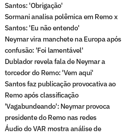
Santos: 'Obrigação'
Sormani analisa polêmica em Remo x
Santos: 'Eu não entendo'
Neymar vira manchete na Europa após
confusão: 'Foi lamentável'
Dublador revela fala de Neymar a
torcedor do Remo: 'Vem aqui'
Santos faz publicação provocativa ao
Remo após classificação
'Vagabundeando': Neymar provoca
presidente do Remo nas redes
Áudio do VAR mostra análise de