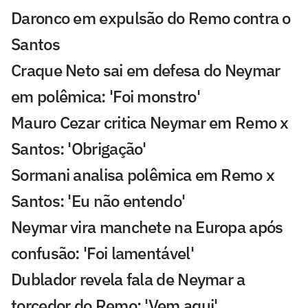
Daronco em expulsão do Remo contra o
Santos
Craque Neto sai em defesa do Neymar
em polêmica: 'Foi monstro'
Mauro Cezar critica Neymar em Remo x
Santos: 'Obrigação'
Sormani analisa polêmica em Remo x
Santos: 'Eu não entendo'
Neymar vira manchete na Europa após
confusão: 'Foi lamentável'
Dublador revela fala de Neymar a
torcedor do Remo: 'Vem aqui'