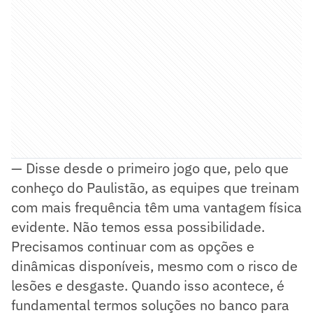
— Disse desde o primeiro jogo que, pelo que
conheço do Paulistão, as equipes que treinam
com mais frequência têm uma vantagem física
evidente. Não temos essa possibilidade.
Precisamos continuar com as opções e
dinâmicas disponíveis, mesmo com o risco de
lesões e desgaste. Quando isso acontece, é
fundamental termos soluções no banco para