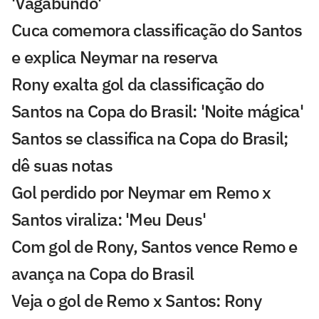
'Vagabundo'
Cuca comemora classificação do Santos
e explica Neymar na reserva
Rony exalta gol da classificação do
Santos na Copa do Brasil: 'Noite mágica'
Santos se classifica na Copa do Brasil;
dê suas notas
Gol perdido por Neymar em Remo x
Santos viraliza: 'Meu Deus'
Com gol de Rony, Santos vence Remo e
avança na Copa do Brasil
Veja o gol de Remo x Santos: Rony