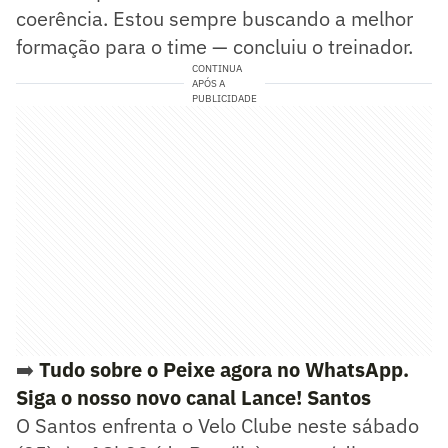
coerência. Estou sempre buscando a melhor
formação para o time — concluiu o treinador.
CONTINUA
APÓS A
PUBLICIDADE
➡️
Tudo sobre o Peixe agora no WhatsApp.
Siga o nosso novo canal Lance! Santos
O Santos enfrenta o Velo Clube neste sábado