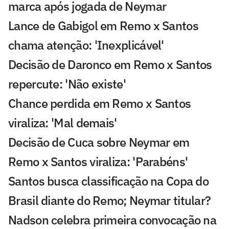
marca após jogada de Neymar
Lance de Gabigol em Remo x Santos
chama atenção: 'Inexplicável'
Decisão de Daronco em Remo x Santos
repercute: 'Não existe'
Chance perdida em Remo x Santos
viraliza: 'Mal demais'
Decisão de Cuca sobre Neymar em
Remo x Santos viraliza: 'Parabéns'
Santos busca classificação na Copa do
Brasil diante do Remo; Neymar titular?
Nadson celebra primeira convocação na