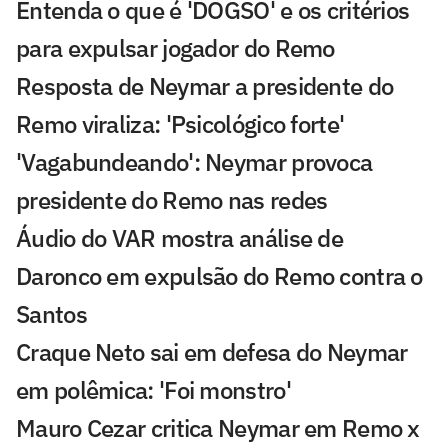
Entenda o que é 'DOGSO' e os critérios
para expulsar jogador do Remo
Resposta de Neymar a presidente do
Remo viraliza: 'Psicológico forte'
'Vagabundeando': Neymar provoca
presidente do Remo nas redes
Áudio do VAR mostra análise de
Daronco em expulsão do Remo contra o
Santos
Craque Neto sai em defesa do Neymar
em polêmica: 'Foi monstro'
Mauro Cezar critica Neymar em Remo x