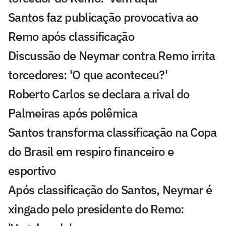
Santos faz publicação provocativa ao
Remo após classificação
Discussão de Neymar contra Remo irrita
torcedores: 'O que aconteceu?'
Roberto Carlos se declara a rival do
Palmeiras após polêmica
Santos transforma classificação na Copa
do Brasil em respiro financeiro e
esportivo
Após classificação do Santos, Neymar é
xingado pelo presidente do Remo: