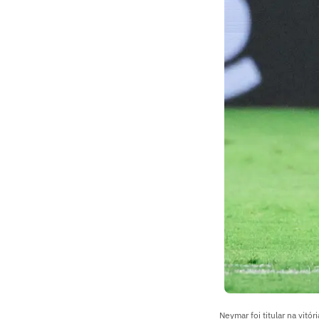
Neymar foi titular na vit