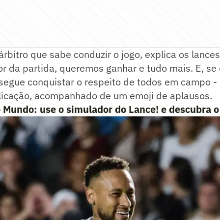
árbitro que sabe conduzir o jogo, explica os lances
r da partida, queremos ganhar e tudo mais. E, se o
onsegue conquistar o respeito de todos em campo 
icação, acompanhado de um emoji de aplausos.
o Mundo: use o simulador do Lance! e descubra 