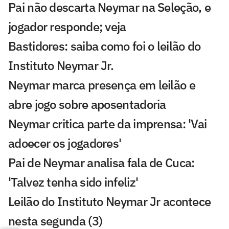
Pai não descarta Neymar na Seleção, e
jogador responde; veja
Bastidores: saiba como foi o leilão do
Instituto Neymar Jr.
Neymar marca presença em leilão e
abre jogo sobre aposentadoria
Neymar critica parte da imprensa: 'Vai
adoecer os jogadores'
Pai de Neymar analisa fala de Cuca:
'Talvez tenha sido infeliz'
Leilão do Instituto Neymar Jr acontece
nesta segunda (3)