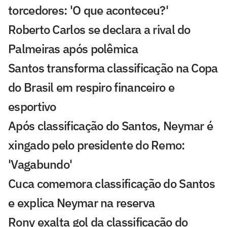
torcedores: 'O que aconteceu?'
Roberto Carlos se declara a rival do
Palmeiras após polêmica
Santos transforma classificação na Copa
do Brasil em respiro financeiro e
esportivo
Após classificação do Santos, Neymar é
xingado pelo presidente do Remo:
'Vagabundo'
Cuca comemora classificação do Santos
e explica Neymar na reserva
Rony exalta gol da classificação do