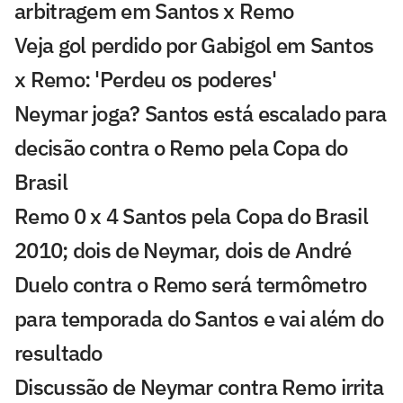
arbitragem em Santos x Remo
Veja gol perdido por Gabigol em Santos
x Remo: 'Perdeu os poderes'
Neymar joga? Santos está escalado para
decisão contra o Remo pela Copa do
Brasil
Remo 0 x 4 Santos pela Copa do Brasil
2010; dois de Neymar, dois de André
Duelo contra o Remo será termômetro
para temporada do Santos e vai além do
resultado
Discussão de Neymar contra Remo irrita