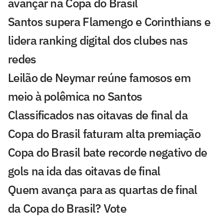
avançar na Copa do Brasil
Santos supera Flamengo e Corinthians e
lidera ranking digital dos clubes nas
redes
Leilão de Neymar reúne famosos em
meio à polêmica no Santos
Classificados nas oitavas de final da
Copa do Brasil faturam alta premiação
Copa do Brasil bate recorde negativo de
gols na ida das oitavas de final
Quem avança para as quartas de final
da Copa do Brasil? Vote