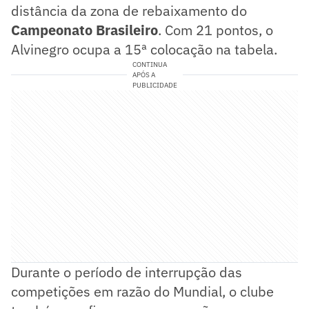
distância da zona de rebaixamento do
Campeonato Brasileiro
. Com 21 pontos, o
Alvinegro ocupa a 15ª colocação na tabela.
CONTINUA
APÓS A
PUBLICIDADE
Durante o período de interrupção das
competições em razão do Mundial, o clube