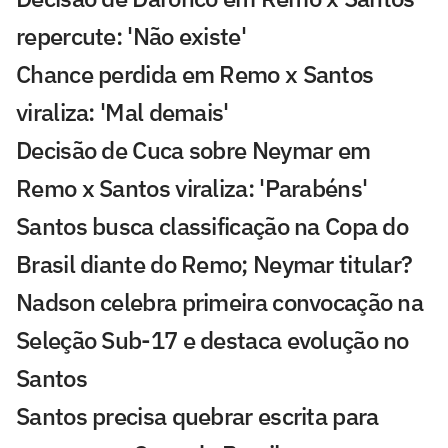
repercute: 'Não existe'
Chance perdida em Remo x Santos
viraliza: 'Mal demais'
Decisão de Cuca sobre Neymar em
Remo x Santos viraliza: 'Parabéns'
Santos busca classificação na Copa do
Brasil diante do Remo; Neymar titular?
Nadson celebra primeira convocação na
Seleção Sub-17 e destaca evolução no
Santos
Santos precisa quebrar escrita para