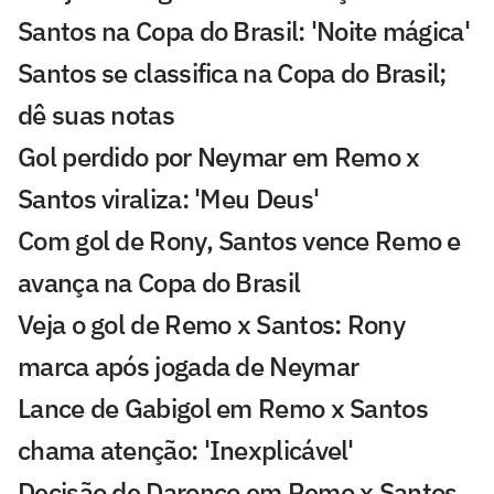
Santos na Copa do Brasil: 'Noite mágica'
Santos se classifica na Copa do Brasil;
dê suas notas
Gol perdido por Neymar em Remo x
Santos viraliza: 'Meu Deus'
Com gol de Rony, Santos vence Remo e
avança na Copa do Brasil
Veja o gol de Remo x Santos: Rony
marca após jogada de Neymar
Lance de Gabigol em Remo x Santos
chama atenção: 'Inexplicável'
Decisão de Daronco em Remo x Santos