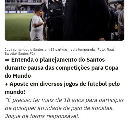
Cuca comandou o Santos em 19 partidas nesta temporada. (Foto: Raul
Baretta/ Santos FC)
➡️
Entenda o planejamento do Santos
durante pausa das competições para Copa
do Mundo
+ Aposte em diversos jogos de futebol pelo
mundo!
*É preciso ter mais de 18 anos para participar
de qualquer atividade de jogo de apostas.
Jogue de forma responsável.