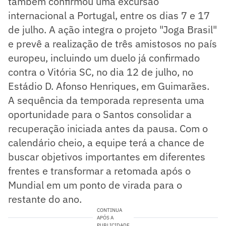
também confirmou uma excursão
internacional a Portugal, entre os dias 7 e 17
de julho. A ação integra o projeto "Joga Brasil"
e prevê a realização de três amistosos no país
europeu, incluindo um duelo já confirmado
contra o Vitória SC, no dia 12 de julho, no
Estádio D. Afonso Henriques, em Guimarães.
A sequência da temporada representa uma
oportunidade para o Santos consolidar a
recuperação iniciada antes da pausa. Com o
calendário cheio, a equipe terá a chance de
buscar objetivos importantes em diferentes
frentes e transformar a retomada após o
Mundial em um ponto de virada para o
restante do ano.
CONTINUA
APÓS A
PUBLICIDADE