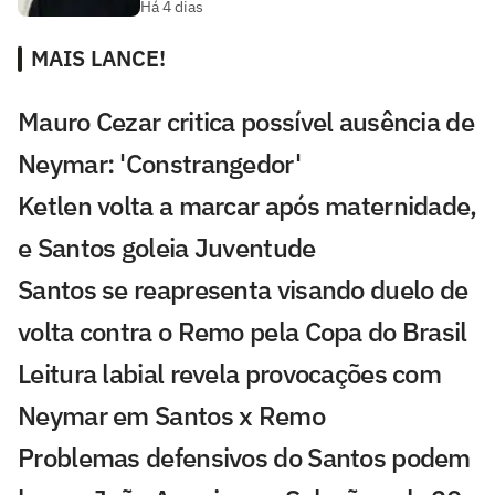
Há 4 dias
MAIS LANCE!
Mauro Cezar critica possível ausência de
Neymar: 'Constrangedor'
Ketlen volta a marcar após maternidade,
e Santos goleia Juventude
Santos se reapresenta visando duelo de
volta contra o Remo pela Copa do Brasil
Leitura labial revela provocações com
Neymar em Santos x Remo
Problemas defensivos do Santos podem