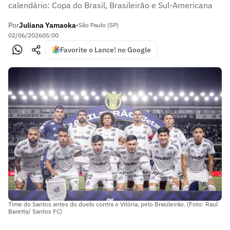
calendário: Copa do Brasil, Brasileirão e Sul-Americana
Por
Juliana Yamaoka
•
São Paulo (SP)
02/06/2026
05:00
Favorite o Lance! no Google
Time do Santos antes do duelo contra o Vitória, pelo Brasileirão. (Foto: Raul
Baretta/ Santos FC)