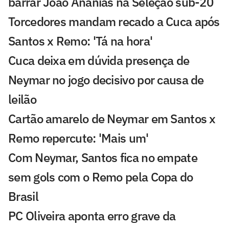
barrar João Ananias na Seleção sub-20
Torcedores mandam recado a Cuca após
Santos x Remo: 'Tá na hora'
Cuca deixa em dúvida presença de
Neymar no jogo decisivo por causa de
leilão
Cartão amarelo de Neymar em Santos x
Remo repercute: 'Mais um'
Com Neymar, Santos fica no empate
sem gols com o Remo pela Copa do
Brasil
PC Oliveira aponta erro grave da