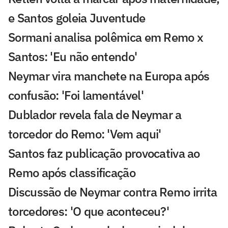
e Santos goleia Juventude
Sormani analisa polêmica em Remo x
Santos: 'Eu não entendo'
Neymar vira manchete na Europa após
confusão: 'Foi lamentável'
Dublador revela fala de Neymar a
torcedor do Remo: 'Vem aqui'
Santos faz publicação provocativa ao
Remo após classificação
Discussão de Neymar contra Remo irrita
torcedores: 'O que aconteceu?'