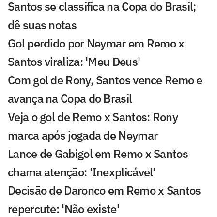
Santos se classifica na Copa do Brasil;
dê suas notas
Gol perdido por Neymar em Remo x
Santos viraliza: 'Meu Deus'
Com gol de Rony, Santos vence Remo e
avança na Copa do Brasil
Veja o gol de Remo x Santos: Rony
marca após jogada de Neymar
Lance de Gabigol em Remo x Santos
chama atenção: 'Inexplicável'
Decisão de Daronco em Remo x Santos
repercute: 'Não existe'