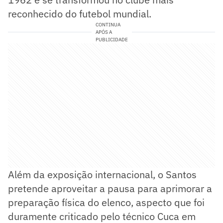
reconhecido do futebol mundial.
CONTINUA
APÓS A
PUBLICIDADE
Além da exposição internacional, o Santos
pretende aproveitar a pausa para aprimorar a
preparação física do elenco, aspecto que foi
duramente criticado pelo técnico Cuca em