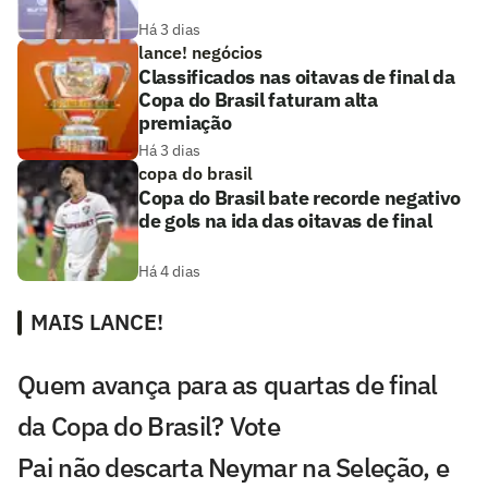
Há 3 dias
lance! negócios
Classificados nas oitavas de final da
Copa do Brasil faturam alta
premiação
Há 3 dias
copa do brasil
Copa do Brasil bate recorde negativo
de gols na ida das oitavas de final
Há 4 dias
MAIS LANCE!
Quem avança para as quartas de final
da Copa do Brasil? Vote
Pai não descarta Neymar na Seleção, e