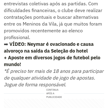
entrevistas coletivas após as partidas. Com
dificuldades financeiras, o clube deve realizar
contratações pontuais e buscar alternativas
entre os Meninos da Vila, já que muitos foram
promovidos recentemente ao elenco
profissional.
➡️
VÍDEO: Neymar é ovacionado e causa
alvoroço na saída da Seleção do hotel
+ Aposte em diversos jogos de futebol pelo
mundo!
*É preciso ter mais de 18 anos para participar
de qualquer atividade de jogo de apostas.
Jogue de forma responsável.
CONTINUA
APÓS A
PUBLICIDADE