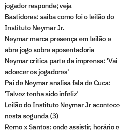
jogador responde; veja
Bastidores: saiba como foi o leilão do
Instituto Neymar Jr.
Neymar marca presença em leilão e
abre jogo sobre aposentadoria
Neymar critica parte da imprensa: 'Vai
adoecer os jogadores'
Pai de Neymar analisa fala de Cuca:
'Talvez tenha sido infeliz'
Leilão do Instituto Neymar Jr acontece
nesta segunda (3)
Remo x Santos: onde assistir, horário e