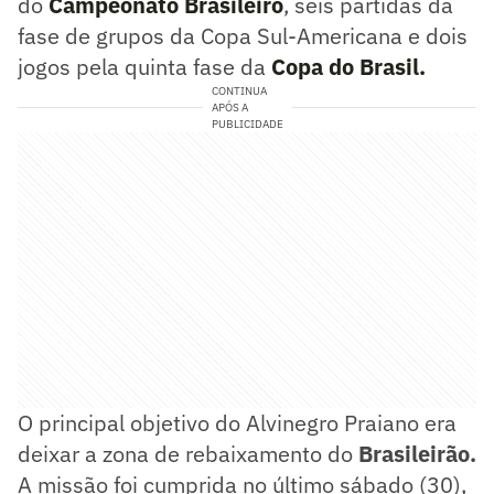
do
Campeonato Brasileiro
, seis partidas da
fase de grupos da Copa Sul-Americana e dois
jogos pela quinta fase da
Copa do Brasil.
CONTINUA
APÓS A
PUBLICIDADE
O principal objetivo do Alvinegro Praiano era
deixar a zona de rebaixamento do
Brasileirão.
A missão foi cumprida no último sábado (30),