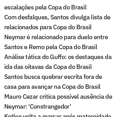
escalações pela Copa do Brasil
Com desfalques, Santos divulga lista de
relacionados para Copa do Brasil
Neymar é relacionado para duelo entre
Santos e Remo pela Copa do Brasil
Análise tática do Guffo: os destaques da
ida das oitavas da Copa do Brasil
Santos busca quebrar escrita fora de
casa para avançar na Copa do Brasil
Mauro Cezar critica possível ausência de
Neymar: 'Constrangedor'
Ketlen volta a marcar após maternidade,