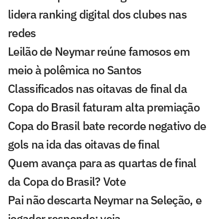
lidera ranking digital dos clubes nas
redes
Leilão de Neymar reúne famosos em
meio à polêmica no Santos
Classificados nas oitavas de final da
Copa do Brasil faturam alta premiação
Copa do Brasil bate recorde negativo de
gols na ida das oitavas de final
Quem avança para as quartas de final
da Copa do Brasil? Vote
Pai não descarta Neymar na Seleção, e
jogador responde; veja