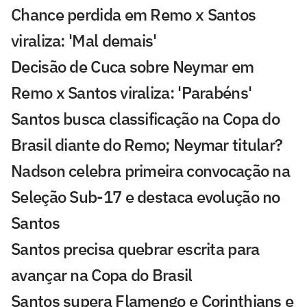
Chance perdida em Remo x Santos
viraliza: 'Mal demais'
Decisão de Cuca sobre Neymar em
Remo x Santos viraliza: 'Parabéns'
Santos busca classificação na Copa do
Brasil diante do Remo; Neymar titular?
Nadson celebra primeira convocação na
Seleção Sub-17 e destaca evolução no
Santos
Santos precisa quebrar escrita para
avançar na Copa do Brasil
Santos supera Flamengo e Corinthians e