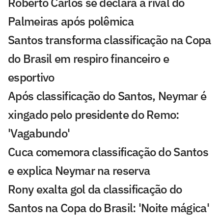
Roberto Carlos se declara a rival do
Palmeiras após polêmica
Santos transforma classificação na Copa
do Brasil em respiro financeiro e
esportivo
Após classificação do Santos, Neymar é
xingado pelo presidente do Remo:
'Vagabundo'
Cuca comemora classificação do Santos
e explica Neymar na reserva
Rony exalta gol da classificação do
Santos na Copa do Brasil: 'Noite mágica'