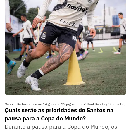
Gabriel Barbosa marcou 14 gols em 27 jogos. (Foto: Raul Baretta/ Santos FC)
Quais serão as prioridades do Santos na
pausa para a Copa do Mundo?
Durante a pausa para a Copa do Mundo, os