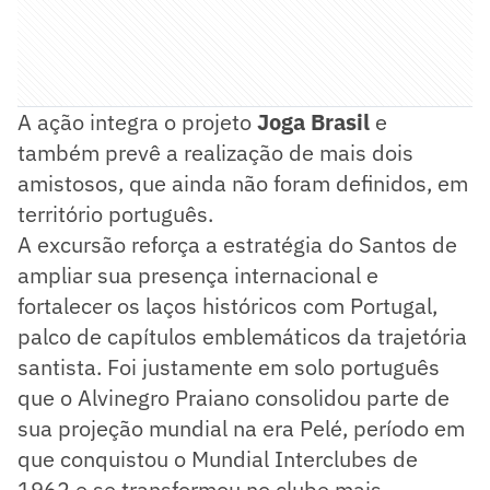
A ação integra o projeto
Joga Brasil
e
também prevê a realização de mais dois
amistosos, que ainda não foram definidos, em
território português.
A excursão reforça a estratégia do Santos de
ampliar sua presença internacional e
fortalecer os laços históricos com Portugal,
palco de capítulos emblemáticos da trajetória
santista. Foi justamente em solo português
que o Alvinegro Praiano consolidou parte de
sua projeção mundial na era Pelé, período em
que conquistou o Mundial Interclubes de
1962 e se transformou no clube mais