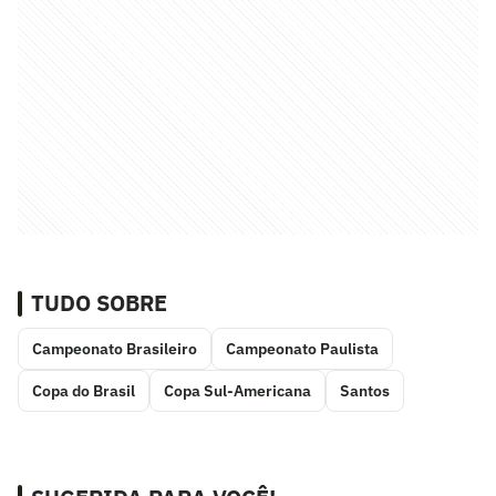
TUDO SOBRE
Campeonato Brasileiro
Campeonato Paulista
Copa do Brasil
Copa Sul-Americana
Santos