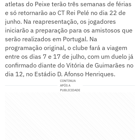
atletas do Peixe terão três semanas de férias
e só retornarão ao CT Rei Pelé no dia 22 de
junho. Na reapresentação, os jogadores
iniciarão a preparação para os amistosos que
serão realizados em Portugal. Na
programação original, o clube fará a viagem
entre os dias 7 e 17 de julho, com um duelo já
confirmado diante do Vitória de Guimarães no
dia 12, no Estádio D. Afonso Henriques.
CONTINUA
APÓS A
PUBLICIDADE