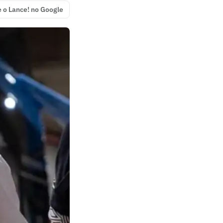
e o Lance! no Google