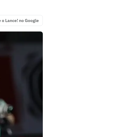
e o Lance! no Google