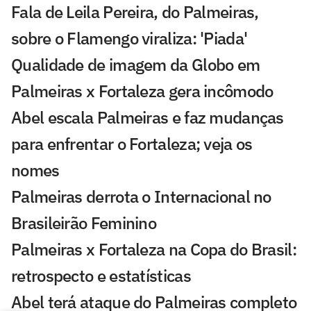
Fala de Leila Pereira, do Palmeiras,
sobre o Flamengo viraliza: 'Piada'
Qualidade de imagem da Globo em
Palmeiras x Fortaleza gera incômodo
Abel escala Palmeiras e faz mudanças
para enfrentar o Fortaleza; veja os
nomes
Palmeiras derrota o Internacional no
Brasileirão Feminino
Palmeiras x Fortaleza na Copa do Brasil:
retrospecto e estatísticas
Abel terá ataque do Palmeiras completo