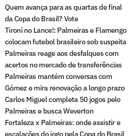
Quem avança para as quartas de final
da Copa do Brasil? Vote
Tironi no Lance!: Palmeiras e Flamengo
colocam futebol brasileiro sob suspeita
Palmeiras reage aos desfalques com
acertos no mercado de transferências
Palmeiras mantém conversas com
Gómez e mira renovação a longo prazo
Carlos Miguel completa 50 jogos pelo
Palmeiras e busca Weverton
Fortaleza x Palmeiras: onde assistir e
escalações do jogo pela Copa do Brasil