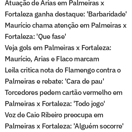
Atuação de Arias em Palmeiras x
Fortaleza ganha destaque: 'Barbaridade'
Maurício chama atenção em Palmeiras x
Fortaleza: 'Que fase'
Veja gols em Palmeiras x Fortaleza:
Maurício, Arias e Flaco marcam
Leila critica nota do Flamengo contra o
Palmeiras e rebate: 'Cara de pau'
Torcedores pedem cartão vermelho em
Palmeiras x Fortaleza: 'Todo jogo'
Voz de Caio Ribeiro preocupa em
Palmeiras x Fortaleza: 'Alguém socorre'