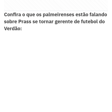
Confira o que os palmeirenses estão falando
sobre Prass se tornar gerente de futebol do
Verdão: