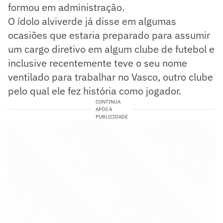
formou em administração.
O ídolo alviverde já disse em algumas
ocasiões que estaria preparado para assumir
um cargo diretivo em algum clube de futebol e
inclusive recentemente teve o seu nome
ventilado para trabalhar no Vasco, outro clube
pelo qual ele fez história como jogador.
CONTINUA
APÓS A
PUBLICIDADE