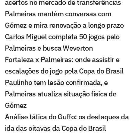
acertos no mercado de transferências
Palmeiras mantém conversas com
Gómez e mira renovação a longo prazo
Carlos Miguel completa 50 jogos pelo
Palmeiras e busca Weverton
Fortaleza x Palmeiras: onde assistir e
escalações do jogo pela Copa do Brasil
Paulinho tem lesão confirmada, e
Palmeiras atualiza situação física de
Gómez
Análise tática do Guffo: os destaques da
ida das oitavas da Copa do Brasil