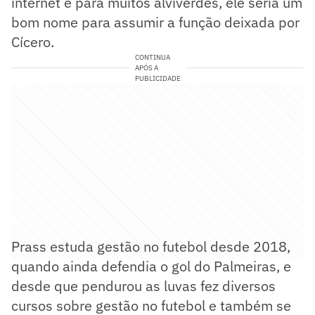
internet e para muitos alviverdes, ele seria um
bom nome para assumir a função deixada por
Cícero.
CONTINUA
APÓS A
PUBLICIDADE
Prass estuda gestão no futebol desde 2018,
quando ainda defendia o gol do Palmeiras, e
desde que pendurou as luvas fez diversos
cursos sobre gestão no futebol e também se