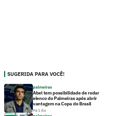
SUGERIDA PARA VOCÊ!
palmeiras
Abel tem possibilidade de rodar
elenco do Palmeiras após abrir
vantagem na Copa do Brasil
Há 1 dia
palmeiras