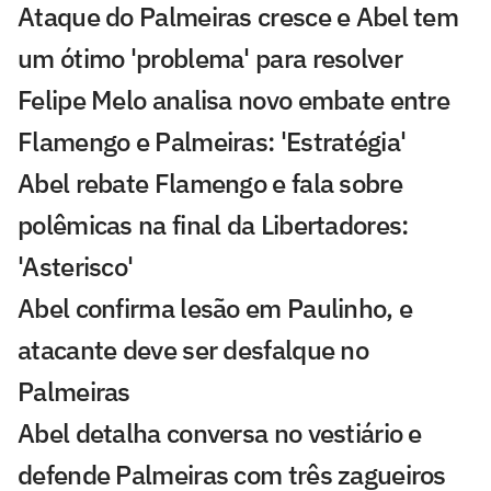
Ataque do Palmeiras cresce e Abel tem
um ótimo 'problema' para resolver
Felipe Melo analisa novo embate entre
Flamengo e Palmeiras: 'Estratégia'
Abel rebate Flamengo e fala sobre
polêmicas na final da Libertadores:
'Asterisco'
Abel confirma lesão em Paulinho, e
atacante deve ser desfalque no
Palmeiras
Abel detalha conversa no vestiário e
defende Palmeiras com três zagueiros