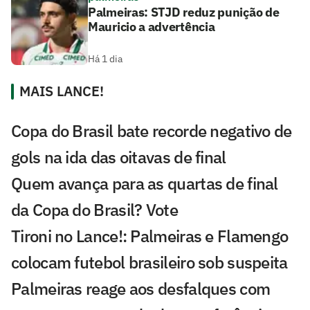
Palmeiras: STJD reduz punição de
Mauricio a advertência
Há 1 dia
MAIS LANCE!
Copa do Brasil bate recorde negativo de
gols na ida das oitavas de final
Quem avança para as quartas de final
da Copa do Brasil? Vote
Tironi no Lance!: Palmeiras e Flamengo
colocam futebol brasileiro sob suspeita
Palmeiras reage aos desfalques com