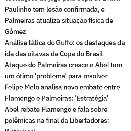
Paulinho tem lesão confirmada, e
Palmeiras atualiza situação física de
Gómez
Análise tática do Guffo: os destaques da
ida das oitavas da Copa do Brasil
Ataque do Palmeiras cresce e Abel tem
um ótimo 'problema' para resolver
Felipe Melo analisa novo embate entre
Flamengo e Palmeiras: 'Estratégia'
Abel rebate Flamengo e fala sobre
polêmicas na final da Libertadores: