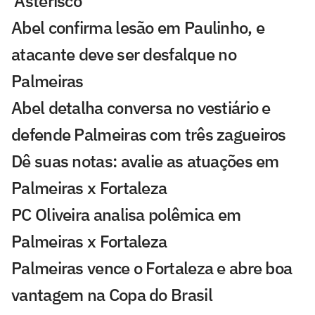
'Asterisco'
Abel confirma lesão em Paulinho, e
atacante deve ser desfalque no
Palmeiras
Abel detalha conversa no vestiário e
defende Palmeiras com três zagueiros
Dê suas notas: avalie as atuações em
Palmeiras x Fortaleza
PC Oliveira analisa polêmica em
Palmeiras x Fortaleza
Palmeiras vence o Fortaleza e abre boa
vantagem na Copa do Brasil