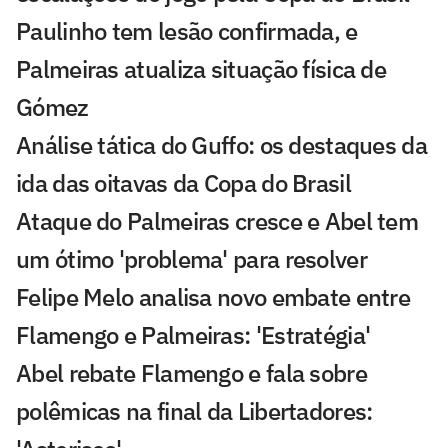
Paulinho tem lesão confirmada, e
Palmeiras atualiza situação física de
Gómez
Análise tática do Guffo: os destaques da
ida das oitavas da Copa do Brasil
Ataque do Palmeiras cresce e Abel tem
um ótimo 'problema' para resolver
Felipe Melo analisa novo embate entre
Flamengo e Palmeiras: 'Estratégia'
Abel rebate Flamengo e fala sobre
polêmicas na final da Libertadores: