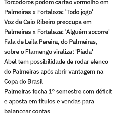
Torcedores pedem cartão vermelho em
Palmeiras x Fortaleza: 'Todo jogo'
Voz de Caio Ribeiro preocupa em
Palmeiras x Fortaleza: 'Alguém socorre'
Fala de Leila Pereira, do Palmeiras,
sobre o Flamengo viraliza: 'Piada'
Abel tem possibilidade de rodar elenco
do Palmeiras após abrir vantagem na
Copa do Brasil
Palmeiras fecha 1° semestre com déficit
e aposta em títulos e vendas para
balancear contas