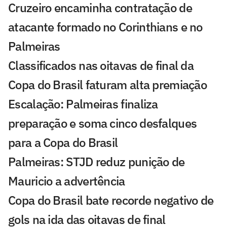
Cruzeiro encaminha contratação de
atacante formado no Corinthians e no
Palmeiras
Classificados nas oitavas de final da
Copa do Brasil faturam alta premiação
Escalação: Palmeiras finaliza
preparação e soma cinco desfalques
para a Copa do Brasil
Palmeiras: STJD reduz punição de
Mauricio a advertência
Copa do Brasil bate recorde negativo de
gols na ida das oitavas de final