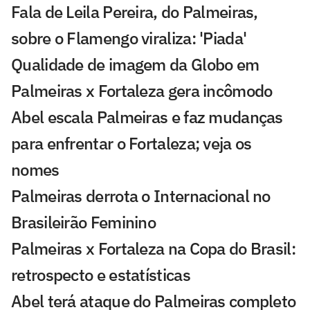
Fala de Leila Pereira, do Palmeiras,
sobre o Flamengo viraliza: 'Piada'
Qualidade de imagem da Globo em
Palmeiras x Fortaleza gera incômodo
Abel escala Palmeiras e faz mudanças
para enfrentar o Fortaleza; veja os
nomes
Palmeiras derrota o Internacional no
Brasileirão Feminino
Palmeiras x Fortaleza na Copa do Brasil:
retrospecto e estatísticas
Abel terá ataque do Palmeiras completo