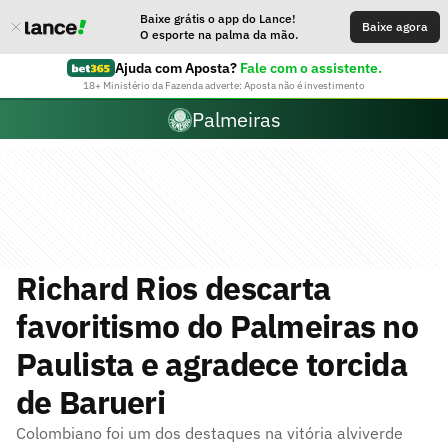
Baixe grátis o app do Lance!
Baixe agora
O esporte na palma da mão.
Ajuda com Aposta?
Fale com o assistente.
18+ Ministério da Fazenda adverte: Aposta não é investimento
Palmeiras
Richard Rios descarta
favoritismo do Palmeiras no
Paulista e agradece torcida
de Barueri
Colombiano foi um dos destaques na vitória alviverde