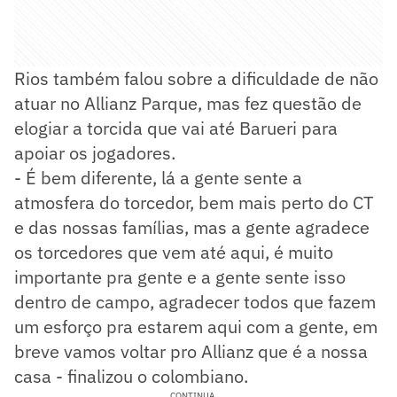
Rios também falou sobre a dificuldade de não
atuar no Allianz Parque, mas fez questão de
elogiar a torcida que vai até Barueri para
apoiar os jogadores.
- É bem diferente, lá a gente sente a
atmosfera do torcedor, bem mais perto do CT
e das nossas famílias, mas a gente agradece
os torcedores que vem até aqui, é muito
importante pra gente e a gente sente isso
dentro de campo, agradecer todos que fazem
um esforço pra estarem aqui com a gente, em
breve vamos voltar pro Allianz que é a nossa
casa - finalizou o colombiano.
CONTINUA