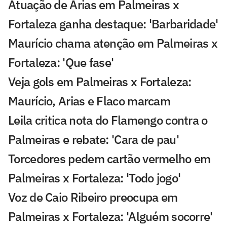
Atuação de Arias em Palmeiras x
Fortaleza ganha destaque: 'Barbaridade'
Maurício chama atenção em Palmeiras x
Fortaleza: 'Que fase'
Veja gols em Palmeiras x Fortaleza:
Maurício, Arias e Flaco marcam
Leila critica nota do Flamengo contra o
Palmeiras e rebate: 'Cara de pau'
Torcedores pedem cartão vermelho em
Palmeiras x Fortaleza: 'Todo jogo'
Voz de Caio Ribeiro preocupa em
Palmeiras x Fortaleza: 'Alguém socorre'