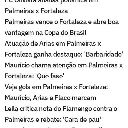
Palmeiras x Fortaleza
Palmeiras vence o Fortaleza e abre boa
vantagem na Copa do Brasil
Atuação de Arias em Palmeiras x
Fortaleza ganha destaque: 'Barbaridade'
Maurício chama atenção em Palmeiras x
Fortaleza: 'Que fase'
Veja gols em Palmeiras x Fortaleza:
Maurício, Arias e Flaco marcam
Leila critica nota do Flamengo contra o
Palmeiras e rebate: 'Cara de pau'