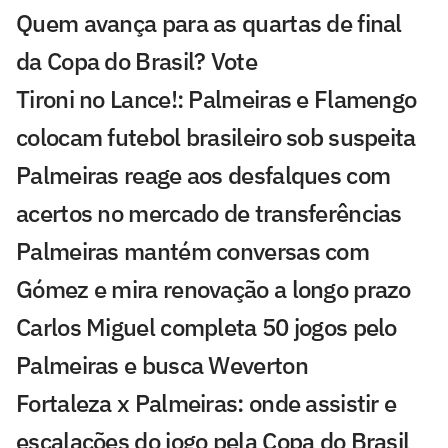
Quem avança para as quartas de final
da Copa do Brasil? Vote
Tironi no Lance!: Palmeiras e Flamengo
colocam futebol brasileiro sob suspeita
Palmeiras reage aos desfalques com
acertos no mercado de transferências
Palmeiras mantém conversas com
Gómez e mira renovação a longo prazo
Carlos Miguel completa 50 jogos pelo
Palmeiras e busca Weverton
Fortaleza x Palmeiras: onde assistir e
escalações do jogo pela Copa do Brasil