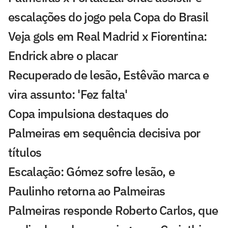
escalações do jogo pela Copa do Brasil
Veja gols em Real Madrid x Fiorentina:
Endrick abre o placar
Recuperado de lesão, Estêvão marca e
vira assunto: 'Fez falta'
Copa impulsiona destaques do
Palmeiras em sequência decisiva por
títulos
Escalação: Gómez sofre lesão, e
Paulinho retorna ao Palmeiras
Palmeiras responde Roberto Carlos, que