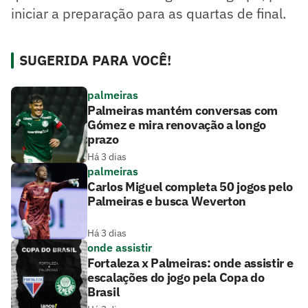
iniciar a preparação para as quartas de final.
SUGERIDA PARA VOCÊ!
palmeiras
Palmeiras mantém conversas com
Gómez e mira renovação a longo
prazo
Há 3 dias
palmeiras
Carlos Miguel completa 50 jogos pelo
Palmeiras e busca Weverton
Há 3 dias
onde assistir
Fortaleza x Palmeiras: onde assistir e
escalações do jogo pela Copa do
Brasil