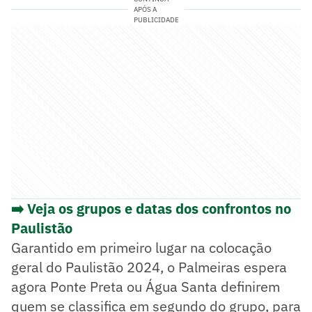
APÓS A
PUBLICIDADE
➡️ Veja os grupos e datas dos confrontos no
Paulistão
Garantido em primeiro lugar na colocação
geral do Paulistão 2024, o Palmeiras espera
agora Ponte Preta ou Água Santa definirem
quem se classifica em segundo do grupo, para