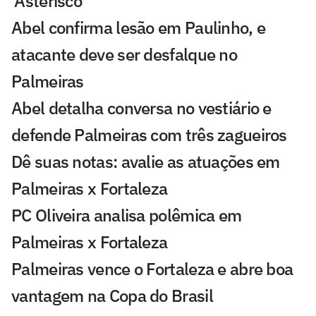
'Asterisco'
Abel confirma lesão em Paulinho, e
atacante deve ser desfalque no
Palmeiras
Abel detalha conversa no vestiário e
defende Palmeiras com três zagueiros
Dê suas notas: avalie as atuações em
Palmeiras x Fortaleza
PC Oliveira analisa polêmica em
Palmeiras x Fortaleza
Palmeiras vence o Fortaleza e abre boa
vantagem na Copa do Brasil