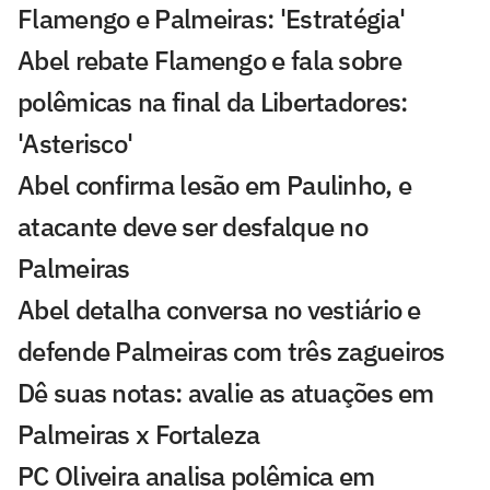
Flamengo e Palmeiras: 'Estratégia'
Abel rebate Flamengo e fala sobre
polêmicas na final da Libertadores:
'Asterisco'
Abel confirma lesão em Paulinho, e
atacante deve ser desfalque no
Palmeiras
Abel detalha conversa no vestiário e
defende Palmeiras com três zagueiros
Dê suas notas: avalie as atuações em
Palmeiras x Fortaleza
PC Oliveira analisa polêmica em