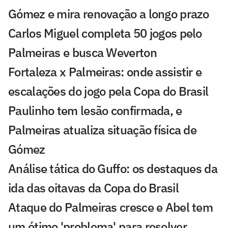
Gómez e mira renovação a longo prazo
Carlos Miguel completa 50 jogos pelo
Palmeiras e busca Weverton
Fortaleza x Palmeiras: onde assistir e
escalações do jogo pela Copa do Brasil
Paulinho tem lesão confirmada, e
Palmeiras atualiza situação física de
Gómez
Análise tática do Guffo: os destaques da
ida das oitavas da Copa do Brasil
Ataque do Palmeiras cresce e Abel tem
um ótimo 'problema' para resolver