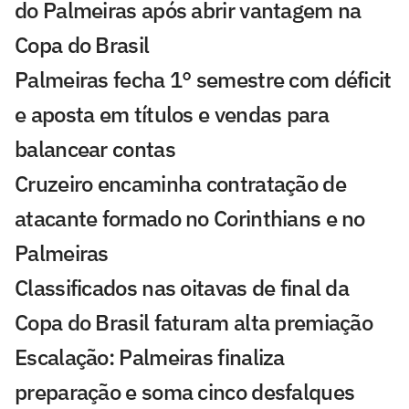
do Palmeiras após abrir vantagem na
Copa do Brasil
Palmeiras fecha 1° semestre com déficit
e aposta em títulos e vendas para
balancear contas
Cruzeiro encaminha contratação de
atacante formado no Corinthians e no
Palmeiras
Classificados nas oitavas de final da
Copa do Brasil faturam alta premiação
Escalação: Palmeiras finaliza
preparação e soma cinco desfalques