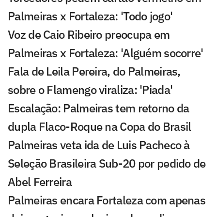
Palmeiras x Fortaleza: 'Todo jogo'
Voz de Caio Ribeiro preocupa em
Palmeiras x Fortaleza: 'Alguém socorre'
Fala de Leila Pereira, do Palmeiras,
sobre o Flamengo viraliza: 'Piada'
Escalação: Palmeiras tem retorno da
dupla Flaco-Roque na Copa do Brasil
Palmeiras veta ida de Luis Pacheco à
Seleção Brasileira Sub-20 por pedido de
Abel Ferreira
Palmeiras encara Fortaleza com apenas