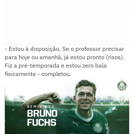
- Estou à disposição. Se o professor precisar
para hoje ou amanhã, já estou pronto (risos).
Fiz a pré-temporada e estou zero bala
fisicamente - completou.