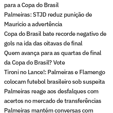
para a Copa do Brasil
Palmeiras: STJD reduz punição de
Mauricio a advertência
Copa do Brasil bate recorde negativo de
gols na ida das oitavas de final
Quem avança para as quartas de final
da Copa do Brasil? Vote
Tironi no Lance!: Palmeiras e Flamengo
colocam futebol brasileiro sob suspeita
Palmeiras reage aos desfalques com
acertos no mercado de transferências
Palmeiras mantém conversas com