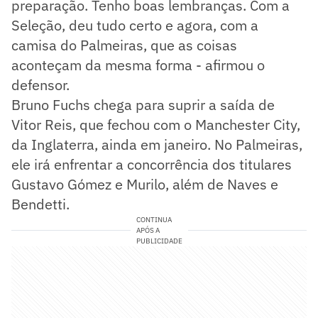
preparação. Tenho boas lembranças. Com a
Seleção, deu tudo certo e agora, com a
camisa do Palmeiras, que as coisas
aconteçam da mesma forma - afirmou o
defensor.
Bruno Fuchs chega para suprir a saída de
Vitor Reis, que fechou com o Manchester City,
da Inglaterra, ainda em janeiro. No Palmeiras,
ele irá enfrentar a concorrência dos titulares
Gustavo Gómez e Murilo, além de Naves e
Bendetti.
CONTINUA
APÓS A
PUBLICIDADE