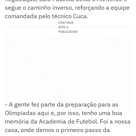
segue o caminho inverso, reforçando a equipe
comandada pelo técnico Cuca.
CONTINUA
APÓS A
PUBLICIDADE
- A gente fez parte da preparação para as
Olimpíadas aqui e, por isso, tenho uma boa
memória da Academia de Futebol. Foi a nossa
casa, onde demos o primeiro passo da