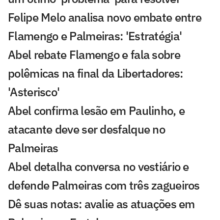
Felipe Melo analisa novo embate entre
Flamengo e Palmeiras: 'Estratégia'
Abel rebate Flamengo e fala sobre
polêmicas na final da Libertadores:
'Asterisco'
Abel confirma lesão em Paulinho, e
atacante deve ser desfalque no
Palmeiras
Abel detalha conversa no vestiário e
defende Palmeiras com três zagueiros
Dê suas notas: avalie as atuações em