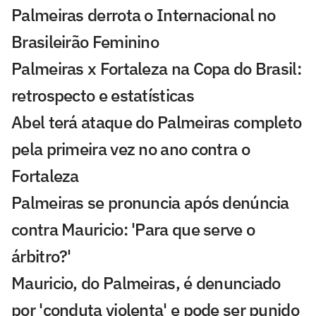
Palmeiras derrota o Internacional no
Brasileirão Feminino
Palmeiras x Fortaleza na Copa do Brasil:
retrospecto e estatísticas
Abel terá ataque do Palmeiras completo
pela primeira vez no ano contra o
Fortaleza
Palmeiras se pronuncia após denúncia
contra Mauricio: 'Para que serve o
árbitro?'
Mauricio, do Palmeiras, é denunciado
por 'conduta violenta' e pode ser punido