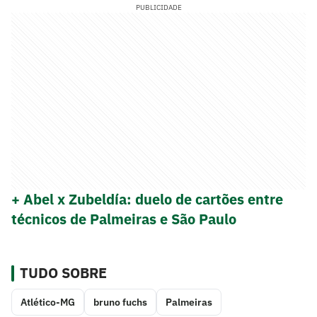
PUBLICIDADE
+ Abel x Zubeldía: duelo de cartões entre
técnicos de Palmeiras e São Paulo
TUDO SOBRE
Atlético-MG
bruno fuchs
Palmeiras