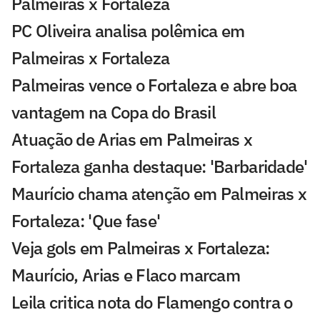
Palmeiras x Fortaleza
PC Oliveira analisa polêmica em
Palmeiras x Fortaleza
Palmeiras vence o Fortaleza e abre boa
vantagem na Copa do Brasil
Atuação de Arias em Palmeiras x
Fortaleza ganha destaque: 'Barbaridade'
Maurício chama atenção em Palmeiras x
Fortaleza: 'Que fase'
Veja gols em Palmeiras x Fortaleza:
Maurício, Arias e Flaco marcam
Leila critica nota do Flamengo contra o