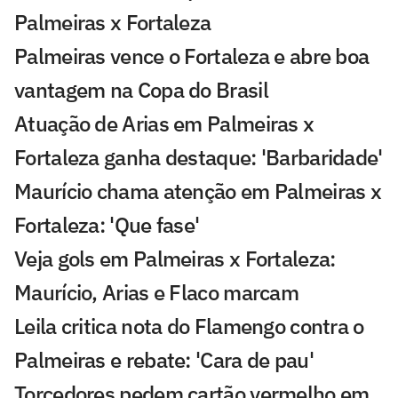
Palmeiras x Fortaleza
Palmeiras vence o Fortaleza e abre boa
vantagem na Copa do Brasil
Atuação de Arias em Palmeiras x
Fortaleza ganha destaque: 'Barbaridade'
Maurício chama atenção em Palmeiras x
Fortaleza: 'Que fase'
Veja gols em Palmeiras x Fortaleza:
Maurício, Arias e Flaco marcam
Leila critica nota do Flamengo contra o
Palmeiras e rebate: 'Cara de pau'
Torcedores pedem cartão vermelho em