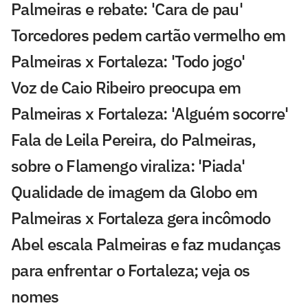
Palmeiras e rebate: 'Cara de pau'
Torcedores pedem cartão vermelho em
Palmeiras x Fortaleza: 'Todo jogo'
Voz de Caio Ribeiro preocupa em
Palmeiras x Fortaleza: 'Alguém socorre'
Fala de Leila Pereira, do Palmeiras,
sobre o Flamengo viraliza: 'Piada'
Qualidade de imagem da Globo em
Palmeiras x Fortaleza gera incômodo
Abel escala Palmeiras e faz mudanças
para enfrentar o Fortaleza; veja os
nomes