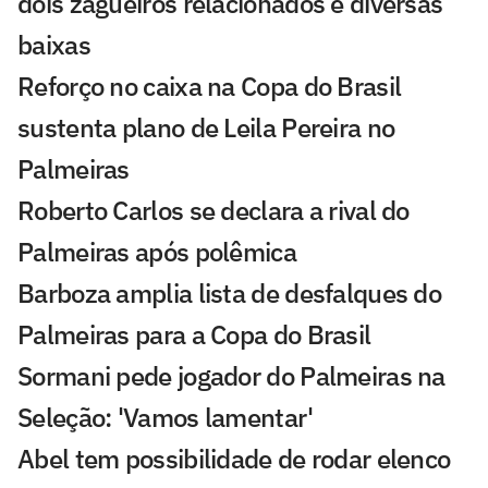
dois zagueiros relacionados e diversas
baixas
Reforço no caixa na Copa do Brasil
sustenta plano de Leila Pereira no
Palmeiras
Roberto Carlos se declara a rival do
Palmeiras após polêmica
Barboza amplia lista de desfalques do
Palmeiras para a Copa do Brasil
Sormani pede jogador do Palmeiras na
Seleção: 'Vamos lamentar'
Abel tem possibilidade de rodar elenco