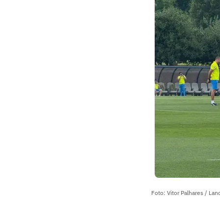
Foto: Vitor Palhares / Lan