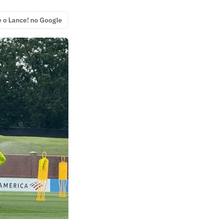
e o Lance! no Google