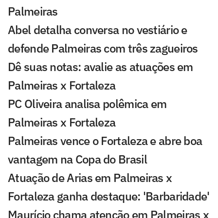
Palmeiras
Abel detalha conversa no vestiário e
defende Palmeiras com três zagueiros
Dê suas notas: avalie as atuações em
Palmeiras x Fortaleza
PC Oliveira analisa polêmica em
Palmeiras x Fortaleza
Palmeiras vence o Fortaleza e abre boa
vantagem na Copa do Brasil
Atuação de Arias em Palmeiras x
Fortaleza ganha destaque: 'Barbaridade'
Maurício chama atenção em Palmeiras x