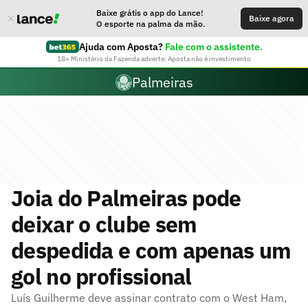
Baixe grátis o app do Lance!
Baixe agora
O esporte na palma da mão.
Ajuda com Aposta?
Fale com o assistente.
18+ Ministério da Fazenda adverte: Aposta não é investimento
Palmeiras
Joia do Palmeiras pode
deixar o clube sem
despedida e com apenas um
gol no profissional
Luís Guilherme deve assinar contrato com o West Ham,