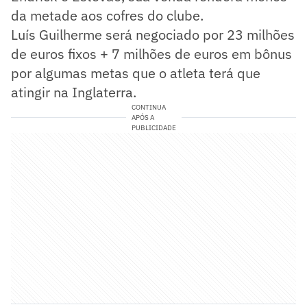
da metade aos cofres do clube.
Luís Guilherme será negociado por 23 milhões
de euros fixos + 7 milhões de euros em bônus
por algumas metas que o atleta terá que
atingir na Inglaterra.
CONTINUA
APÓS A
PUBLICIDADE