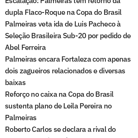
Escalação: Palmeiras tem retorno da
dupla Flaco-Roque na Copa do Brasil
Palmeiras veta ida de Luis Pacheco à
Seleção Brasileira Sub-20 por pedido de
Abel Ferreira
Palmeiras encara Fortaleza com apenas
dois zagueiros relacionados e diversas
baixas
Reforço no caixa na Copa do Brasil
sustenta plano de Leila Pereira no
Palmeiras
Roberto Carlos se declara a rival do