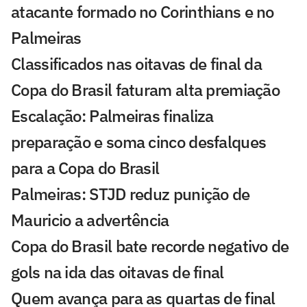
atacante formado no Corinthians e no
Palmeiras
Classificados nas oitavas de final da
Copa do Brasil faturam alta premiação
Escalação: Palmeiras finaliza
preparação e soma cinco desfalques
para a Copa do Brasil
Palmeiras: STJD reduz punição de
Mauricio a advertência
Copa do Brasil bate recorde negativo de
gols na ida das oitavas de final
Quem avança para as quartas de final