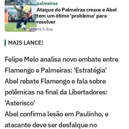
palmeiras
Ataque do Palmeiras cresce e Abel
tem um ótimo 'problema' para
resolver
Há 5 dias
MAIS LANCE!
Felipe Melo analisa novo embate entre
Flamengo e Palmeiras: 'Estratégia'
Abel rebate Flamengo e fala sobre
polêmicas na final da Libertadores:
'Asterisco'
Abel confirma lesão em Paulinho, e
atacante deve ser desfalque no