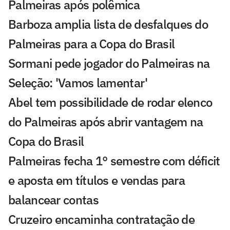
Palmeiras após polêmica
Barboza amplia lista de desfalques do
Palmeiras para a Copa do Brasil
Sormani pede jogador do Palmeiras na
Seleção: 'Vamos lamentar'
Abel tem possibilidade de rodar elenco
do Palmeiras após abrir vantagem na
Copa do Brasil
Palmeiras fecha 1° semestre com déficit
e aposta em títulos e vendas para
balancear contas
Cruzeiro encaminha contratação de