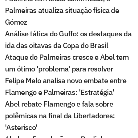
Palmeiras atualiza situação física de
Gómez
Análise tática do Guffo: os destaques da
ida das oitavas da Copa do Brasil
Ataque do Palmeiras cresce e Abel tem
um ótimo 'problema' para resolver
Felipe Melo analisa novo embate entre
Flamengo e Palmeiras: 'Estratégia'
Abel rebate Flamengo e fala sobre
polêmicas na final da Libertadores:
'Asterisco'