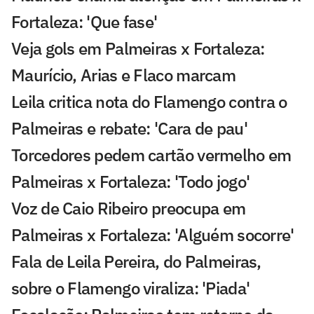
Fortaleza: 'Que fase'
Veja gols em Palmeiras x Fortaleza:
Maurício, Arias e Flaco marcam
Leila critica nota do Flamengo contra o
Palmeiras e rebate: 'Cara de pau'
Torcedores pedem cartão vermelho em
Palmeiras x Fortaleza: 'Todo jogo'
Voz de Caio Ribeiro preocupa em
Palmeiras x Fortaleza: 'Alguém socorre'
Fala de Leila Pereira, do Palmeiras,
sobre o Flamengo viraliza: 'Piada'