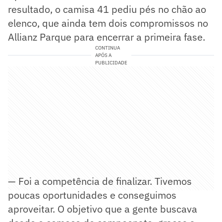
resultado, o camisa 41 pediu pés no chão ao
elenco, que ainda tem dois compromissos no
Allianz Parque para encerrar a primeira fase.
CONTINUA
APÓS A
PUBLICIDADE
— Foi a competência de finalizar. Tivemos
poucas oportunidades e conseguimos
aproveitar. O objetivo que a gente buscava