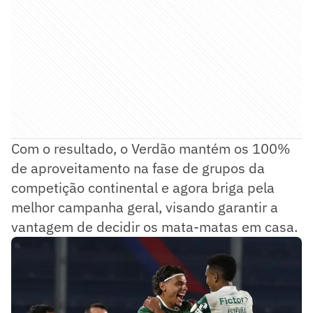
Com o resultado, o Verdão mantém os 100%
de aproveitamento na fase de grupos da
competição continental e agora briga pela
melhor campanha geral, visando garantir a
vantagem de decidir os mata-matas em casa.