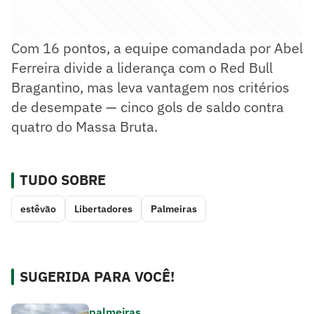
Com 16 pontos, a equipe comandada por Abel
Ferreira divide a liderança com o Red Bull
Bragantino, mas leva vantagem nos critérios
de desempate — cinco gols de saldo contra
quatro do Massa Bruta.
TUDO SOBRE
estêvão
Libertadores
Palmeiras
SUGERIDA PARA VOCÊ!
palmeiras