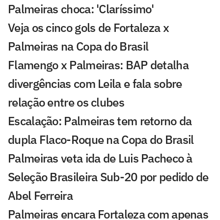
Palmeiras choca: 'Claríssimo'
Veja os cinco gols de Fortaleza x
Palmeiras na Copa do Brasil
Flamengo x Palmeiras: BAP detalha
divergências com Leila e fala sobre
relação entre os clubes
Escalação: Palmeiras tem retorno da
dupla Flaco-Roque na Copa do Brasil
Palmeiras veta ida de Luis Pacheco à
Seleção Brasileira Sub-20 por pedido de
Abel Ferreira
Palmeiras encara Fortaleza com apenas