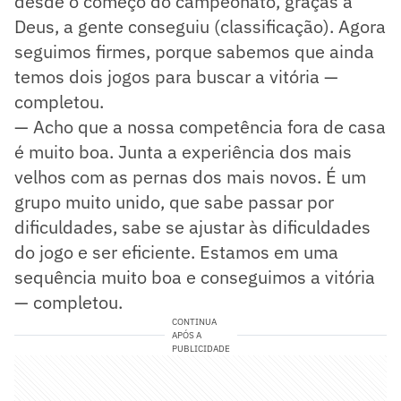
desde o começo do campeonato, graças a
Deus, a gente conseguiu (classificação). Agora
seguimos firmes, porque sabemos que ainda
temos dois jogos para buscar a vitória —
completou.
— Acho que a nossa competência fora de casa
é muito boa. Junta a experiência dos mais
velhos com as pernas dos mais novos. É um
grupo muito unido, que sabe passar por
dificuldades, sabe se ajustar às dificuldades
do jogo e ser eficiente. Estamos em uma
sequência muito boa e conseguimos a vitória
— completou.
CONTINUA
APÓS A
PUBLICIDADE