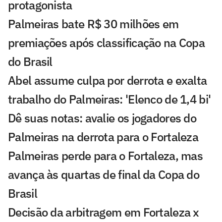
protagonista
Palmeiras bate R$ 30 milhões em
premiações após classificação na Copa
do Brasil
Abel assume culpa por derrota e exalta
trabalho do Palmeiras: 'Elenco de 1,4 bi'
Dê suas notas: avalie os jogadores do
Palmeiras na derrota para o Fortaleza
Palmeiras perde para o Fortaleza, mas
avança às quartas de final da Copa do
Brasil
Decisão da arbitragem em Fortaleza x