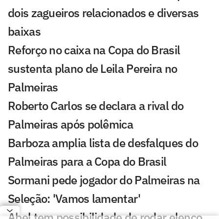
dois zagueiros relacionados e diversas
baixas
Reforço no caixa na Copa do Brasil
sustenta plano de Leila Pereira no
Palmeiras
Roberto Carlos se declara a rival do
Palmeiras após polêmica
Barboza amplia lista de desfalques do
Palmeiras para a Copa do Brasil
Sormani pede jogador do Palmeiras na
Seleção: 'Vamos lamentar'
Abel tem possibilidade de rodar elenco