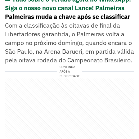
Siga o nosso novo canal Lance! Palmeiras
Palmeiras muda a chave após se classificar
Com a classificação às oitavas de final da
Libertadores garantida, o Palmeiras volta a
campo no próximo domingo, quando encara o
São Paulo, na Arena Barueri, em partida válida
pela oitava rodada do Campeonato Brasileiro.
CONTINUA
APÓS A
PUBLICIDADE