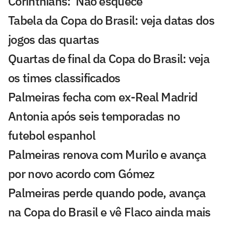
Corinthians: 'Não esquece'
Tabela da Copa do Brasil: veja datas dos
jogos das quartas
Quartas de final da Copa do Brasil: veja
os times classificados
Palmeiras fecha com ex-Real Madrid
Antonia após seis temporadas no
futebol espanhol
Palmeiras renova com Murilo e avança
por novo acordo com Gómez
Palmeiras perde quando pode, avança
na Copa do Brasil e vê Flaco ainda mais