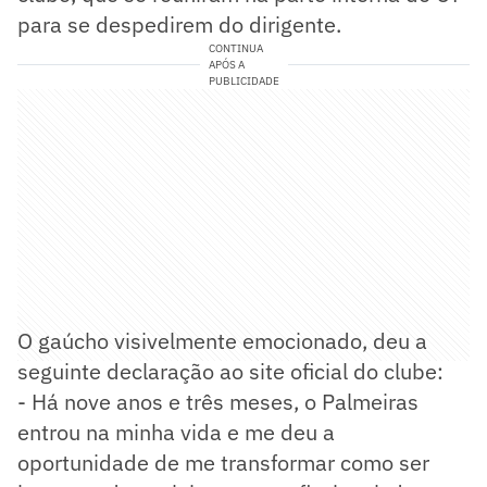
para se despedirem do dirigente.
CONTINUA
APÓS A
PUBLICIDADE
O gaúcho visivelmente emocionado, deu a
seguinte declaração ao site oficial do clube:
- Há nove anos e três meses, o Palmeiras
entrou na minha vida e me deu a
oportunidade de me transformar como ser