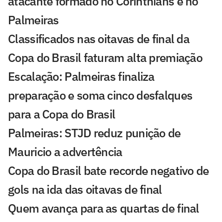
atacante formado no Corinthians e no
Palmeiras
Classificados nas oitavas de final da
Copa do Brasil faturam alta premiação
Escalação: Palmeiras finaliza
preparação e soma cinco desfalques
para a Copa do Brasil
Palmeiras: STJD reduz punição de
Mauricio a advertência
Copa do Brasil bate recorde negativo de
gols na ida das oitavas de final
Quem avança para as quartas de final