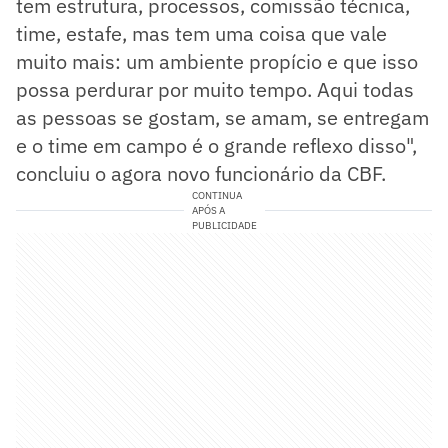
tem estrutura, processos, comissão técnica,
time, estafe, mas tem uma coisa que vale
muito mais: um ambiente propício e que isso
possa perdurar por muito tempo. Aqui todas
as pessoas se gostam, se amam, se entregam
e o time em campo é o grande reflexo disso",
concluiu o agora novo funcionário da CBF.
CONTINUA
APÓS A
PUBLICIDADE