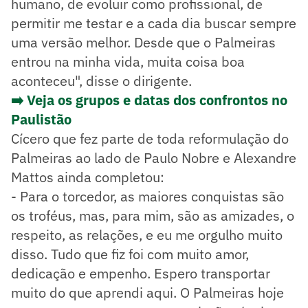
humano, de evoluir como profissional, de
permitir me testar e a cada dia buscar sempre
uma versão melhor. Desde que o Palmeiras
entrou na minha vida, muita coisa boa
aconteceu", disse o dirigente.
➡️ Veja os grupos e datas dos confrontos no
Paulistão
Cícero que fez parte de toda reformulação do
Palmeiras ao lado de Paulo Nobre e Alexandre
Mattos ainda completou:
- Para o torcedor, as maiores conquistas são
os troféus, mas, para mim, são as amizades, o
respeito, as relações, e eu me orgulho muito
disso. Tudo que fiz foi com muito amor,
dedicação e empenho. Espero transportar
muito do que aprendi aqui. O Palmeiras hoje