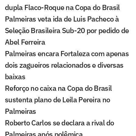
dupla Flaco-Roque na Copa do Brasil
Palmeiras veta ida de Luis Pacheco à
Seleção Brasileira Sub-20 por pedido de
Abel Ferreira
Palmeiras encara Fortaleza com apenas
dois zagueiros relacionados e diversas
baixas
Reforço no caixa na Copa do Brasil
sustenta plano de Leila Pereira no
Palmeiras
Roberto Carlos se declara a rival do
Palmeiras após polêmica