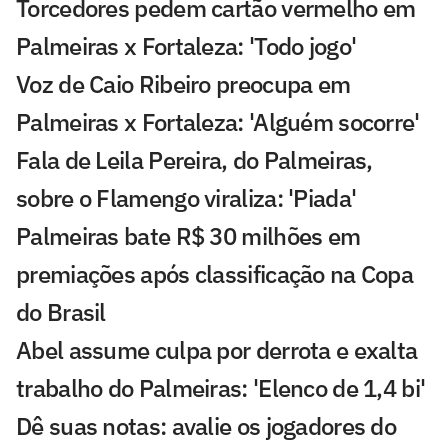
Torcedores pedem cartão vermelho em
Palmeiras x Fortaleza: 'Todo jogo'
Voz de Caio Ribeiro preocupa em
Palmeiras x Fortaleza: 'Alguém socorre'
Fala de Leila Pereira, do Palmeiras,
sobre o Flamengo viraliza: 'Piada'
Palmeiras bate R$ 30 milhões em
premiações após classificação na Copa
do Brasil
Abel assume culpa por derrota e exalta
trabalho do Palmeiras: 'Elenco de 1,4 bi'
Dê suas notas: avalie os jogadores do