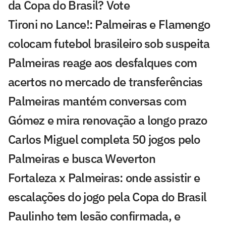
da Copa do Brasil? Vote
Tironi no Lance!: Palmeiras e Flamengo
colocam futebol brasileiro sob suspeita
Palmeiras reage aos desfalques com
acertos no mercado de transferências
Palmeiras mantém conversas com
Gómez e mira renovação a longo prazo
Carlos Miguel completa 50 jogos pelo
Palmeiras e busca Weverton
Fortaleza x Palmeiras: onde assistir e
escalações do jogo pela Copa do Brasil
Paulinho tem lesão confirmada, e