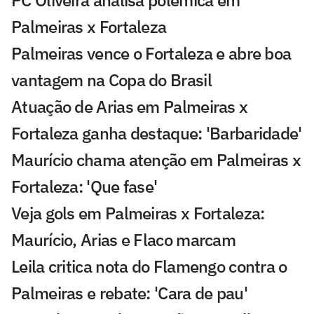
Palmeiras x Fortaleza
Palmeiras vence o Fortaleza e abre boa
vantagem na Copa do Brasil
Atuação de Arias em Palmeiras x
Fortaleza ganha destaque: 'Barbaridade'
Maurício chama atenção em Palmeiras x
Fortaleza: 'Que fase'
Veja gols em Palmeiras x Fortaleza:
Maurício, Arias e Flaco marcam
Leila critica nota do Flamengo contra o
Palmeiras e rebate: 'Cara de pau'