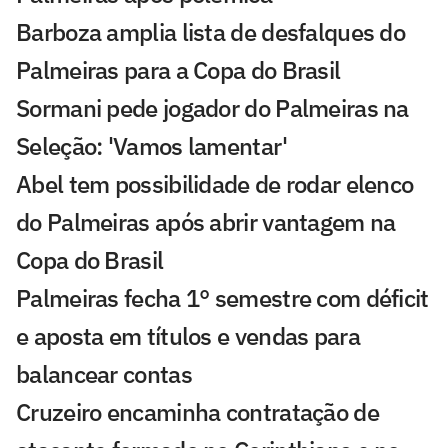
Barboza amplia lista de desfalques do
Palmeiras para a Copa do Brasil
Sormani pede jogador do Palmeiras na
Seleção: 'Vamos lamentar'
Abel tem possibilidade de rodar elenco
do Palmeiras após abrir vantagem na
Copa do Brasil
Palmeiras fecha 1° semestre com déficit
e aposta em títulos e vendas para
balancear contas
Cruzeiro encaminha contratação de