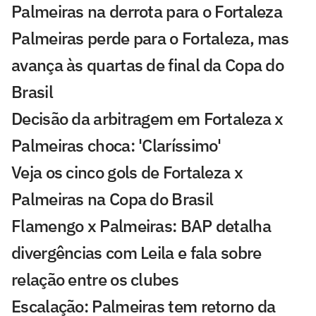
Palmeiras na derrota para o Fortaleza
Palmeiras perde para o Fortaleza, mas
avança às quartas de final da Copa do
Brasil
Decisão da arbitragem em Fortaleza x
Palmeiras choca: 'Claríssimo'
Veja os cinco gols de Fortaleza x
Palmeiras na Copa do Brasil
Flamengo x Palmeiras: BAP detalha
divergências com Leila e fala sobre
relação entre os clubes
Escalação: Palmeiras tem retorno da