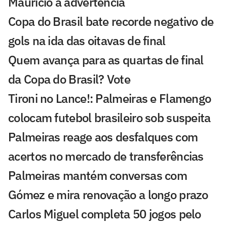
Mauricio a advertência
Copa do Brasil bate recorde negativo de
gols na ida das oitavas de final
Quem avança para as quartas de final
da Copa do Brasil? Vote
Tironi no Lance!: Palmeiras e Flamengo
colocam futebol brasileiro sob suspeita
Palmeiras reage aos desfalques com
acertos no mercado de transferências
Palmeiras mantém conversas com
Gómez e mira renovação a longo prazo
Carlos Miguel completa 50 jogos pelo