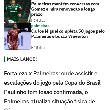
Palmeiras mantém conversas com
Gómez e mira renovação a longo
prazo
Há 4 dias
palmeiras
Carlos Miguel completa 50 jogos pelo
Palmeiras e busca Weverton
Há 5 dias
MAIS LANCE!
Fortaleza x Palmeiras: onde assistir e
escalações do jogo pela Copa do Brasil
Paulinho tem lesão confirmada, e
Palmeiras atualiza situação física de