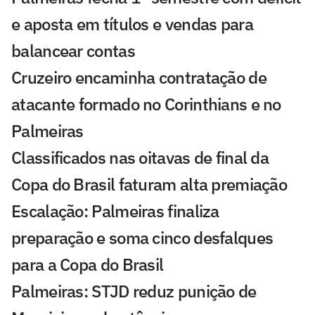
e aposta em títulos e vendas para
balancear contas
Cruzeiro encaminha contratação de
atacante formado no Corinthians e no
Palmeiras
Classificados nas oitavas de final da
Copa do Brasil faturam alta premiação
Escalação: Palmeiras finaliza
preparação e soma cinco desfalques
para a Copa do Brasil
Palmeiras: STJD reduz punição de