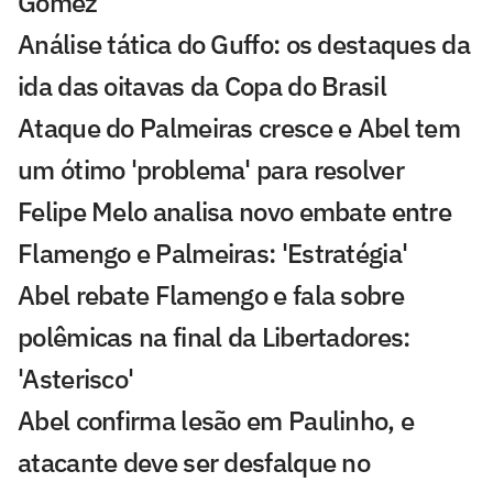
Gómez
Análise tática do Guffo: os destaques da
ida das oitavas da Copa do Brasil
Ataque do Palmeiras cresce e Abel tem
um ótimo 'problema' para resolver
Felipe Melo analisa novo embate entre
Flamengo e Palmeiras: 'Estratégia'
Abel rebate Flamengo e fala sobre
polêmicas na final da Libertadores:
'Asterisco'
Abel confirma lesão em Paulinho, e
atacante deve ser desfalque no