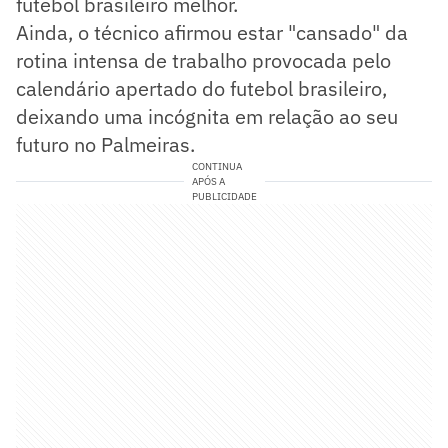
futebol brasileiro melhor.
Ainda, o técnico afirmou estar "cansado" da
rotina intensa de trabalho provocada pelo
calendário apertado do futebol brasileiro,
deixando uma incógnita em relação ao seu
futuro no Palmeiras.
CONTINUA
APÓS A
PUBLICIDADE