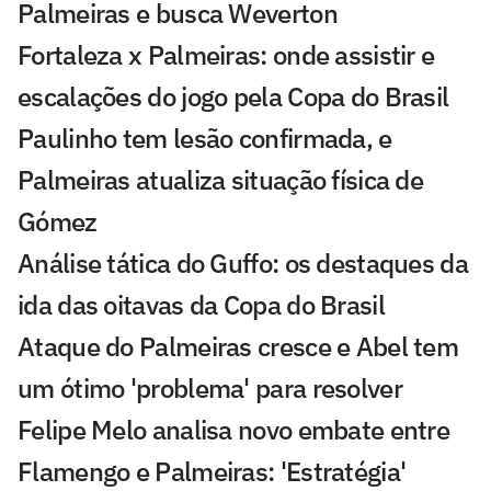
Palmeiras e busca Weverton
Fortaleza x Palmeiras: onde assistir e
escalações do jogo pela Copa do Brasil
Paulinho tem lesão confirmada, e
Palmeiras atualiza situação física de
Gómez
Análise tática do Guffo: os destaques da
ida das oitavas da Copa do Brasil
Ataque do Palmeiras cresce e Abel tem
um ótimo 'problema' para resolver
Felipe Melo analisa novo embate entre
Flamengo e Palmeiras: 'Estratégia'