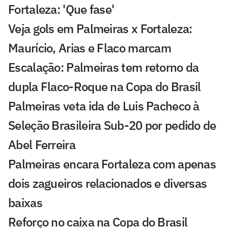
Fortaleza: 'Que fase'
Veja gols em Palmeiras x Fortaleza:
Maurício, Arias e Flaco marcam
Escalação: Palmeiras tem retorno da
dupla Flaco-Roque na Copa do Brasil
Palmeiras veta ida de Luis Pacheco à
Seleção Brasileira Sub-20 por pedido de
Abel Ferreira
Palmeiras encara Fortaleza com apenas
dois zagueiros relacionados e diversas
baixas
Reforço no caixa na Copa do Brasil