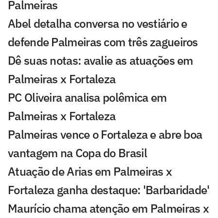
Palmeiras
Abel detalha conversa no vestiário e
defende Palmeiras com três zagueiros
Dê suas notas: avalie as atuações em
Palmeiras x Fortaleza
PC Oliveira analisa polêmica em
Palmeiras x Fortaleza
Palmeiras vence o Fortaleza e abre boa
vantagem na Copa do Brasil
Atuação de Arias em Palmeiras x
Fortaleza ganha destaque: 'Barbaridade'
Maurício chama atenção em Palmeiras x