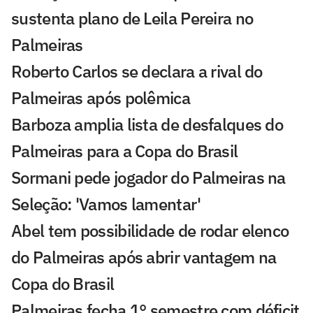
sustenta plano de Leila Pereira no
Palmeiras
Roberto Carlos se declara a rival do
Palmeiras após polêmica
Barboza amplia lista de desfalques do
Palmeiras para a Copa do Brasil
Sormani pede jogador do Palmeiras na
Seleção: 'Vamos lamentar'
Abel tem possibilidade de rodar elenco
do Palmeiras após abrir vantagem na
Copa do Brasil
Palmeiras fecha 1° semestre com déficit