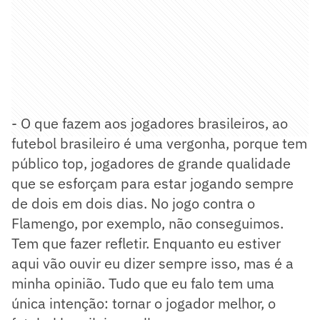
- O que fazem aos jogadores brasileiros, ao
futebol brasileiro é uma vergonha, porque tem
público top, jogadores de grande qualidade
que se esforçam para estar jogando sempre
de dois em dois dias. No jogo contra o
Flamengo, por exemplo, não conseguimos.
Tem que fazer refletir. Enquanto eu estiver
aqui vão ouvir eu dizer sempre isso, mas é a
minha opinião. Tudo que eu falo tem uma
única intenção: tornar o jogador melhor, o