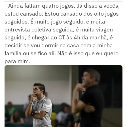
- Ainda faltam quatro jogos. Já disse a vocês,
estou cansado. Estou cansado dos oito jogos
seguidos. É muito jogo seguido, é muita
entrevista coletiva seguida, é muita viagem
seguida, é chegar ao CT às 4h da manhã, é
decidir se vou dormir na casa com a minha
família ou se fico ali. Não é isso que eu quero
para mim.