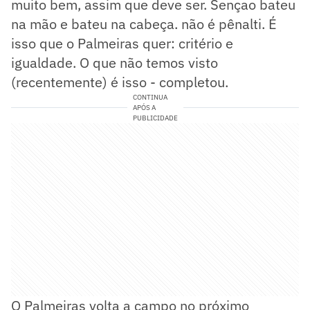
muito bem, assim que deve ser. Sençao bateu
na mão e bateu na cabeça. não é pênalti. É
isso que o Palmeiras quer: critério e
igualdade. O que não temos visto
(recentemente) é isso - completou.
CONTINUA
APÓS A
PUBLICIDADE
O Palmeiras volta a campo no próximo