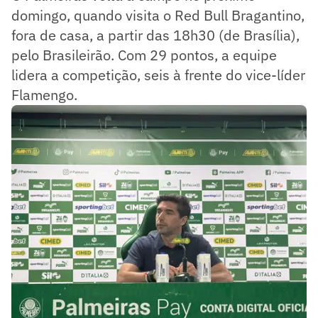
domingo, quando visita o Red Bull Bragantino,
fora de casa, a partir das 18h30 (de Brasília),
pelo Brasileirão. Com 29 pontos, a equipe
lidera a competição, seis à frente do vice-líder
Flamengo.