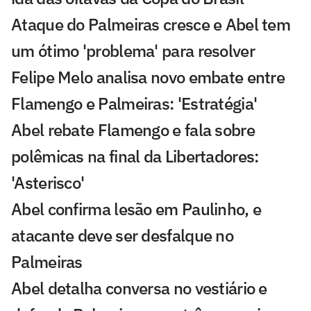
Ataque do Palmeiras cresce e Abel tem
um ótimo 'problema' para resolver
Felipe Melo analisa novo embate entre
Flamengo e Palmeiras: 'Estratégia'
Abel rebate Flamengo e fala sobre
polêmicas na final da Libertadores:
'Asterisco'
Abel confirma lesão em Paulinho, e
atacante deve ser desfalque no
Palmeiras
Abel detalha conversa no vestiário e