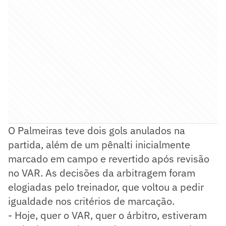
O Palmeiras teve dois gols anulados na
partida, além de um pênalti inicialmente
marcado em campo e revertido após revisão
no VAR. As decisões da arbitragem foram
elogiadas pelo treinador, que voltou a pedir
igualdade nos critérios de marcação.
- Hoje, quer o VAR, quer o árbitro, estiveram