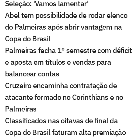
Seleção: 'Vamos lamentar'
Abel tem possibilidade de rodar elenco
do Palmeiras após abrir vantagem na
Copa do Brasil
Palmeiras fecha 1° semestre com déficit
e aposta em títulos e vendas para
balancear contas
Cruzeiro encaminha contratação de
atacante formado no Corinthians e no
Palmeiras
Classificados nas oitavas de final da
Copa do Brasil faturam alta premiação