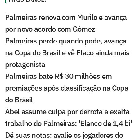
Palmeiras renova com Murilo e avança
por novo acordo com Gómez
Palmeiras perde quando pode, avança
na Copa do Brasil e vê Flaco ainda mais
protagonista
Palmeiras bate R$ 30 milhões em
premiações após classificação na Copa
do Brasil
Abel assume culpa por derrota e exalta
trabalho do Palmeiras: 'Elenco de 1,4 bi'
Dê suas notas: avalie os jogadores do