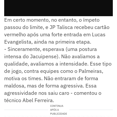
Em certo momento, no entanto, o ímpeto
passou do limite, e JP Talisca recebeu cartão
vermelho após uma forte entrada em Lucas
Evangelista, ainda na primeira etapa.
- Sinceramente, esperava (uma postura
intensa do Jacuipense). Não avaliamos a
qualidade, avaliamos a intensidade. Esse tipo
de jogo, contra equipes como o Palmeiras,
motiva os times. Não entraram de forma
maldosa, mas de forma agressiva. Essa
agressividade nos saiu caro - comentou o
técnico Abel Ferreira.
CONTINUA
APÓS A
PUBLICIDADE