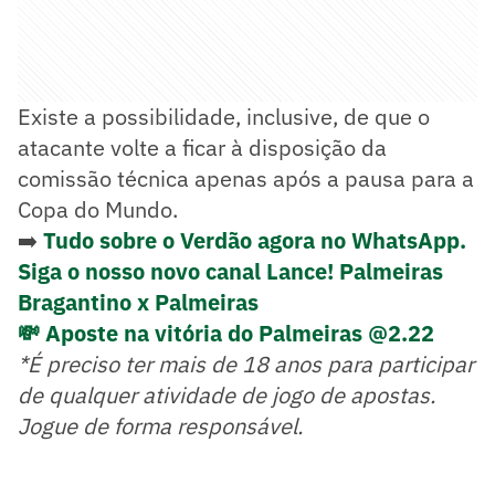
Existe a possibilidade, inclusive, de que o
atacante volte a ficar à disposição da
comissão técnica apenas após a pausa para a
Copa do Mundo.
➡️
Tudo sobre o Verdão agora no WhatsApp.
Siga o nosso novo canal Lance! Palmeiras
Bragantino x Palmeiras
💸 Aposte na vitória do Palmeiras @2.22
*É preciso ter mais de 18 anos para participar
de qualquer atividade de jogo de apostas.
Jogue de forma responsável.