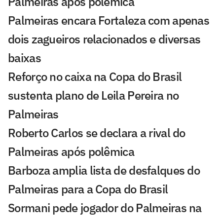
Palmeiras após polêmica
Palmeiras encara Fortaleza com apenas
dois zagueiros relacionados e diversas
baixas
Reforço no caixa na Copa do Brasil
sustenta plano de Leila Pereira no
Palmeiras
Roberto Carlos se declara a rival do
Palmeiras após polêmica
Barboza amplia lista de desfalques do
Palmeiras para a Copa do Brasil
Sormani pede jogador do Palmeiras na