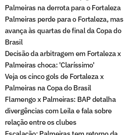
Palmeiras na derrota para o Fortaleza
Palmeiras perde para o Fortaleza, mas
avança às quartas de final da Copa do
Brasil
Decisão da arbitragem em Fortaleza x
Palmeiras choca: 'Claríssimo'
Veja os cinco gols de Fortaleza x
Palmeiras na Copa do Brasil
Flamengo x Palmeiras: BAP detalha
divergências com Leila e fala sobre
relação entre os clubes
Escalação: Palmeiras tem retorno da