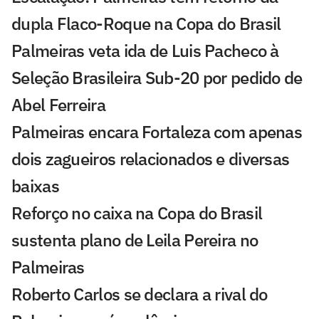
dupla Flaco-Roque na Copa do Brasil
Palmeiras veta ida de Luis Pacheco à
Seleção Brasileira Sub-20 por pedido de
Abel Ferreira
Palmeiras encara Fortaleza com apenas
dois zagueiros relacionados e diversas
baixas
Reforço no caixa na Copa do Brasil
sustenta plano de Leila Pereira no
Palmeiras
Roberto Carlos se declara a rival do