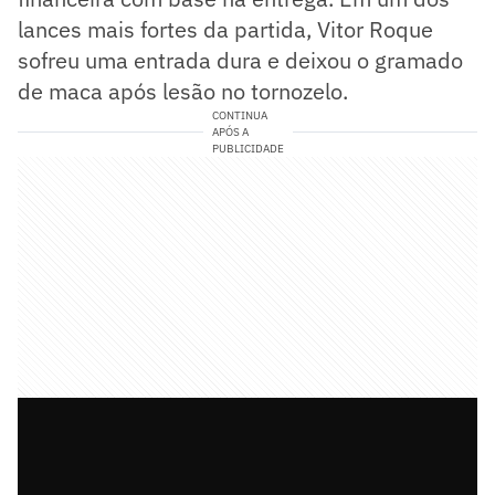
lances mais fortes da partida, Vitor Roque
sofreu uma entrada dura e deixou o gramado
de maca após lesão no tornozelo.
CONTINUA
APÓS A
PUBLICIDADE