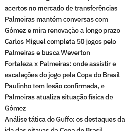
acertos no mercado de transferências
Palmeiras mantém conversas com
Gómez e mira renovação a longo prazo
Carlos Miguel completa 50 jogos pelo
Palmeiras e busca Weverton
Fortaleza x Palmeiras: onde assistir e
escalações do jogo pela Copa do Brasil
Paulinho tem lesão confirmada, e
Palmeiras atualiza situação física de
Gómez
Análise tática do Guffo: os destaques da
ida das oitavas da Copa do Brasil