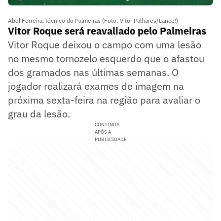
Abel Ferreira, técnico do Palmeiras (Foto: Vitor Palhares/Lance!)
Vitor Roque será reavaliado pelo Palmeiras
Vitor Roque deixou o campo com uma lesão
no mesmo tornozelo esquerdo que o afastou
dos gramados nas últimas semanas. O
jogador realizará exames de imagem na
próxima sexta-feira na região para avaliar o
grau da lesão.
CONTINUA
APÓS A
PUBLICIDADE