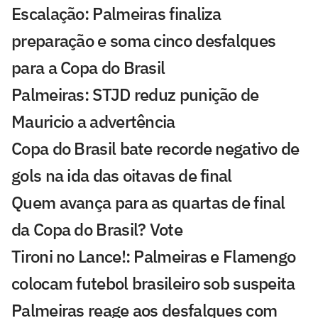
Escalação: Palmeiras finaliza
preparação e soma cinco desfalques
para a Copa do Brasil
Palmeiras: STJD reduz punição de
Mauricio a advertência
Copa do Brasil bate recorde negativo de
gols na ida das oitavas de final
Quem avança para as quartas de final
da Copa do Brasil? Vote
Tironi no Lance!: Palmeiras e Flamengo
colocam futebol brasileiro sob suspeita
Palmeiras reage aos desfalques com