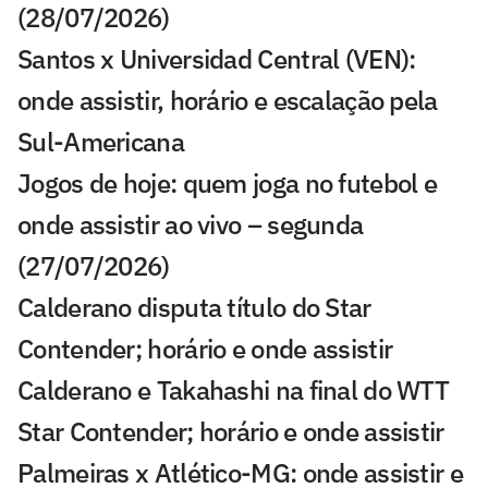
(28/07/2026)
Santos x Universidad Central (VEN):
onde assistir, horário e escalação pela
Sul-Americana
Jogos de hoje: quem joga no futebol e
onde assistir ao vivo – segunda
(27/07/2026)
Calderano disputa título do Star
Contender; horário e onde assistir
Calderano e Takahashi na final do WTT
Star Contender; horário e onde assistir
Palmeiras x Atlético-MG: onde assistir e