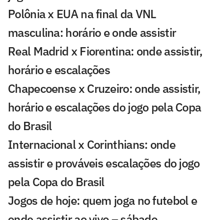
Polônia x EUA na final da VNL
masculina: horário e onde assistir
Real Madrid x Fiorentina: onde assistir,
horário e escalações
Chapecoense x Cruzeiro: onde assistir,
horário e escalações do jogo pela Copa
do Brasil
Internacional x Corinthians: onde
assistir e prováveis escalações do jogo
pela Copa do Brasil
Jogos de hoje: quem joga no futebol e
onde assistir ao vivo – sábado