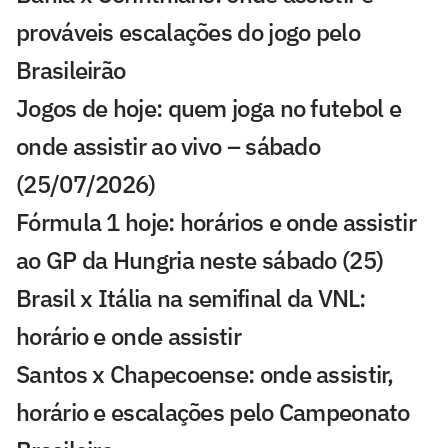
prováveis escalações do jogo pelo
Brasileirão
Jogos de hoje: quem joga no futebol e
onde assistir ao vivo – sábado
(25/07/2026)
Fórmula 1 hoje: horários e onde assistir
ao GP da Hungria neste sábado (25)
Brasil x Itália na semifinal da VNL:
horário e onde assistir
Santos x Chapecoense: onde assistir,
horário e escalações pelo Campeonato