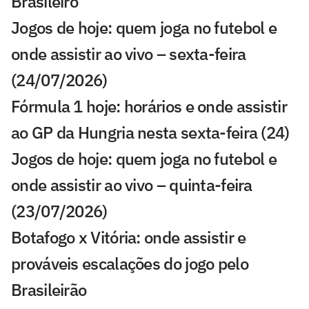
Brasileiro
Jogos de hoje: quem joga no futebol e
onde assistir ao vivo – sexta-feira
(24/07/2026)
Fórmula 1 hoje: horários e onde assistir
ao GP da Hungria nesta sexta-feira (24)
Jogos de hoje: quem joga no futebol e
onde assistir ao vivo – quinta-feira
(23/07/2026)
Botafogo x Vitória: onde assistir e
prováveis escalações do jogo pelo
Brasileirão