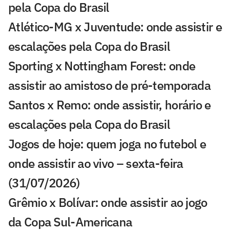
pela Copa do Brasil
Atlético-MG x Juventude: onde assistir e
escalações pela Copa do Brasil
Sporting x Nottingham Forest: onde
assistir ao amistoso de pré-temporada
Santos x Remo: onde assistir, horário e
escalações pela Copa do Brasil
Jogos de hoje: quem joga no futebol e
onde assistir ao vivo – sexta-feira
(31/07/2026)
Grêmio x Bolívar: onde assistir ao jogo
da Copa Sul-Americana