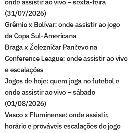
onde assistir ao vivo – sexta-feira
(31/07/2026)
Grêmio x Bolívar: onde assistir ao jogo
da Copa Sul-Americana
Braga x Železničar Pančevo na
Conference League: onde assistir ao vivo
e escalações
Jogos de hoje: quem joga no futebol e
onde assistir ao vivo – sábado
(01/08/2026)
Vasco x Fluminense: onde assistir,
horário e prováveis escalações do jogo