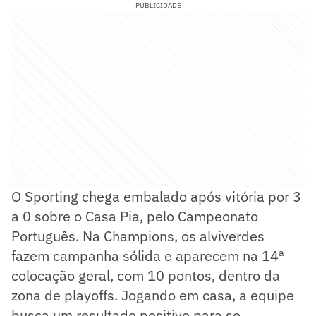
PUBLICIDADE
O Sporting chega embalado após vitória por 3
a 0 sobre o Casa Pia, pelo Campeonato
Português. Na Champions, os alviverdes
fazem campanha sólida e aparecem na 14ª
colocação geral, com 10 pontos, dentro da
zona de playoffs. Jogando em casa, a equipe
busca um resultado positivo para se