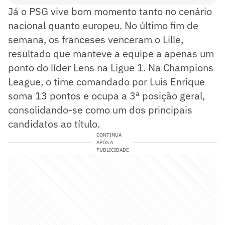
Já o PSG vive bom momento tanto no cenário
nacional quanto europeu. No último fim de
semana, os franceses venceram o Lille,
resultado que manteve a equipe a apenas um
ponto do líder Lens na Ligue 1. Na Champions
League, o time comandado por Luis Enrique
soma 13 pontos e ocupa a 3ª posição geral,
consolidando-se como um dos principais
candidatos ao título.
CONTINUA
APÓS A
PUBLICIDADE