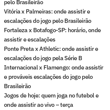
pelo Brasileirão
Vitória x Palmeiras: onde assistir e
escalações do jogo pelo Brasileirão
Fortaleza x Botafogo-SP: horário, onde
assistir e escalações
Ponte Preta x Athletic: onde assistir e
escalações do jogo pela Série B
Internacional x Flamengo: onde assistir
e prováveis escalações do jogo pelo
Brasileirão
Jogos de hoje: quem joga no futebol e
onde assistir ao vivo – terça