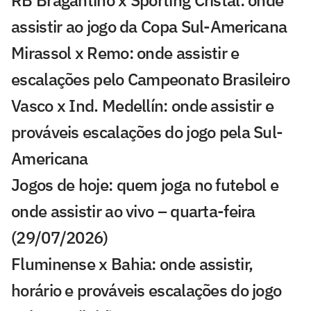
assistir ao jogo da Copa Sul-Americana
Mirassol x Remo: onde assistir e
escalações pelo Campeonato Brasileiro
Vasco x Ind. Medellín: onde assistir e
prováveis escalações do jogo pela Sul-
Americana
Jogos de hoje: quem joga no futebol e
onde assistir ao vivo – quarta-feira
(29/07/2026)
Fluminense x Bahia: onde assistir,
horário e prováveis escalações do jogo