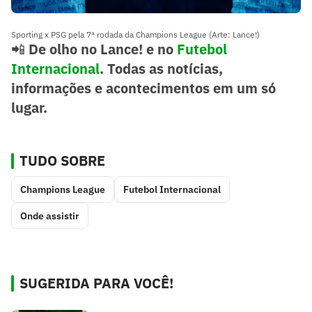
Sporting x PSG pela 7ª rodada da Champions League (Arte: Lance!)
📲
De olho no Lance! e no
Futebol
Internacional
. Todas as notícias,
informações e acontecimentos em um só
lugar.
TUDO SOBRE
Champions League
Futebol Internacional
Onde assistir
SUGERIDA PARA VOCÊ!