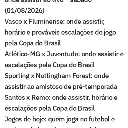
(01/08/2026)
Vasco x Fluminense: onde assistir,
horário e prováveis escalações do jogo
pela Copa do Brasil
Atlético-MG x Juventude: onde assistir e
escalações pela Copa do Brasil
Sporting x Nottingham Forest: onde
assistir ao amistoso de pré-temporada
Santos x Remo: onde assistir, horário e
escalações pela Copa do Brasil
Jogos de hoje: quem joga no futebol e