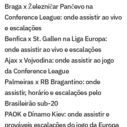
Braga x Železničar Pančevo na
Conference League: onde assistir ao vivo
e escalações
Benfica x St. Gallen na Liga Europa:
onde assistir ao vivo e escalações
Ajax x Vojvodina: onde assistir ao jogo
da Conference League
Palmeiras x RB Bragantino: onde
assistir, horário e escalações pelo
Brasileirão sub-20
PAOK e Dínamo Kiev: onde assistir e
prováveis escalações do jogo da Europa