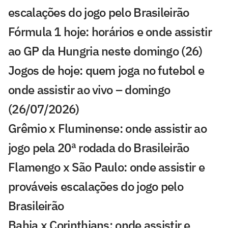
escalações do jogo pelo Brasileirão
Fórmula 1 hoje: horários e onde assistir
ao GP da Hungria neste domingo (26)
Jogos de hoje: quem joga no futebol e
onde assistir ao vivo – domingo
(26/07/2026)
Grêmio x Fluminense: onde assistir ao
jogo pela 20ª rodada do Brasileirão
Flamengo x São Paulo: onde assistir e
prováveis escalações do jogo pelo
Brasileirão
Bahia x Corinthians: onde assistir e