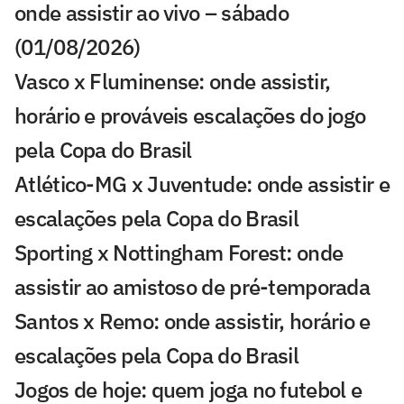
onde assistir ao vivo – sábado
(01/08/2026)
Vasco x Fluminense: onde assistir,
horário e prováveis escalações do jogo
pela Copa do Brasil
Atlético-MG x Juventude: onde assistir e
escalações pela Copa do Brasil
Sporting x Nottingham Forest: onde
assistir ao amistoso de pré-temporada
Santos x Remo: onde assistir, horário e
escalações pela Copa do Brasil
Jogos de hoje: quem joga no futebol e