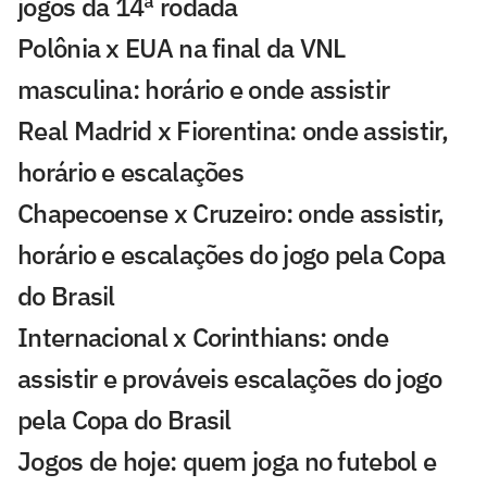
jogos da 14ª rodada
Polônia x EUA na final da VNL
masculina: horário e onde assistir
Real Madrid x Fiorentina: onde assistir,
horário e escalações
Chapecoense x Cruzeiro: onde assistir,
horário e escalações do jogo pela Copa
do Brasil
Internacional x Corinthians: onde
assistir e prováveis escalações do jogo
pela Copa do Brasil
Jogos de hoje: quem joga no futebol e