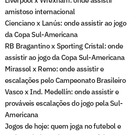
amistoso internacional
Cienciano x Lanús: onde assistir ao jogo
da Copa Sul-Americana
RB Bragantino x Sporting Cristal: onde
assistir ao jogo da Copa Sul-Americana
Mirassol x Remo: onde assistir e
escalações pelo Campeonato Brasileiro
Vasco x Ind. Medellín: onde assistir e
prováveis escalações do jogo pela Sul-
Americana
Jogos de hoje: quem joga no futebol e