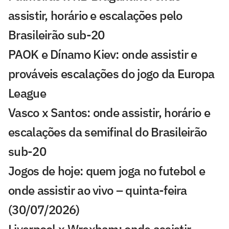
assistir, horário e escalações pelo
Brasileirão sub-20
PAOK e Dínamo Kiev: onde assistir e
prováveis escalações do jogo da Europa
League
Vasco x Santos: onde assistir, horário e
escalações da semifinal do Brasileirão
sub-20
Jogos de hoje: quem joga no futebol e
onde assistir ao vivo – quinta-feira
(30/07/2026)
Liverpool x Wrexham: onde assistir