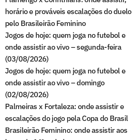
horário e prováveis escalações do duelo
pelo Brasileirão Feminino
Jogos de hoje: quem joga no futebol e
onde assistir ao vivo – segunda-feira
(03/08/2026)
Jogos de hoje: quem joga no futebol e
onde assistir ao vivo – domingo
(02/08/2026)
Palmeiras x Fortaleza: onde assistir e
escalações do jogo pela Copa do Brasil
Brasileirão Feminino: onde assistir aos