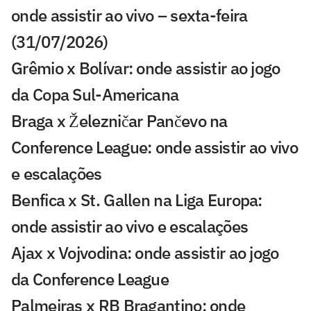
onde assistir ao vivo – sexta-feira
(31/07/2026)
Grêmio x Bolívar: onde assistir ao jogo
da Copa Sul-Americana
Braga x Železničar Pančevo na
Conference League: onde assistir ao vivo
e escalações
Benfica x St. Gallen na Liga Europa:
onde assistir ao vivo e escalações
Ajax x Vojvodina: onde assistir ao jogo
da Conference League
Palmeiras x RB Bragantino: onde