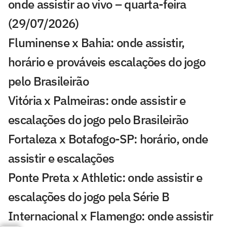
onde assistir ao vivo – quarta-feira
(29/07/2026)
Fluminense x Bahia: onde assistir,
horário e prováveis escalações do jogo
pelo Brasileirão
Vitória x Palmeiras: onde assistir e
escalações do jogo pelo Brasileirão
Fortaleza x Botafogo-SP: horário, onde
assistir e escalações
Ponte Preta x Athletic: onde assistir e
escalações do jogo pela Série B
Internacional x Flamengo: onde assistir