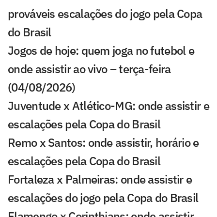
prováveis escalações do jogo pela Copa
do Brasil
Jogos de hoje: quem joga no futebol e
onde assistir ao vivo – terça-feira
(04/08/2026)
Juventude x Atlético-MG: onde assistir e
escalações pela Copa do Brasil
Remo x Santos: onde assistir, horário e
escalações pela Copa do Brasil
Fortaleza x Palmeiras: onde assistir e
escalações do jogo pela Copa do Brasil
Flamengo x Corinthians: onde assistir,