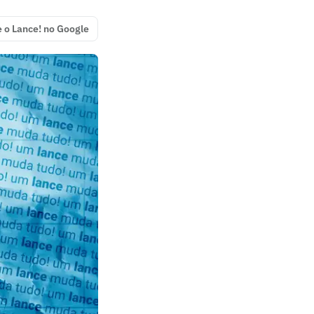
e o Lance! no Google