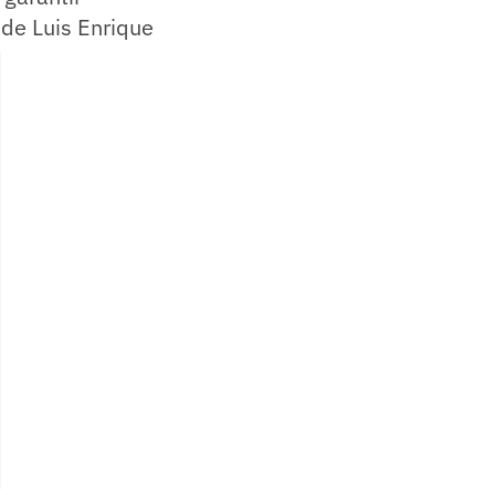
 de Luis Enrique