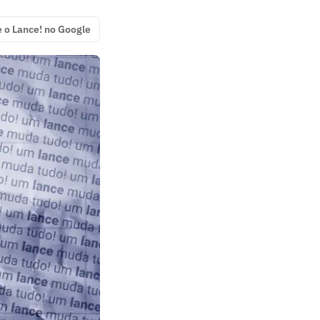
e o Lance! no Google