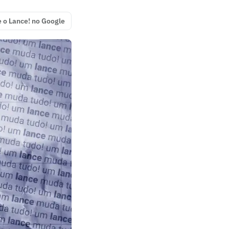
e o Lance! no Google