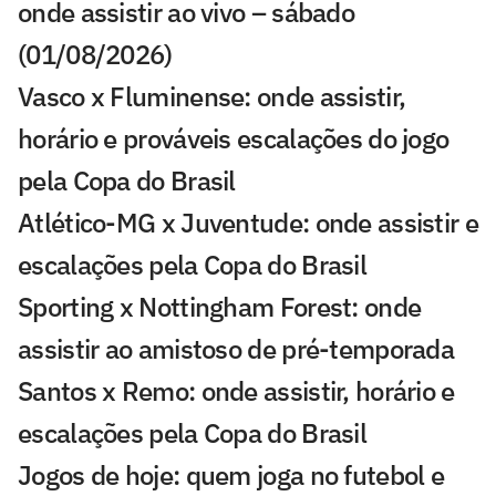
onde assistir ao vivo – sábado
(01/08/2026)
Vasco x Fluminense: onde assistir,
horário e prováveis escalações do jogo
pela Copa do Brasil
Atlético-MG x Juventude: onde assistir e
escalações pela Copa do Brasil
Sporting x Nottingham Forest: onde
assistir ao amistoso de pré-temporada
Santos x Remo: onde assistir, horário e
escalações pela Copa do Brasil
Jogos de hoje: quem joga no futebol e