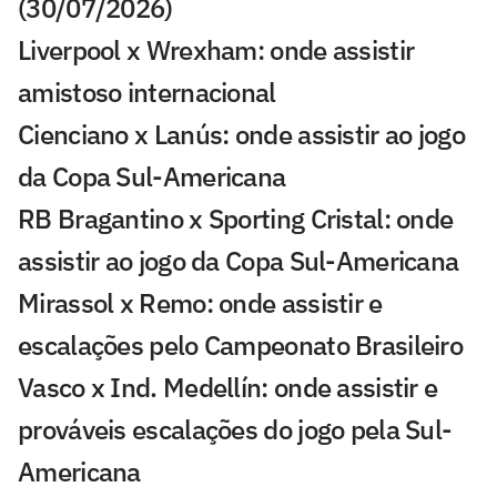
(30/07/2026)
Liverpool x Wrexham: onde assistir
amistoso internacional
Cienciano x Lanús: onde assistir ao jogo
da Copa Sul-Americana
RB Bragantino x Sporting Cristal: onde
assistir ao jogo da Copa Sul-Americana
Mirassol x Remo: onde assistir e
escalações pelo Campeonato Brasileiro
Vasco x Ind. Medellín: onde assistir e
prováveis escalações do jogo pela Sul-
Americana