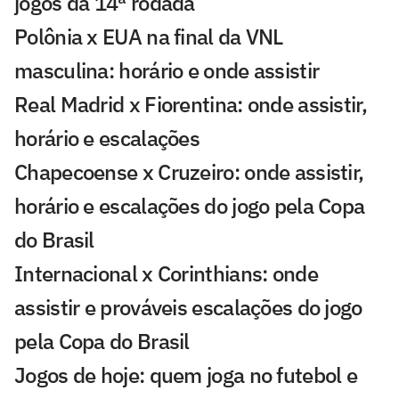
jogos da 14ª rodada
Polônia x EUA na final da VNL
masculina: horário e onde assistir
Real Madrid x Fiorentina: onde assistir,
horário e escalações
Chapecoense x Cruzeiro: onde assistir,
horário e escalações do jogo pela Copa
do Brasil
Internacional x Corinthians: onde
assistir e prováveis escalações do jogo
pela Copa do Brasil
Jogos de hoje: quem joga no futebol e