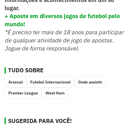
lugar.
+ Aposte em diversos jogos de futebol pelo
mundo!
*É preciso ter mais de 18 anos para participar
de qualquer atividade de jogo de apostas.
Jogue de forma responsável.
TUDO SOBRE
Arsenal
Futebol Internacional
Onde assistir
Premier League
West Ham
SUGERIDA PARA VOCÊ!