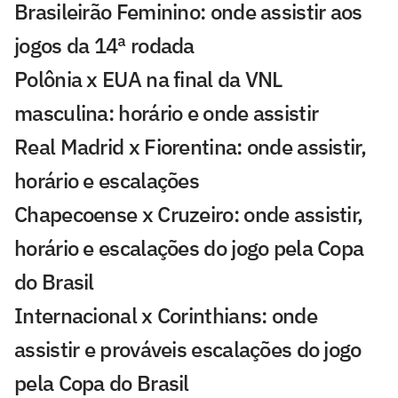
Brasileirão Feminino: onde assistir aos
jogos da 14ª rodada
Polônia x EUA na final da VNL
masculina: horário e onde assistir
Real Madrid x Fiorentina: onde assistir,
horário e escalações
Chapecoense x Cruzeiro: onde assistir,
horário e escalações do jogo pela Copa
do Brasil
Internacional x Corinthians: onde
assistir e prováveis escalações do jogo
pela Copa do Brasil