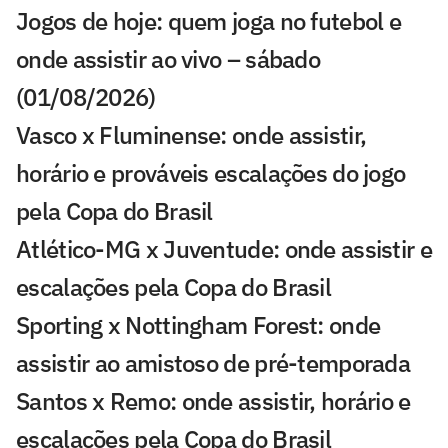
Jogos de hoje: quem joga no futebol e
onde assistir ao vivo – sábado
(01/08/2026)
Vasco x Fluminense: onde assistir,
horário e prováveis escalações do jogo
pela Copa do Brasil
Atlético-MG x Juventude: onde assistir e
escalações pela Copa do Brasil
Sporting x Nottingham Forest: onde
assistir ao amistoso de pré-temporada
Santos x Remo: onde assistir, horário e
escalações pela Copa do Brasil