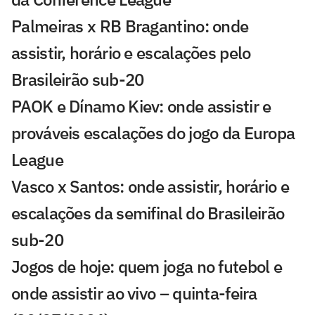
Palmeiras x RB Bragantino: onde
assistir, horário e escalações pelo
Brasileirão sub-20
PAOK e Dínamo Kiev: onde assistir e
prováveis escalações do jogo da Europa
League
Vasco x Santos: onde assistir, horário e
escalações da semifinal do Brasileirão
sub-20
Jogos de hoje: quem joga no futebol e
onde assistir ao vivo – quinta-feira