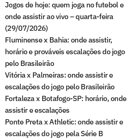
Jogos de hoje: quem joga no futebol e
onde assistir ao vivo – quarta-feira
(29/07/2026)
Fluminense x Bahia: onde assistir,
horário e prováveis escalações do jogo
pelo Brasileirão
Vitória x Palmeiras: onde assistir e
escalações do jogo pelo Brasileirão
Fortaleza x Botafogo-SP: horário, onde
assistir e escalações
Ponte Preta x Athletic: onde assistir e
escalações do jogo pela Série B