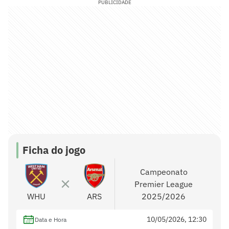
PUBLICIDADE
Ficha do jogo
Campeonato
Premier League
WHU
ARS
2025/2026
10/05/2026, 12:30
Data e Hora