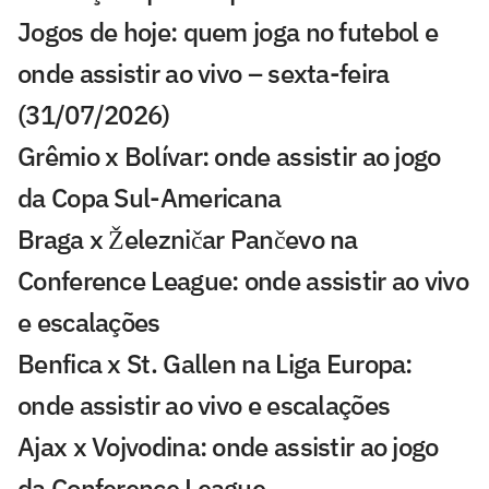
Jogos de hoje: quem joga no futebol e
onde assistir ao vivo – sexta-feira
(31/07/2026)
Grêmio x Bolívar: onde assistir ao jogo
da Copa Sul-Americana
Braga x Železničar Pančevo na
Conference League: onde assistir ao vivo
e escalações
Benfica x St. Gallen na Liga Europa:
onde assistir ao vivo e escalações
Ajax x Vojvodina: onde assistir ao jogo
da Conference League