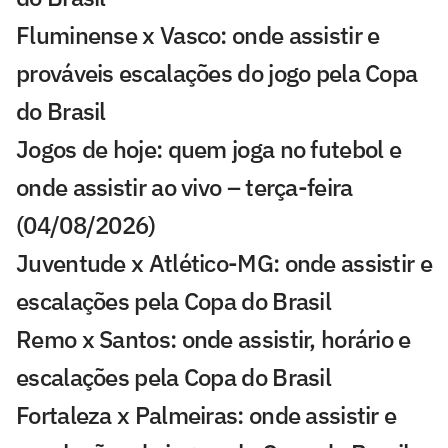
Fluminense x Vasco: onde assistir e
prováveis escalações do jogo pela Copa
do Brasil
Jogos de hoje: quem joga no futebol e
onde assistir ao vivo – terça-feira
(04/08/2026)
Juventude x Atlético-MG: onde assistir e
escalações pela Copa do Brasil
Remo x Santos: onde assistir, horário e
escalações pela Copa do Brasil
Fortaleza x Palmeiras: onde assistir e