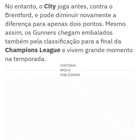
No entanto, o
City
joga antes, contra o
Brentford, e pode diminuir novamente a
diferença para apenas dois pontos. Mesmo
assim, os Gunners chegam embalados
também pela classificação para a final da
Champions League
e vivem grande momento
na temporada.
CONTINUA
APÓS A
PUBLICIDADE