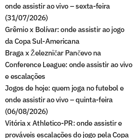
onde assistir ao vivo – sexta-feira
(31/07/2026)
Grêmio x Bolívar: onde assistir ao jogo
da Copa Sul-Americana
Braga x Železničar Pančevo na
Conference League: onde assistir ao vivo
e escalações
Jogos de hoje: quem joga no futebol e
onde assistir ao vivo – quinta-feira
(06/08/2026)
Vitória x Athletico-PR: onde assistir e
prováveis escalações do jogo pela Copa