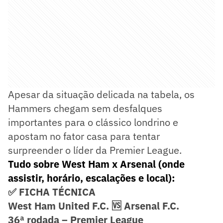
Apesar da situação delicada na tabela, os
Hammers chegam sem desfalques
importantes para o clássico londrino e
apostam no fator casa para tentar
surpreender o líder da Premier League.
Tudo sobre West Ham x Arsenal (onde
assistir, horário, escalações e local):
✅ FICHA TÉCNICA
West Ham United F.C. 🆚 Arsenal F.C.
36ª rodada – Premier League