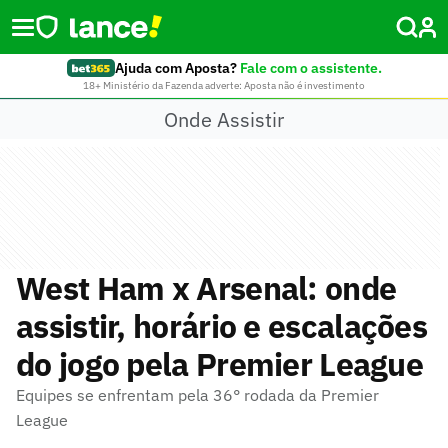
Ajuda com Aposta?
Fale com o assistente.
18+ Ministério da Fazenda adverte: Aposta não é investimento
Onde Assistir
West Ham x Arsenal: onde
assistir, horário e escalações
do jogo pela Premier League
Equipes se enfrentam pela 36° rodada da Premier
League