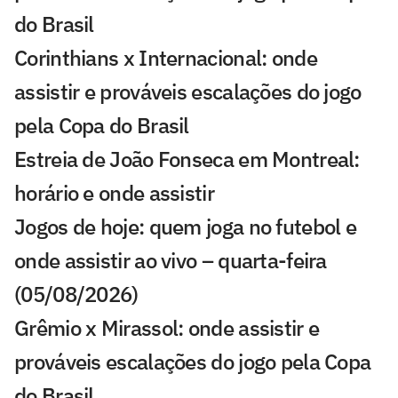
do Brasil
Corinthians x Internacional: onde
assistir e prováveis escalações do jogo
pela Copa do Brasil
Estreia de João Fonseca em Montreal:
horário e onde assistir
Jogos de hoje: quem joga no futebol e
onde assistir ao vivo – quarta-feira
(05/08/2026)
Grêmio x Mirassol: onde assistir e
prováveis escalações do jogo pela Copa
do Brasil