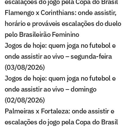
escalações do jogo pela Copa do Brasil
Flamengo x Corinthians: onde assistir,
horário e prováveis escalações do duelo
pelo Brasileirão Feminino
Jogos de hoje: quem joga no futebol e
onde assistir ao vivo – segunda-feira
(03/08/2026)
Jogos de hoje: quem joga no futebol e
onde assistir ao vivo – domingo
(02/08/2026)
Palmeiras x Fortaleza: onde assistir e
escalações do jogo pela Copa do Brasil