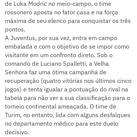
de Luka Modric no meio-campo, o time
rossonero aposta no fator casa e na força
máxima de seu elenco para conquistar os três
pontos.
A Juventus, por sua vez, entra em campo
embalada e com o objetivo de se impor como
visitante em um confronto direto. Sob o
comando de Luciano Spalletti, a Velha
Senhora faz uma ótima campanha de
recuperação (quatro vitórias nos últimos cinco
jogos) e tenta igualar a pontuação do rival na
tabela para não ver a sua classificação para o
torneio continental ameaçada. O time de
Turim, no entanto, lida com alguns desfalques
no departamento médico para este duelo
decisivo.