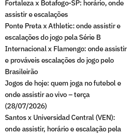
Fortaleza x Botafogo-SP: horário, onde
assistir e escalações
Ponte Preta x Athletic: onde assistir e
escalações do jogo pela Série B
Internacional x Flamengo: onde assistir
e prováveis escalações do jogo pelo
Brasileirão
Jogos de hoje: quem joga no futebol e
onde assistir ao vivo – terça
(28/07/2026)
Santos x Universidad Central (VEN):
onde assistir, horário e escalação pela