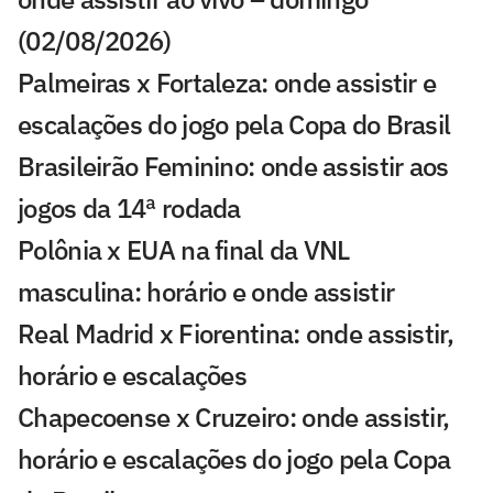
(02/08/2026)
Palmeiras x Fortaleza: onde assistir e
escalações do jogo pela Copa do Brasil
Brasileirão Feminino: onde assistir aos
jogos da 14ª rodada
Polônia x EUA na final da VNL
masculina: horário e onde assistir
Real Madrid x Fiorentina: onde assistir,
horário e escalações
Chapecoense x Cruzeiro: onde assistir,
horário e escalações do jogo pela Copa