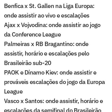
Benfica x St. Gallen na Liga Europa:
onde assistir ao vivo e escalações
Ajax x Vojvodina: onde assistir ao jogo
da Conference League
Palmeiras x RB Bragantino: onde
assistir, horário e escalações pelo
Brasileirão sub-20
PAOK e Dínamo Kiev: onde assistir e
prováveis escalações do jogo da Europa
League
Vasco x Santos: onde assistir, horário e
escalações da semifinal do Brasileirão