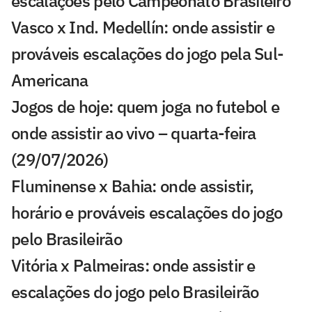
escalações pelo Campeonato Brasileiro
Vasco x Ind. Medellín: onde assistir e
prováveis escalações do jogo pela Sul-
Americana
Jogos de hoje: quem joga no futebol e
onde assistir ao vivo – quarta-feira
(29/07/2026)
Fluminense x Bahia: onde assistir,
horário e prováveis escalações do jogo
pelo Brasileirão
Vitória x Palmeiras: onde assistir e
escalações do jogo pelo Brasileirão