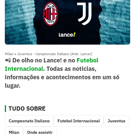
Milan x Juventus - Campeonato Italiano (Arte: Lance!)
📲
De olho no Lance! e no
Futebol
Internacional
. Todas as notícias,
informações e acontecimentos em um só
lugar.
TUDO SOBRE
Campeonato Italiano
Futebol Internacional
Juventus
Milan
Onde assistir