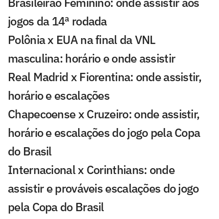
Brasileirão Feminino: onde assistir aos
jogos da 14ª rodada
Polônia x EUA na final da VNL
masculina: horário e onde assistir
Real Madrid x Fiorentina: onde assistir,
horário e escalações
Chapecoense x Cruzeiro: onde assistir,
horário e escalações do jogo pela Copa
do Brasil
Internacional x Corinthians: onde
assistir e prováveis escalações do jogo
pela Copa do Brasil