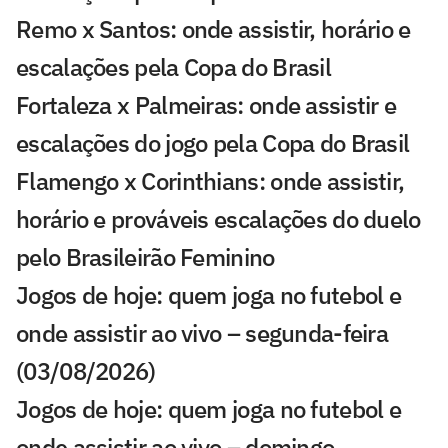
Remo x Santos: onde assistir, horário e
escalações pela Copa do Brasil
Fortaleza x Palmeiras: onde assistir e
escalações do jogo pela Copa do Brasil
Flamengo x Corinthians: onde assistir,
horário e prováveis escalações do duelo
pelo Brasileirão Feminino
Jogos de hoje: quem joga no futebol e
onde assistir ao vivo – segunda-feira
(03/08/2026)
Jogos de hoje: quem joga no futebol e
onde assistir ao vivo – domingo