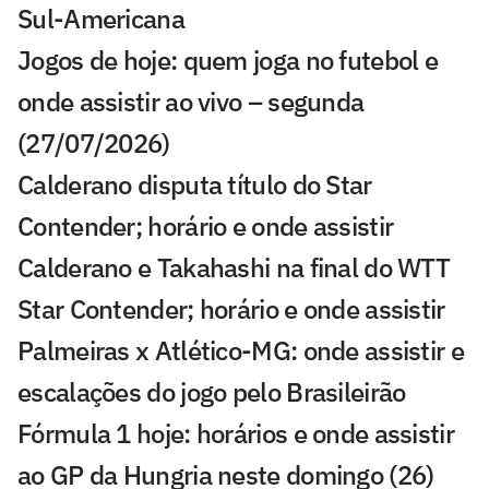
Sul-Americana
Jogos de hoje: quem joga no futebol e
onde assistir ao vivo – segunda
(27/07/2026)
Calderano disputa título do Star
Contender; horário e onde assistir
Calderano e Takahashi na final do WTT
Star Contender; horário e onde assistir
Palmeiras x Atlético-MG: onde assistir e
escalações do jogo pelo Brasileirão
Fórmula 1 hoje: horários e onde assistir
ao GP da Hungria neste domingo (26)