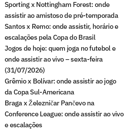
Sporting x Nottingham Forest: onde
assistir ao amistoso de pré-temporada
Santos x Remo: onde assistir, horário e
escalações pela Copa do Brasil
Jogos de hoje: quem joga no futebol e
onde assistir ao vivo – sexta-feira
(31/07/2026)
Grêmio x Bolívar: onde assistir ao jogo
da Copa Sul-Americana
Braga x Železničar Pančevo na
Conference League: onde assistir ao vivo
e escalações