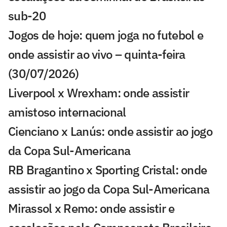
sub-20
Jogos de hoje: quem joga no futebol e
onde assistir ao vivo – quinta-feira
(30/07/2026)
Liverpool x Wrexham: onde assistir
amistoso internacional
Cienciano x Lanús: onde assistir ao jogo
da Copa Sul-Americana
RB Bragantino x Sporting Cristal: onde
assistir ao jogo da Copa Sul-Americana
Mirassol x Remo: onde assistir e