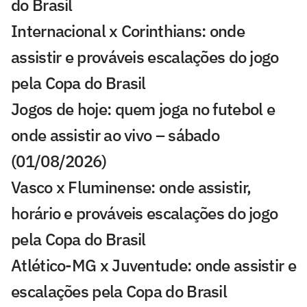
do Brasil
Internacional x Corinthians: onde
assistir e prováveis escalações do jogo
pela Copa do Brasil
Jogos de hoje: quem joga no futebol e
onde assistir ao vivo – sábado
(01/08/2026)
Vasco x Fluminense: onde assistir,
horário e prováveis escalações do jogo
pela Copa do Brasil
Atlético-MG x Juventude: onde assistir e
escalações pela Copa do Brasil