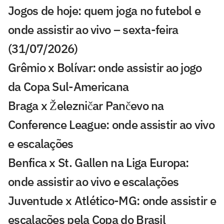
Jogos de hoje: quem joga no futebol e
onde assistir ao vivo – sexta-feira
(31/07/2026)
Grêmio x Bolívar: onde assistir ao jogo
da Copa Sul-Americana
Braga x Železničar Pančevo na
Conference League: onde assistir ao vivo
e escalações
Benfica x St. Gallen na Liga Europa:
onde assistir ao vivo e escalações
Juventude x Atlético-MG: onde assistir e
escalações pela Copa do Brasil