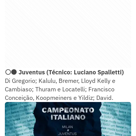
⚪⚫ Juventus (Técnico: Luciano Spalletti)
Di Gregorio; Kalulu, Bremer, Lloyd Kelly e
Cambiaso; Thuram e Locatelli; Francisco
Conceição, Koopmeiners e Yildiz; David.