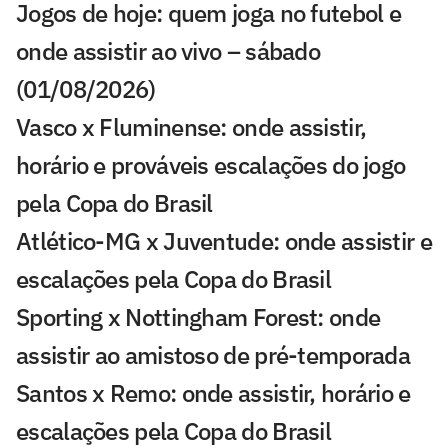
Jogos de hoje: quem joga no futebol e
onde assistir ao vivo – sábado
(01/08/2026)
Vasco x Fluminense: onde assistir,
horário e prováveis escalações do jogo
pela Copa do Brasil
Atlético-MG x Juventude: onde assistir e
escalações pela Copa do Brasil
Sporting x Nottingham Forest: onde
assistir ao amistoso de pré-temporada
Santos x Remo: onde assistir, horário e
escalações pela Copa do Brasil