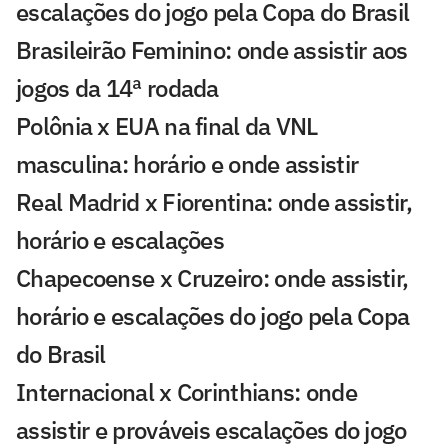
escalações do jogo pela Copa do Brasil
Brasileirão Feminino: onde assistir aos
jogos da 14ª rodada
Polônia x EUA na final da VNL
masculina: horário e onde assistir
Real Madrid x Fiorentina: onde assistir,
horário e escalações
Chapecoense x Cruzeiro: onde assistir,
horário e escalações do jogo pela Copa
do Brasil
Internacional x Corinthians: onde
assistir e prováveis escalações do jogo