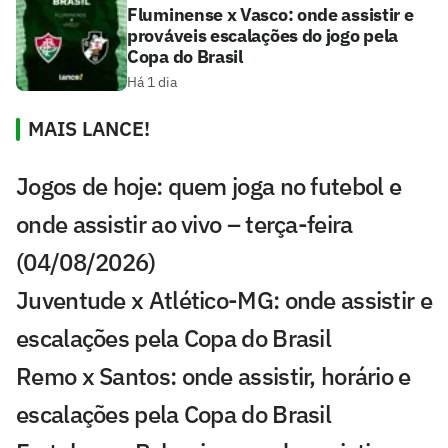
Fluminense x Vasco: onde assistir e
prováveis escalações do jogo pela
Copa do Brasil
Há 1 dia
MAIS LANCE!
Jogos de hoje: quem joga no futebol e
onde assistir ao vivo – terça-feira
(04/08/2026)
Juventude x Atlético-MG: onde assistir e
escalações pela Copa do Brasil
Remo x Santos: onde assistir, horário e
escalações pela Copa do Brasil