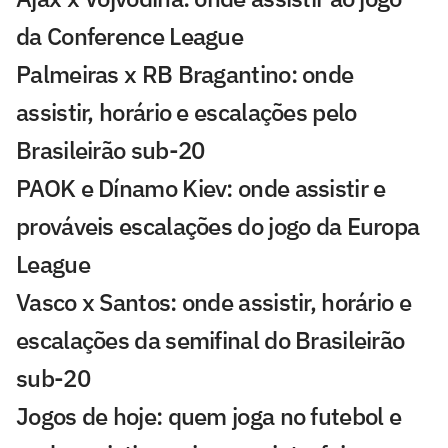
da Conference League
Palmeiras x RB Bragantino: onde
assistir, horário e escalações pelo
Brasileirão sub-20
PAOK e Dínamo Kiev: onde assistir e
prováveis escalações do jogo da Europa
League
Vasco x Santos: onde assistir, horário e
escalações da semifinal do Brasileirão
sub-20
Jogos de hoje: quem joga no futebol e