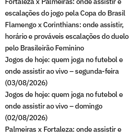
Fortaleza x Palmeiras: onde assistir e
escalações do jogo pela Copa do Brasil
Flamengo x Corinthians: onde assistir,
horário e prováveis escalações do duelo
pelo Brasileirão Feminino
Jogos de hoje: quem joga no futebol e
onde assistir ao vivo – segunda-feira
(03/08/2026)
Jogos de hoje: quem joga no futebol e
onde assistir ao vivo – domingo
(02/08/2026)
Palmeiras x Fortaleza: onde assistir e