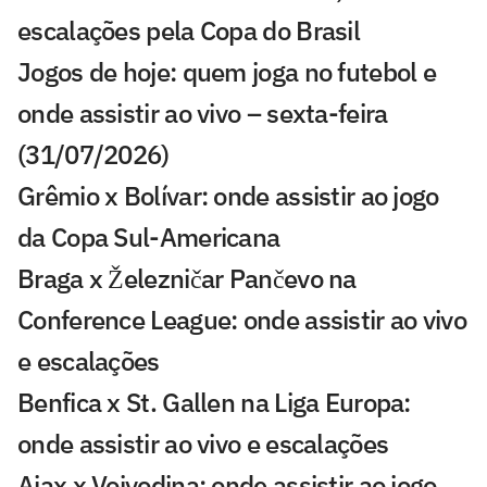
escalações pela Copa do Brasil
Jogos de hoje: quem joga no futebol e
onde assistir ao vivo – sexta-feira
(31/07/2026)
Grêmio x Bolívar: onde assistir ao jogo
da Copa Sul-Americana
Braga x Železničar Pančevo na
Conference League: onde assistir ao vivo
e escalações
Benfica x St. Gallen na Liga Europa:
onde assistir ao vivo e escalações
Ajax x Vojvodina: onde assistir ao jogo