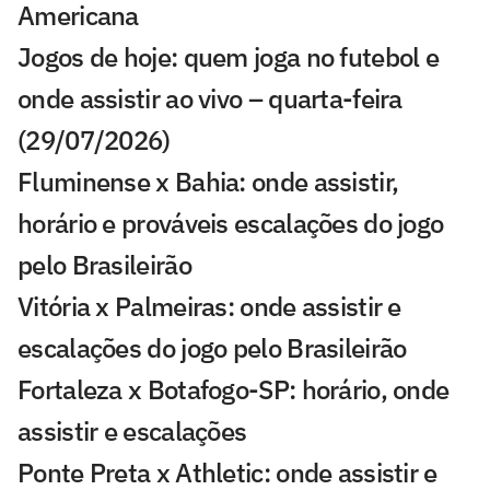
Americana
Jogos de hoje: quem joga no futebol e
onde assistir ao vivo – quarta-feira
(29/07/2026)
Fluminense x Bahia: onde assistir,
horário e prováveis escalações do jogo
pelo Brasileirão
Vitória x Palmeiras: onde assistir e
escalações do jogo pelo Brasileirão
Fortaleza x Botafogo-SP: horário, onde
assistir e escalações
Ponte Preta x Athletic: onde assistir e