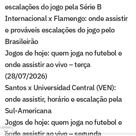
escalações do jogo pela Série B
Internacional x Flamengo: onde assistir
e prováveis escalações do jogo pelo
Brasileirão
Jogos de hoje: quem joga no futebol e
onde assistir ao vivo – terça
(28/07/2026)
Santos x Universidad Central (VEN):
onde assistir, horário e escalação pela
Sul-Americana
Jogos de hoje: quem joga no futebol e
onde assistir ao vivo – segunda