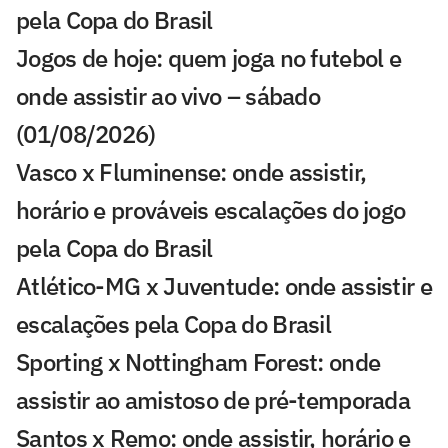
pela Copa do Brasil
Jogos de hoje: quem joga no futebol e
onde assistir ao vivo – sábado
(01/08/2026)
Vasco x Fluminense: onde assistir,
horário e prováveis escalações do jogo
pela Copa do Brasil
Atlético-MG x Juventude: onde assistir e
escalações pela Copa do Brasil
Sporting x Nottingham Forest: onde
assistir ao amistoso de pré-temporada
Santos x Remo: onde assistir, horário e