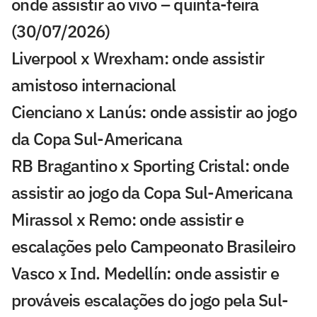
onde assistir ao vivo – quinta-feira
(30/07/2026)
Liverpool x Wrexham: onde assistir
amistoso internacional
Cienciano x Lanús: onde assistir ao jogo
da Copa Sul-Americana
RB Bragantino x Sporting Cristal: onde
assistir ao jogo da Copa Sul-Americana
Mirassol x Remo: onde assistir e
escalações pelo Campeonato Brasileiro
Vasco x Ind. Medellín: onde assistir e
prováveis escalações do jogo pela Sul-