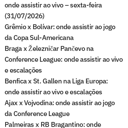
onde assistir ao vivo – sexta-feira
(31/07/2026)
Grêmio x Bolívar: onde assistir ao jogo
da Copa Sul-Americana
Braga x Železničar Pančevo na
Conference League: onde assistir ao vivo
e escalações
Benfica x St. Gallen na Liga Europa:
onde assistir ao vivo e escalações
Ajax x Vojvodina: onde assistir ao jogo
da Conference League
Palmeiras x RB Bragantino: onde