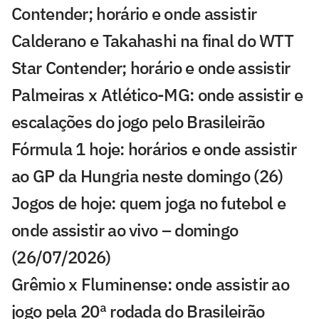
Contender; horário e onde assistir
Calderano e Takahashi na final do WTT
Star Contender; horário e onde assistir
Palmeiras x Atlético-MG: onde assistir e
escalações do jogo pelo Brasileirão
Fórmula 1 hoje: horários e onde assistir
ao GP da Hungria neste domingo (26)
Jogos de hoje: quem joga no futebol e
onde assistir ao vivo – domingo
(26/07/2026)
Grêmio x Fluminense: onde assistir ao
jogo pela 20ª rodada do Brasileirão