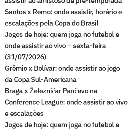
assistir ao amistoso de pré-temporada
Santos x Remo: onde assistir, horário e
escalações pela Copa do Brasil
Jogos de hoje: quem joga no futebol e
onde assistir ao vivo – sexta-feira
(31/07/2026)
Grêmio x Bolívar: onde assistir ao jogo
da Copa Sul-Americana
Braga x Železničar Pančevo na
Conference League: onde assistir ao vivo
e escalações
Jogos de hoje: quem joga no futebol e