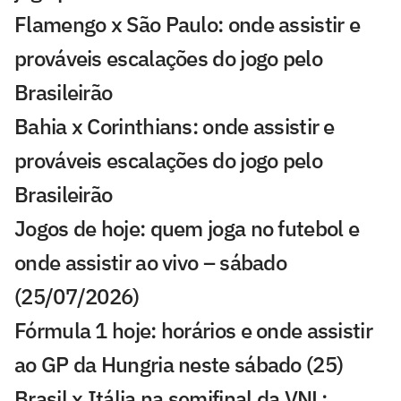
Flamengo x São Paulo: onde assistir e
prováveis escalações do jogo pelo
Brasileirão
Bahia x Corinthians: onde assistir e
prováveis escalações do jogo pelo
Brasileirão
Jogos de hoje: quem joga no futebol e
onde assistir ao vivo – sábado
(25/07/2026)
Fórmula 1 hoje: horários e onde assistir
ao GP da Hungria neste sábado (25)
Brasil x Itália na semifinal da VNL: