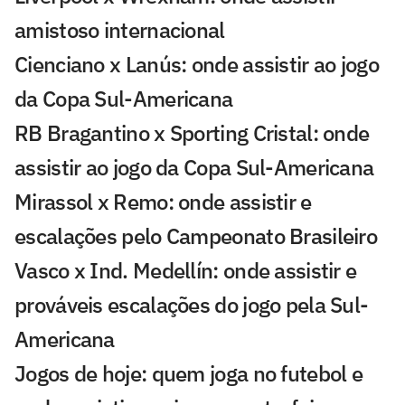
amistoso internacional
Cienciano x Lanús: onde assistir ao jogo
da Copa Sul-Americana
RB Bragantino x Sporting Cristal: onde
assistir ao jogo da Copa Sul-Americana
Mirassol x Remo: onde assistir e
escalações pelo Campeonato Brasileiro
Vasco x Ind. Medellín: onde assistir e
prováveis escalações do jogo pela Sul-
Americana
Jogos de hoje: quem joga no futebol e