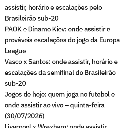
assistir, horário e escalações pelo
Brasileirão sub-20
PAOK e Dínamo Kiev: onde assistir e
prováveis escalações do jogo da Europa
League
Vasco x Santos: onde assistir, horário e
escalações da semifinal do Brasileirão
sub-20
Jogos de hoje: quem joga no futebol e
onde assistir ao vivo – quinta-feira
(30/07/2026)
Liverpool x Wrexham: onde assistir