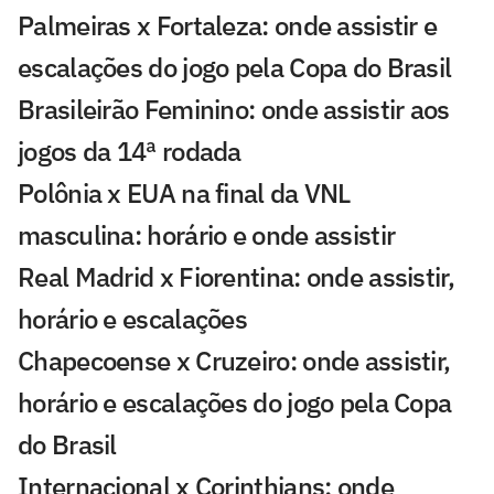
Palmeiras x Fortaleza: onde assistir e
escalações do jogo pela Copa do Brasil
Brasileirão Feminino: onde assistir aos
jogos da 14ª rodada
Polônia x EUA na final da VNL
masculina: horário e onde assistir
Real Madrid x Fiorentina: onde assistir,
horário e escalações
Chapecoense x Cruzeiro: onde assistir,
horário e escalações do jogo pela Copa
do Brasil
Internacional x Corinthians: onde