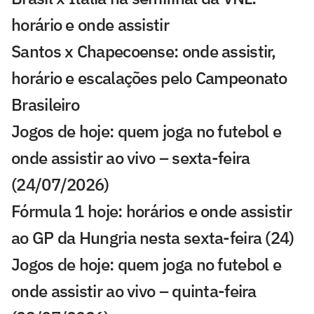
horário e onde assistir
Santos x Chapecoense: onde assistir,
horário e escalações pelo Campeonato
Brasileiro
Jogos de hoje: quem joga no futebol e
onde assistir ao vivo – sexta-feira
(24/07/2026)
Fórmula 1 hoje: horários e onde assistir
ao GP da Hungria nesta sexta-feira (24)
Jogos de hoje: quem joga no futebol e
onde assistir ao vivo – quinta-feira