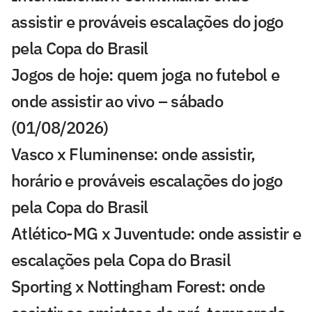
assistir e prováveis escalações do jogo
pela Copa do Brasil
Jogos de hoje: quem joga no futebol e
onde assistir ao vivo – sábado
(01/08/2026)
Vasco x Fluminense: onde assistir,
horário e prováveis escalações do jogo
pela Copa do Brasil
Atlético-MG x Juventude: onde assistir e
escalações pela Copa do Brasil
Sporting x Nottingham Forest: onde