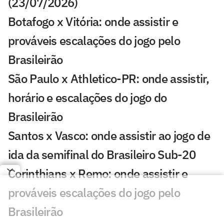
(23/07/2026)
Botafogo x Vitória: onde assistir e
prováveis escalações do jogo pelo
Brasileirão
São Paulo x Athletico-PR: onde assistir,
horário e escalações do jogo do
Brasileirão
Santos x Vasco: onde assistir ao jogo de
ida da semifinal do Brasileiro Sub-20
Corinthians x Remo: onde assistir e
prováveis escalações do jogo pelo
Brasileirão