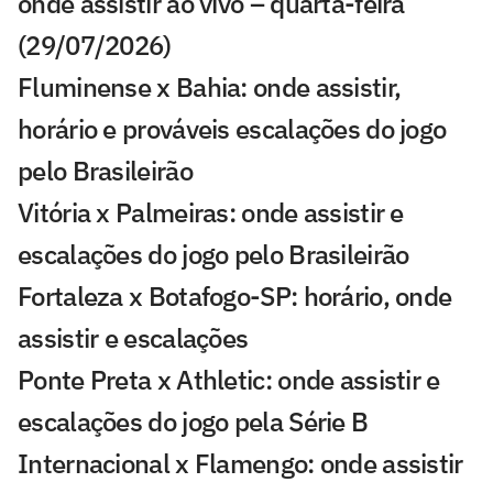
onde assistir ao vivo – quarta-feira
(29/07/2026)
Fluminense x Bahia: onde assistir,
horário e prováveis escalações do jogo
pelo Brasileirão
Vitória x Palmeiras: onde assistir e
escalações do jogo pelo Brasileirão
Fortaleza x Botafogo-SP: horário, onde
assistir e escalações
Ponte Preta x Athletic: onde assistir e
escalações do jogo pela Série B
Internacional x Flamengo: onde assistir