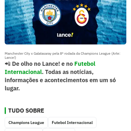
Manchester City x Galatasaray pela 8ª rodada da Champions League (Arte:
Lance!)
📲
De olho no Lance! e no
Futebol
Internacional
. Todas as notícias,
informações e acontecimentos em um só
lugar.
TUDO SOBRE
Champions League
Futebol Internacional