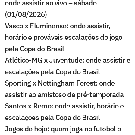
onde assistir ao vivo – sábado
(01/08/2026)
Vasco x Fluminense: onde assistir,
horário e prováveis escalações do jogo
pela Copa do Brasil
Atlético-MG x Juventude: onde assistir e
escalações pela Copa do Brasil
Sporting x Nottingham Forest: onde
assistir ao amistoso de pré-temporada
Santos x Remo: onde assistir, horário e
escalações pela Copa do Brasil
Jogos de hoje: quem joga no futebol e