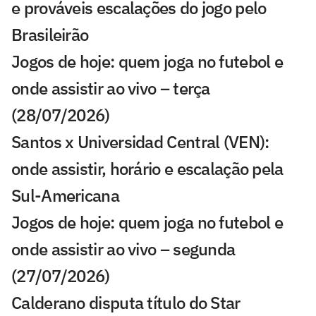
e prováveis escalações do jogo pelo
Brasileirão
Jogos de hoje: quem joga no futebol e
onde assistir ao vivo – terça
(28/07/2026)
Santos x Universidad Central (VEN):
onde assistir, horário e escalação pela
Sul-Americana
Jogos de hoje: quem joga no futebol e
onde assistir ao vivo – segunda
(27/07/2026)
Calderano disputa título do Star