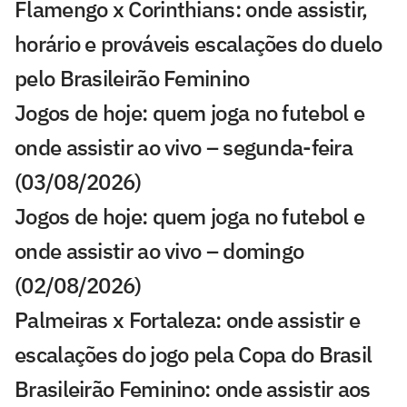
Flamengo x Corinthians: onde assistir,
horário e prováveis escalações do duelo
pelo Brasileirão Feminino
Jogos de hoje: quem joga no futebol e
onde assistir ao vivo – segunda-feira
(03/08/2026)
Jogos de hoje: quem joga no futebol e
onde assistir ao vivo – domingo
(02/08/2026)
Palmeiras x Fortaleza: onde assistir e
escalações do jogo pela Copa do Brasil
Brasileirão Feminino: onde assistir aos