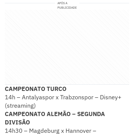
APÓS A
PUBLICIDADE
CAMPEONATO TURCO
14h – Antalyaspor x Trabzonspor – Disney+
(streaming)
CAMPEONATO ALEMÃO – SEGUNDA
DIVISÃO
14h30 – Magdeburg x Hannover –