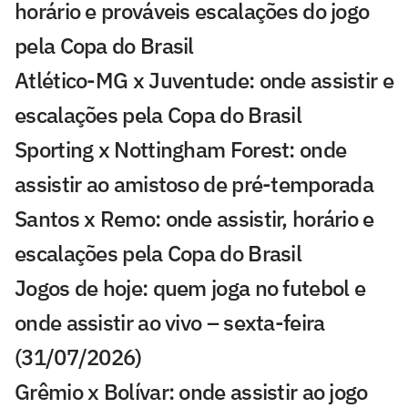
horário e prováveis escalações do jogo
pela Copa do Brasil
Atlético-MG x Juventude: onde assistir e
escalações pela Copa do Brasil
Sporting x Nottingham Forest: onde
assistir ao amistoso de pré-temporada
Santos x Remo: onde assistir, horário e
escalações pela Copa do Brasil
Jogos de hoje: quem joga no futebol e
onde assistir ao vivo – sexta-feira
(31/07/2026)
Grêmio x Bolívar: onde assistir ao jogo