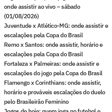
onde assistir ao vivo – sábado
(01/08/2026)
Juventude x Atlético-MG: onde assistir e
escalações pela Copa do Brasil
Remo x Santos: onde assistir, horário e
escalações pela Copa do Brasil
Fortaleza x Palmeiras: onde assistir e
escalações do jogo pela Copa do Brasil
Flamengo x Corinthians: onde assistir,
horário e prováveis escalações do duelo
pelo Brasileirão Feminino
Jogos de hoje: quem joga no futebol e