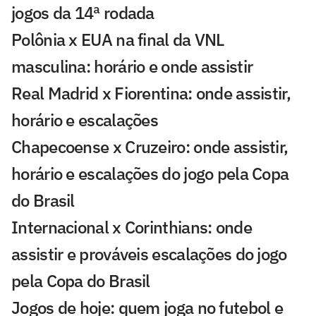
jogos da 14ª rodada
Polônia x EUA na final da VNL
masculina: horário e onde assistir
Real Madrid x Fiorentina: onde assistir,
horário e escalações
Chapecoense x Cruzeiro: onde assistir,
horário e escalações do jogo pela Copa
do Brasil
Internacional x Corinthians: onde
assistir e prováveis escalações do jogo
pela Copa do Brasil
Jogos de hoje: quem joga no futebol e