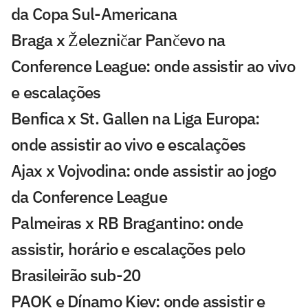
da Copa Sul-Americana
Braga x Železničar Pančevo na
Conference League: onde assistir ao vivo
e escalações
Benfica x St. Gallen na Liga Europa:
onde assistir ao vivo e escalações
Ajax x Vojvodina: onde assistir ao jogo
da Conference League
Palmeiras x RB Bragantino: onde
assistir, horário e escalações pelo
Brasileirão sub-20
PAOK e Dínamo Kiev: onde assistir e