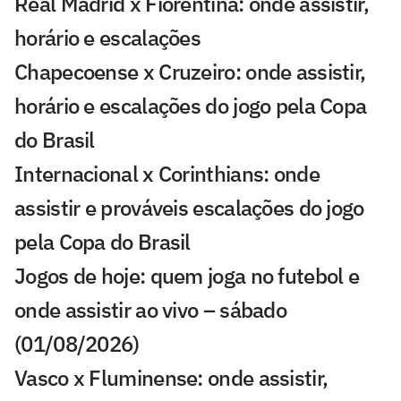
Real Madrid x Fiorentina: onde assistir,
horário e escalações
Chapecoense x Cruzeiro: onde assistir,
horário e escalações do jogo pela Copa
do Brasil
Internacional x Corinthians: onde
assistir e prováveis escalações do jogo
pela Copa do Brasil
Jogos de hoje: quem joga no futebol e
onde assistir ao vivo – sábado
(01/08/2026)
Vasco x Fluminense: onde assistir,