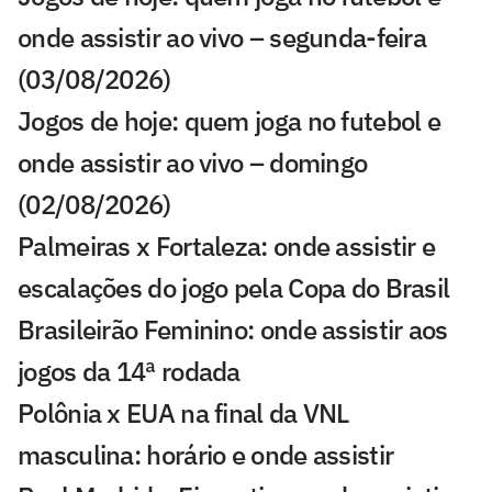
onde assistir ao vivo – segunda-feira
(03/08/2026)
Jogos de hoje: quem joga no futebol e
onde assistir ao vivo – domingo
(02/08/2026)
Palmeiras x Fortaleza: onde assistir e
escalações do jogo pela Copa do Brasil
Brasileirão Feminino: onde assistir aos
jogos da 14ª rodada
Polônia x EUA na final da VNL
masculina: horário e onde assistir