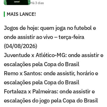
Há 3 dias
MAIS LANCE!
Jogos de hoje: quem joga no futebol e
onde assistir ao vivo – terça-feira
(04/08/2026)
Juventude x Atlético-MG: onde assistir e
escalações pela Copa do Brasil
Remo x Santos: onde assistir, horário e
escalações pela Copa do Brasil
Fortaleza x Palmeiras: onde assistir e
escalações do jogo pela Copa do Brasil