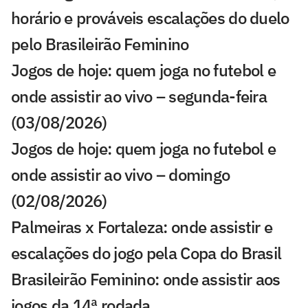
horário e prováveis escalações do duelo
pelo Brasileirão Feminino
Jogos de hoje: quem joga no futebol e
onde assistir ao vivo – segunda-feira
(03/08/2026)
Jogos de hoje: quem joga no futebol e
onde assistir ao vivo – domingo
(02/08/2026)
Palmeiras x Fortaleza: onde assistir e
escalações do jogo pela Copa do Brasil
Brasileirão Feminino: onde assistir aos
jogos da 14ª rodada