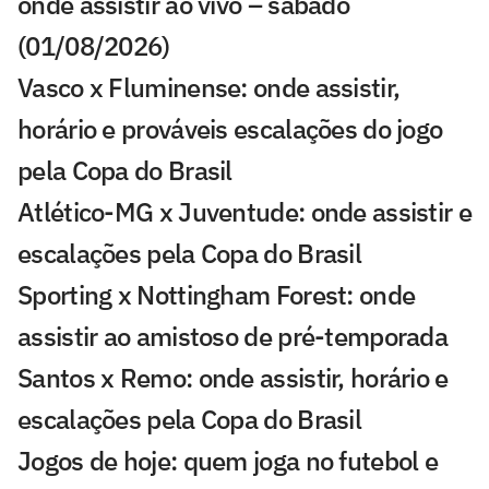
onde assistir ao vivo – sábado
(01/08/2026)
Vasco x Fluminense: onde assistir,
horário e prováveis escalações do jogo
pela Copa do Brasil
Atlético-MG x Juventude: onde assistir e
escalações pela Copa do Brasil
Sporting x Nottingham Forest: onde
assistir ao amistoso de pré-temporada
Santos x Remo: onde assistir, horário e
escalações pela Copa do Brasil
Jogos de hoje: quem joga no futebol e