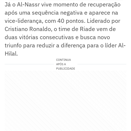
Já o Al-Nassr vive momento de recuperação
após uma sequência negativa e aparece na
vice-liderança, com 40 pontos. Liderado por
Cristiano Ronaldo, o time de Riade vem de
duas vitórias consecutivas e busca novo
triunfo para reduzir a diferença para o líder Al-
Hilal.
CONTINUA
APÓS A
PUBLICIDADE