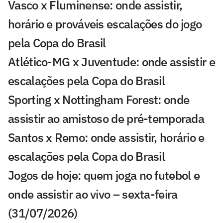
Vasco x Fluminense: onde assistir,
horário e prováveis escalações do jogo
pela Copa do Brasil
Atlético-MG x Juventude: onde assistir e
escalações pela Copa do Brasil
Sporting x Nottingham Forest: onde
assistir ao amistoso de pré-temporada
Santos x Remo: onde assistir, horário e
escalações pela Copa do Brasil
Jogos de hoje: quem joga no futebol e
onde assistir ao vivo – sexta-feira
(31/07/2026)