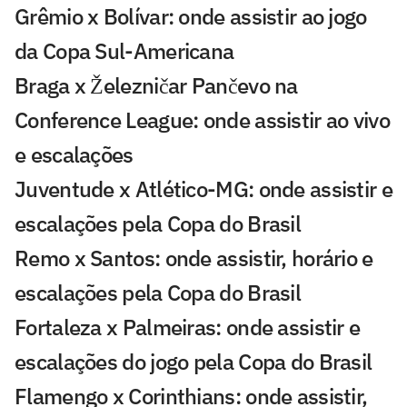
Grêmio x Bolívar: onde assistir ao jogo
da Copa Sul-Americana
Braga x Železničar Pančevo na
Conference League: onde assistir ao vivo
e escalações
Juventude x Atlético-MG: onde assistir e
escalações pela Copa do Brasil
Remo x Santos: onde assistir, horário e
escalações pela Copa do Brasil
Fortaleza x Palmeiras: onde assistir e
escalações do jogo pela Copa do Brasil
Flamengo x Corinthians: onde assistir,