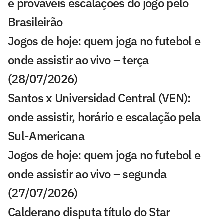
e prováveis escalações do jogo pelo
Brasileirão
Jogos de hoje: quem joga no futebol e
onde assistir ao vivo – terça
(28/07/2026)
Santos x Universidad Central (VEN):
onde assistir, horário e escalação pela
Sul-Americana
Jogos de hoje: quem joga no futebol e
onde assistir ao vivo – segunda
(27/07/2026)
Calderano disputa título do Star