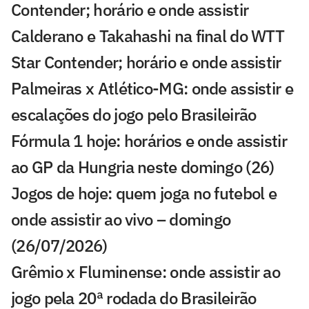
Contender; horário e onde assistir
Calderano e Takahashi na final do WTT
Star Contender; horário e onde assistir
Palmeiras x Atlético-MG: onde assistir e
escalações do jogo pelo Brasileirão
Fórmula 1 hoje: horários e onde assistir
ao GP da Hungria neste domingo (26)
Jogos de hoje: quem joga no futebol e
onde assistir ao vivo – domingo
(26/07/2026)
Grêmio x Fluminense: onde assistir ao
jogo pela 20ª rodada do Brasileirão