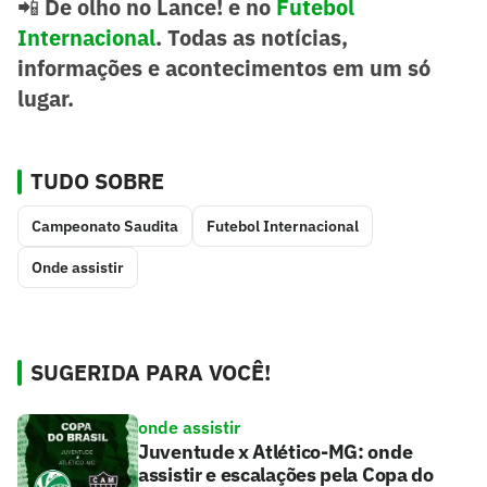
📲
De olho no Lance! e no
Futebol
Internacional
. Todas as notícias,
informações e acontecimentos em um só
lugar.
TUDO SOBRE
Campeonato Saudita
Futebol Internacional
Onde assistir
SUGERIDA PARA VOCÊ!
onde assistir
Juventude x Atlético-MG: onde
assistir e escalações pela Copa do