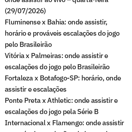
(29/07/2026)
Fluminense x Bahia: onde assistir,
horário e prováveis escalações do jogo
pelo Brasileirão
Vitória x Palmeiras: onde assistir e
escalações do jogo pelo Brasileirão
Fortaleza x Botafogo-SP: horário, onde
assistir e escalações
Ponte Preta x Athletic: onde assistir e
escalações do jogo pela Série B
Internacional x Flamengo: onde assistir