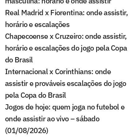
masculina: horário e onde assistir
Real Madrid x Fiorentina: onde assistir,
horário e escalações
Chapecoense x Cruzeiro: onde assistir,
horário e escalações do jogo pela Copa
do Brasil
Internacional x Corinthians: onde
assistir e prováveis escalações do jogo
pela Copa do Brasil
Jogos de hoje: quem joga no futebol e
onde assistir ao vivo – sábado
(01/08/2026)