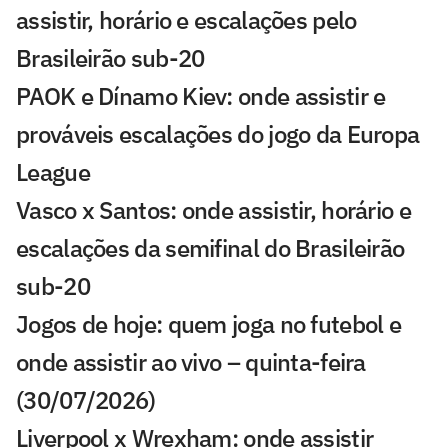
assistir, horário e escalações pelo
Brasileirão sub-20
PAOK e Dínamo Kiev: onde assistir e
prováveis escalações do jogo da Europa
League
Vasco x Santos: onde assistir, horário e
escalações da semifinal do Brasileirão
sub-20
Jogos de hoje: quem joga no futebol e
onde assistir ao vivo – quinta-feira
(30/07/2026)
Liverpool x Wrexham: onde assistir