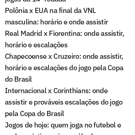
Polônia x EUA na final da VNL
masculina: horário e onde assistir
Real Madrid x Fiorentina: onde assistir,
horário e escalações
Chapecoense x Cruzeiro: onde assistir,
horário e escalações do jogo pela Copa
do Brasil
Internacional x Corinthians: onde
assistir e prováveis escalações do jogo
pela Copa do Brasil
Jogos de hoje: quem joga no futebol e