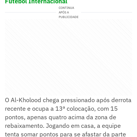
Futebol Internacional
CONTINUA
APÓS A
PUBLICIDADE
O Al-Kholood chega pressionado após derrota
recente e ocupa a 13ª colocação, com 15
pontos, apenas quatro acima da zona de
rebaixamento. Jogando em casa, a equipe
tenta somar pontos para se afastar da parte