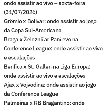
onde assistir ao vivo – sexta-feira
(31/07/2026)
Grêmio x Bolívar: onde assistir ao jogo
da Copa Sul-Americana
Braga x Železničar Pančevo na
Conference League: onde assistir ao vivo
e escalações
Benfica x St. Gallen na Liga Europa:
onde assistir ao vivo e escalações
Ajax x Vojvodina: onde assistir ao jogo
da Conference League
Palmeiras x RB Bragantino: onde