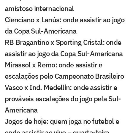
amistoso internacional
Cienciano x Lanús: onde assistir ao jogo
da Copa Sul-Americana
RB Bragantino x Sporting Cristal: onde
assistir ao jogo da Copa Sul-Americana
Mirassol x Remo: onde assistir e
escalações pelo Campeonato Brasileiro
Vasco x Ind. Medellín: onde assistir e
prováveis escalações do jogo pela Sul-
Americana
Jogos de hoje: quem joga no futebol e
onde assistir ao vivo – quarta-feira