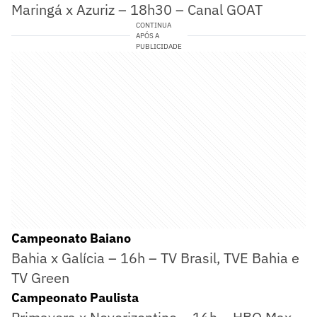
Maringá x Azuriz – 18h30 – Canal GOAT
CONTINUA
APÓS A
PUBLICIDADE
Campeonato Baiano
Bahia x Galícia – 16h – TV Brasil, TVE Bahia e
TV Green
Campeonato Paulista