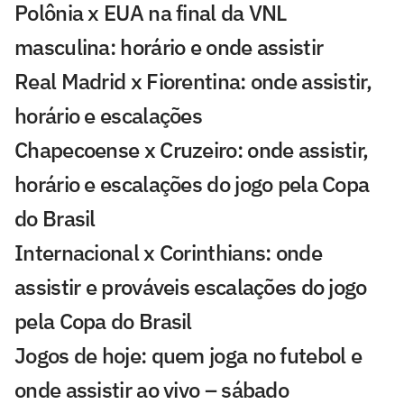
Polônia x EUA na final da VNL
masculina: horário e onde assistir
Real Madrid x Fiorentina: onde assistir,
horário e escalações
Chapecoense x Cruzeiro: onde assistir,
horário e escalações do jogo pela Copa
do Brasil
Internacional x Corinthians: onde
assistir e prováveis escalações do jogo
pela Copa do Brasil
Jogos de hoje: quem joga no futebol e
onde assistir ao vivo – sábado