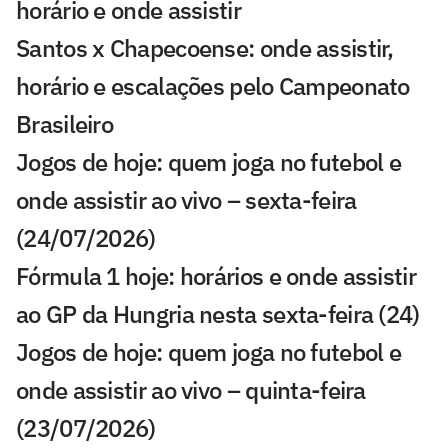
horário e onde assistir
Santos x Chapecoense: onde assistir,
horário e escalações pelo Campeonato
Brasileiro
Jogos de hoje: quem joga no futebol e
onde assistir ao vivo – sexta-feira
(24/07/2026)
Fórmula 1 hoje: horários e onde assistir
ao GP da Hungria nesta sexta-feira (24)
Jogos de hoje: quem joga no futebol e
onde assistir ao vivo – quinta-feira
(23/07/2026)