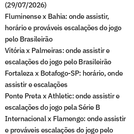
(29/07/2026)
Fluminense x Bahia: onde assistir,
horário e prováveis escalações do jogo
pelo Brasileirão
Vitória x Palmeiras: onde assistir e
escalações do jogo pelo Brasileirão
Fortaleza x Botafogo-SP: horário, onde
assistir e escalações
Ponte Preta x Athletic: onde assistir e
escalações do jogo pela Série B
Internacional x Flamengo: onde assistir
e prováveis escalações do jogo pelo