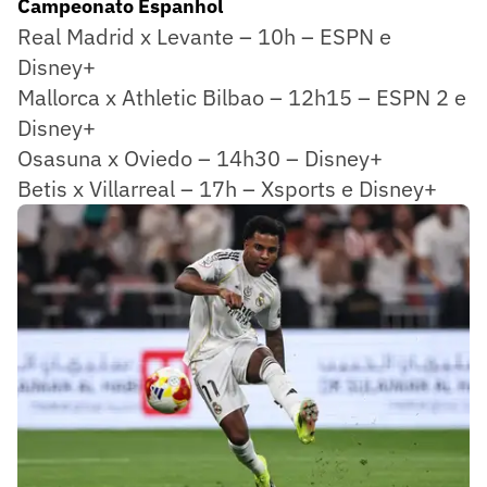
Campeonato Espanhol
Real Madrid x Levante – 10h – ESPN e
Disney+
Mallorca x Athletic Bilbao – 12h15 – ESPN 2 e
Disney+
Osasuna x Oviedo – 14h30 – Disney+
Betis x Villarreal – 17h – Xsports e Disney+