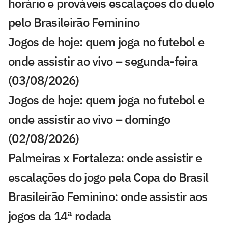
horário e prováveis escalações do duelo
pelo Brasileirão Feminino
Jogos de hoje: quem joga no futebol e
onde assistir ao vivo – segunda-feira
(03/08/2026)
Jogos de hoje: quem joga no futebol e
onde assistir ao vivo – domingo
(02/08/2026)
Palmeiras x Fortaleza: onde assistir e
escalações do jogo pela Copa do Brasil
Brasileirão Feminino: onde assistir aos
jogos da 14ª rodada