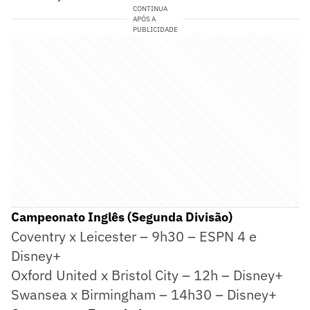
CONTINUA
APÓS A
PUBLICIDADE
Campeonato Inglês (Segunda Divisão)
Coventry x Leicester – 9h30 – ESPN 4 e
Disney+
Oxford United x Bristol City – 12h – Disney+
Swansea x Birmingham – 14h30 – Disney+