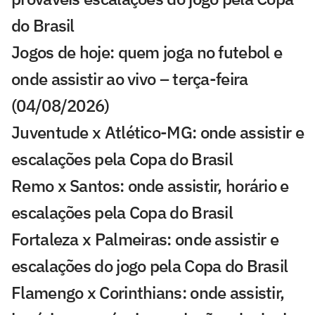
do Brasil
Jogos de hoje: quem joga no futebol e
onde assistir ao vivo – terça-feira
(04/08/2026)
Juventude x Atlético-MG: onde assistir e
escalações pela Copa do Brasil
Remo x Santos: onde assistir, horário e
escalações pela Copa do Brasil
Fortaleza x Palmeiras: onde assistir e
escalações do jogo pela Copa do Brasil
Flamengo x Corinthians: onde assistir,