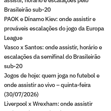
assistir, horário e escalações pelo
Brasileirão sub-20
PAOK e Dínamo Kiev: onde assistir e
prováveis escalações do jogo da Europa
League
Vasco x Santos: onde assistir, horário e
escalações da semifinal do Brasileirão
sub-20
Jogos de hoje: quem joga no futebol e
onde assistir ao vivo – quinta-feira
(30/07/2026)
Liverpool x Wrexham: onde assistir