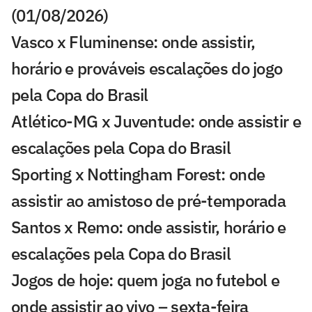
(01/08/2026)
Vasco x Fluminense: onde assistir,
horário e prováveis escalações do jogo
pela Copa do Brasil
Atlético-MG x Juventude: onde assistir e
escalações pela Copa do Brasil
Sporting x Nottingham Forest: onde
assistir ao amistoso de pré-temporada
Santos x Remo: onde assistir, horário e
escalações pela Copa do Brasil
Jogos de hoje: quem joga no futebol e
onde assistir ao vivo – sexta-feira