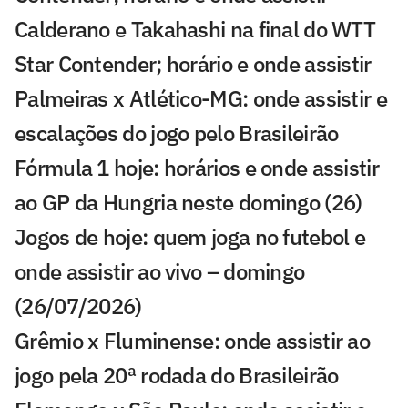
Calderano e Takahashi na final do WTT
Star Contender; horário e onde assistir
Palmeiras x Atlético-MG: onde assistir e
escalações do jogo pelo Brasileirão
Fórmula 1 hoje: horários e onde assistir
ao GP da Hungria neste domingo (26)
Jogos de hoje: quem joga no futebol e
onde assistir ao vivo – domingo
(26/07/2026)
Grêmio x Fluminense: onde assistir ao
jogo pela 20ª rodada do Brasileirão