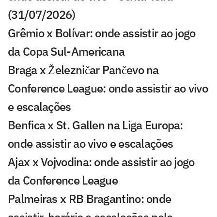
(31/07/2026)
Grêmio x Bolívar: onde assistir ao jogo
da Copa Sul-Americana
Braga x Železničar Pančevo na
Conference League: onde assistir ao vivo
e escalações
Benfica x St. Gallen na Liga Europa:
onde assistir ao vivo e escalações
Ajax x Vojvodina: onde assistir ao jogo
da Conference League
Palmeiras x RB Bragantino: onde