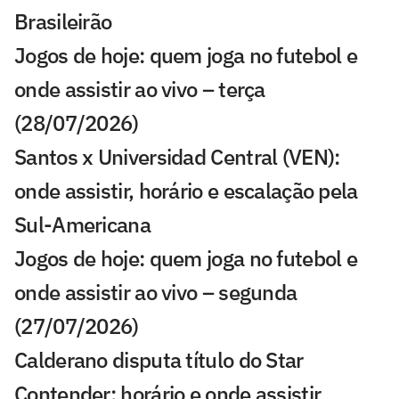
Brasileirão
Jogos de hoje: quem joga no futebol e
onde assistir ao vivo – terça
(28/07/2026)
Santos x Universidad Central (VEN):
onde assistir, horário e escalação pela
Sul-Americana
Jogos de hoje: quem joga no futebol e
onde assistir ao vivo – segunda
(27/07/2026)
Calderano disputa título do Star
Contender; horário e onde assistir