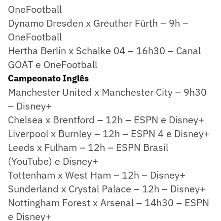
OneFootball
Dynamo Dresden x Greuther Fürth – 9h –
OneFootball
Hertha Berlin x Schalke 04 – 16h30 – Canal
GOAT e OneFootball
Campeonato Inglês
Manchester United x Manchester City – 9h30
– Disney+
Chelsea x Brentford – 12h – ESPN e Disney+
Liverpool x Burnley – 12h – ESPN 4 e Disney+
Leeds x Fulham – 12h – ESPN Brasil
(YouTube) e Disney+
Tottenham x West Ham – 12h – Disney+
Sunderland x Crystal Palace – 12h – Disney+
Nottingham Forest x Arsenal – 14h30 – ESPN
e Disney+