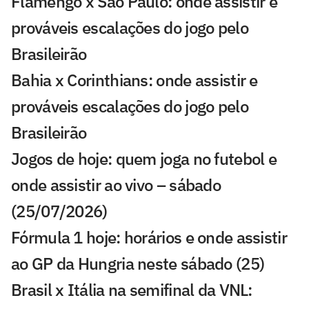
Flamengo x São Paulo: onde assistir e
prováveis escalações do jogo pelo
Brasileirão
Bahia x Corinthians: onde assistir e
prováveis escalações do jogo pelo
Brasileirão
Jogos de hoje: quem joga no futebol e
onde assistir ao vivo – sábado
(25/07/2026)
Fórmula 1 hoje: horários e onde assistir
ao GP da Hungria neste sábado (25)
Brasil x Itália na semifinal da VNL: