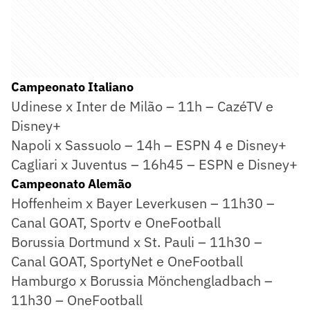
Campeonato Italiano
Udinese x Inter de Milão – 11h – CazéTV e
Disney+
Napoli x Sassuolo – 14h – ESPN 4 e Disney+
Cagliari x Juventus – 16h45 – ESPN e Disney+
Campeonato Alemão
Hoffenheim x Bayer Leverkusen – 11h30 –
Canal GOAT, Sportv e OneFootball
Borussia Dortmund x St. Pauli – 11h30 –
Canal GOAT, SportyNet e OneFootball
Hamburgo x Borussia Mönchengladbach –
11h30 – OneFootball