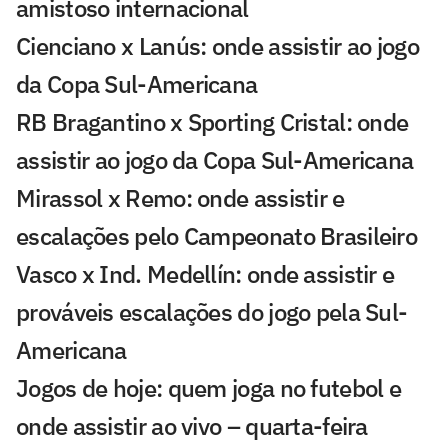
amistoso internacional
Cienciano x Lanús: onde assistir ao jogo
da Copa Sul-Americana
RB Bragantino x Sporting Cristal: onde
assistir ao jogo da Copa Sul-Americana
Mirassol x Remo: onde assistir e
escalações pelo Campeonato Brasileiro
Vasco x Ind. Medellín: onde assistir e
prováveis escalações do jogo pela Sul-
Americana
Jogos de hoje: quem joga no futebol e
onde assistir ao vivo – quarta-feira