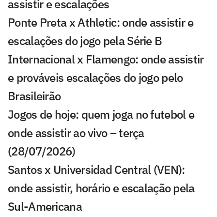
assistir e escalações
Ponte Preta x Athletic: onde assistir e
escalações do jogo pela Série B
Internacional x Flamengo: onde assistir
e prováveis escalações do jogo pelo
Brasileirão
Jogos de hoje: quem joga no futebol e
onde assistir ao vivo – terça
(28/07/2026)
Santos x Universidad Central (VEN):
onde assistir, horário e escalação pela
Sul-Americana