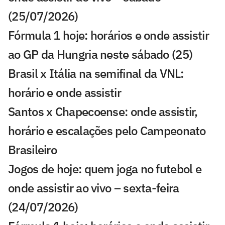
(25/07/2026)
Fórmula 1 hoje: horários e onde assistir
ao GP da Hungria neste sábado (25)
Brasil x Itália na semifinal da VNL:
horário e onde assistir
Santos x Chapecoense: onde assistir,
horário e escalações pelo Campeonato
Brasileiro
Jogos de hoje: quem joga no futebol e
onde assistir ao vivo – sexta-feira
(24/07/2026)