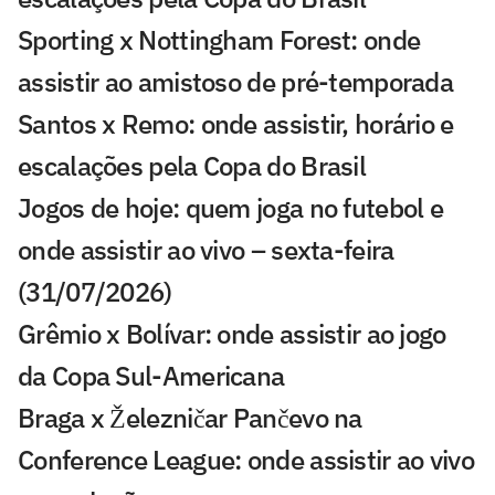
Sporting x Nottingham Forest: onde
assistir ao amistoso de pré-temporada
Santos x Remo: onde assistir, horário e
escalações pela Copa do Brasil
Jogos de hoje: quem joga no futebol e
onde assistir ao vivo – sexta-feira
(31/07/2026)
Grêmio x Bolívar: onde assistir ao jogo
da Copa Sul-Americana
Braga x Železničar Pančevo na
Conference League: onde assistir ao vivo