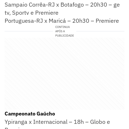
Sampaio Corrêa-RJ x Botafogo – 20h30 – ge
tv, Sportv e Premiere
Portuguesa-RJ x Maricá – 20h30 – Premiere
CONTINUA
APÓS A
PUBLICIDADE
Campeonato Gaúcho
Ypiranga x Internacional – 18h – Globo e