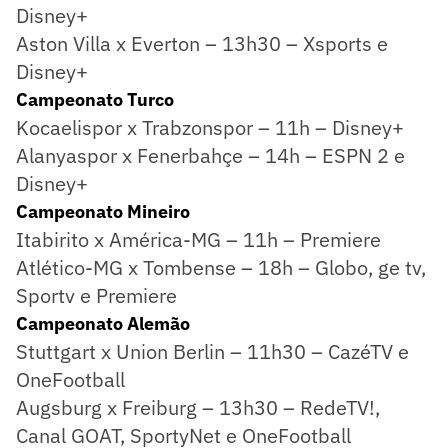
Disney+
Aston Villa x Everton – 13h30 – Xsports e
Disney+
Campeonato Turco
Kocaelispor x Trabzonspor – 11h – Disney+
Alanyaspor x Fenerbahçe – 14h – ESPN 2 e
Disney+
Campeonato Mineiro
Itabirito x América-MG – 11h – Premiere
Atlético-MG x Tombense – 18h – Globo, ge tv,
Sportv e Premiere
Campeonato Alemão
Stuttgart x Union Berlin – 11h30 – CazéTV e
OneFootball
Augsburg x Freiburg – 13h30 – RedeTV!,
Canal GOAT, SportyNet e OneFootball