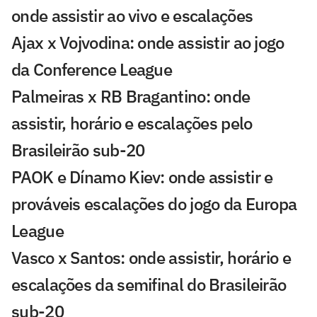
onde assistir ao vivo e escalações
Ajax x Vojvodina: onde assistir ao jogo
da Conference League
Palmeiras x RB Bragantino: onde
assistir, horário e escalações pelo
Brasileirão sub-20
PAOK e Dínamo Kiev: onde assistir e
prováveis escalações do jogo da Europa
League
Vasco x Santos: onde assistir, horário e
escalações da semifinal do Brasileirão
sub-20