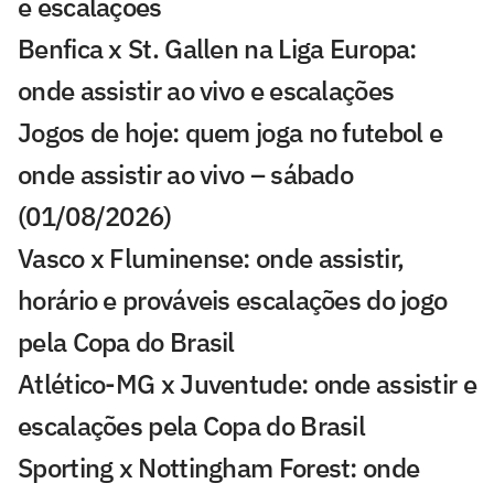
e escalações
Benfica x St. Gallen na Liga Europa:
onde assistir ao vivo e escalações
Jogos de hoje: quem joga no futebol e
onde assistir ao vivo – sábado
(01/08/2026)
Vasco x Fluminense: onde assistir,
horário e prováveis escalações do jogo
pela Copa do Brasil
Atlético-MG x Juventude: onde assistir e
escalações pela Copa do Brasil
Sporting x Nottingham Forest: onde