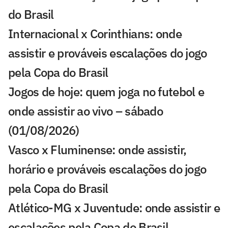
do Brasil
Internacional x Corinthians: onde
assistir e prováveis escalações do jogo
pela Copa do Brasil
Jogos de hoje: quem joga no futebol e
onde assistir ao vivo – sábado
(01/08/2026)
Vasco x Fluminense: onde assistir,
horário e prováveis escalações do jogo
pela Copa do Brasil
Atlético-MG x Juventude: onde assistir e
escalações pela Copa do Brasil