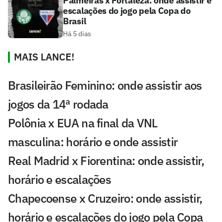
Palmeiras x Fortaleza: onde assistir e
escalações do jogo pela Copa do
Brasil
Há 5 dias
MAIS LANCE!
Brasileirão Feminino: onde assistir aos
jogos da 14ª rodada
Polônia x EUA na final da VNL
masculina: horário e onde assistir
Real Madrid x Fiorentina: onde assistir,
horário e escalações
Chapecoense x Cruzeiro: onde assistir,
horário e escalações do jogo pela Copa