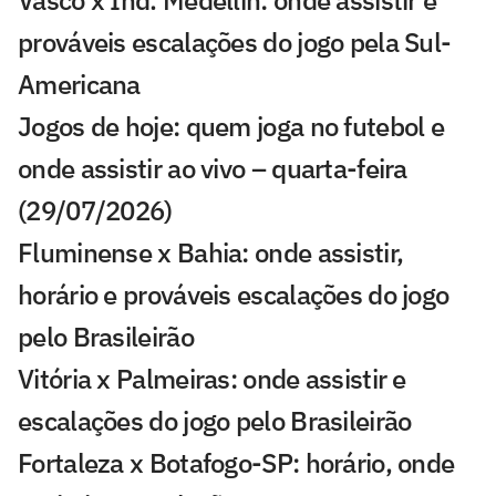
Vasco x Ind. Medellín: onde assistir e
prováveis escalações do jogo pela Sul-
Americana
Jogos de hoje: quem joga no futebol e
onde assistir ao vivo – quarta-feira
(29/07/2026)
Fluminense x Bahia: onde assistir,
horário e prováveis escalações do jogo
pelo Brasileirão
Vitória x Palmeiras: onde assistir e
escalações do jogo pelo Brasileirão
Fortaleza x Botafogo-SP: horário, onde