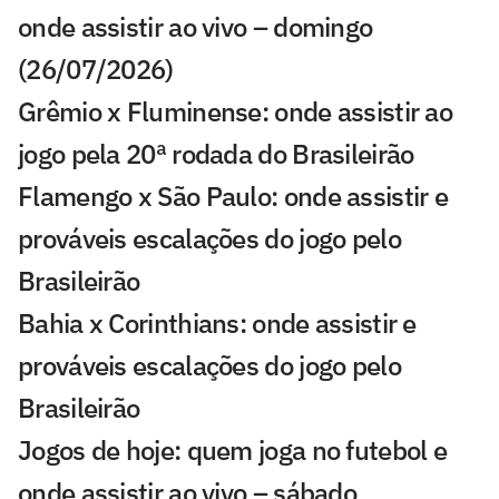
onde assistir ao vivo – domingo
(26/07/2026)
Grêmio x Fluminense: onde assistir ao
jogo pela 20ª rodada do Brasileirão
Flamengo x São Paulo: onde assistir e
prováveis escalações do jogo pelo
Brasileirão
Bahia x Corinthians: onde assistir e
prováveis escalações do jogo pelo
Brasileirão
Jogos de hoje: quem joga no futebol e
onde assistir ao vivo – sábado