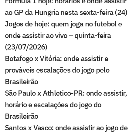
Fórmula 1 hoje: horários e onde assistir
ao GP da Hungria nesta sexta-feira (24)
Jogos de hoje: quem joga no futebol e
onde assistir ao vivo – quinta-feira
(23/07/2026)
Botafogo x Vitória: onde assistir e
prováveis escalações do jogo pelo
Brasileirão
São Paulo x Athletico-PR: onde assistir,
horário e escalações do jogo do
Brasileirão
Santos x Vasco: onde assistir ao jogo de