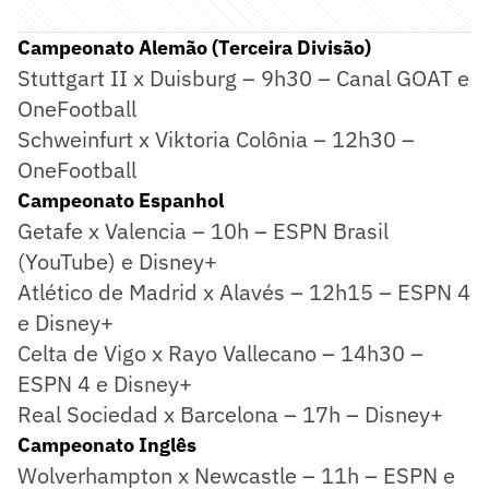
Campeonato Alemão (Terceira Divisão)
Stuttgart II x Duisburg – 9h30 – Canal GOAT e
OneFootball
Schweinfurt x Viktoria Colônia – 12h30 –
OneFootball
Campeonato Espanhol
Getafe x Valencia – 10h – ESPN Brasil
(YouTube) e Disney+
Atlético de Madrid x Alavés – 12h15 – ESPN 4
e Disney+
Celta de Vigo x Rayo Vallecano – 14h30 –
ESPN 4 e Disney+
Real Sociedad x Barcelona – 17h – Disney+
Campeonato Inglês
Wolverhampton x Newcastle – 11h – ESPN e