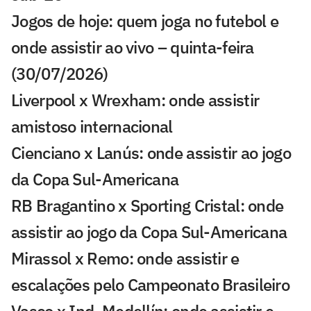
Jogos de hoje: quem joga no futebol e
onde assistir ao vivo – quinta-feira
(30/07/2026)
Liverpool x Wrexham: onde assistir
amistoso internacional
Cienciano x Lanús: onde assistir ao jogo
da Copa Sul-Americana
RB Bragantino x Sporting Cristal: onde
assistir ao jogo da Copa Sul-Americana
Mirassol x Remo: onde assistir e
escalações pelo Campeonato Brasileiro