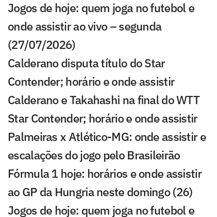
Jogos de hoje: quem joga no futebol e
onde assistir ao vivo – segunda
(27/07/2026)
Calderano disputa título do Star
Contender; horário e onde assistir
Calderano e Takahashi na final do WTT
Star Contender; horário e onde assistir
Palmeiras x Atlético-MG: onde assistir e
escalações do jogo pelo Brasileirão
Fórmula 1 hoje: horários e onde assistir
ao GP da Hungria neste domingo (26)
Jogos de hoje: quem joga no futebol e