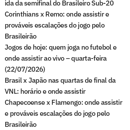
ida da semifinal do Brasileiro Sub-20
Corinthians x Remo: onde assistir e
prováveis escalações do jogo pelo
Brasileirão
Jogos de hoje: quem joga no futebol e
onde assistir ao vivo – quarta-feira
(22/07/2026)
Brasil x Japão nas quartas de final da
VNL: horário e onde assistir
Chapecoense x Flamengo: onde assistir
e prováveis escalações do jogo pelo
Brasileirão