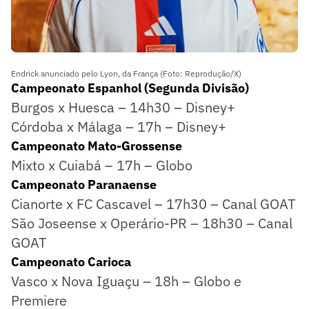
Endrick anunciado pelo Lyon, da França (Foto: Reprodução/X)
Campeonato Espanhol (Segunda Divisão)
Burgos x Huesca – 14h30 – Disney+
Córdoba x Málaga – 17h – Disney+
Campeonato Mato-Grossense
Mixto x Cuiabá – 17h – Globo
Campeonato Paranaense
Cianorte x FC Cascavel – 17h30 – Canal GOAT
São Joseense x Operário-PR – 18h30 – Canal
GOAT
Campeonato Carioca
Vasco x Nova Iguaçu – 18h – Globo e
Premiere