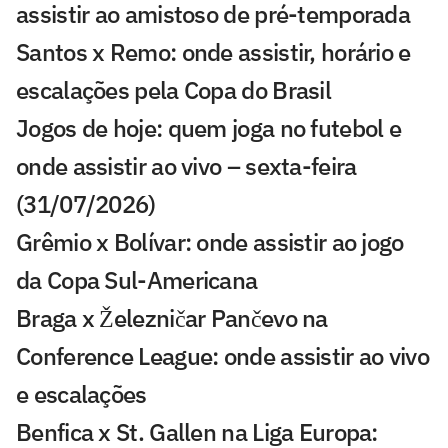
assistir ao amistoso de pré-temporada
Santos x Remo: onde assistir, horário e
escalações pela Copa do Brasil
Jogos de hoje: quem joga no futebol e
onde assistir ao vivo – sexta-feira
(31/07/2026)
Grêmio x Bolívar: onde assistir ao jogo
da Copa Sul-Americana
Braga x Železničar Pančevo na
Conference League: onde assistir ao vivo
e escalações
Benfica x St. Gallen na Liga Europa: