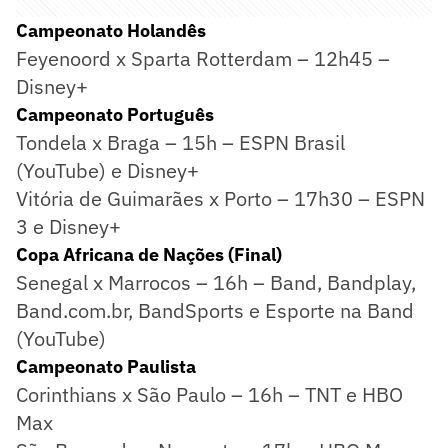
Campeonato Holandês
Feyenoord x Sparta Rotterdam – 12h45 –
Disney+
Campeonato Português
Tondela x Braga – 15h – ESPN Brasil
(YouTube) e Disney+
Vitória de Guimarães x Porto – 17h30 – ESPN
3 e Disney+
Copa Africana de Nações (Final)
Senegal x Marrocos – 16h – Band, Bandplay,
Band.com.br, BandSports e Esporte na Band
(YouTube)
Campeonato Paulista
Corinthians x São Paulo – 16h – TNT e HBO
Max