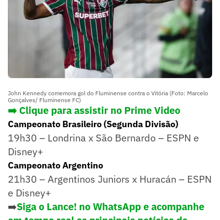
John Kennedy comemora gol do Fluminense contra o Vitória (Foto: Marcelo
Gonçalves/ Fluminense FC)
➡️ Clique para assistir no Prime Video
Campeonato Brasileiro (Segunda Divisão)
19h30 – Londrina x São Bernardo – ESPN e
Disney+
Campeonato Argentino
21h30 – Argentinos Juniors x Huracán – ESPN
e Disney+
➡️
Siga o Lance! no WhatsApp e acompanhe