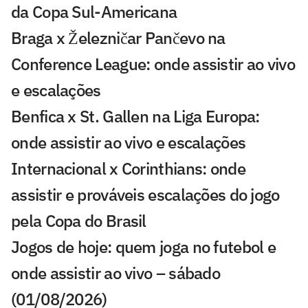
da Copa Sul-Americana
Braga x Železničar Pančevo na
Conference League: onde assistir ao vivo
e escalações
Benfica x St. Gallen na Liga Europa:
onde assistir ao vivo e escalações
Internacional x Corinthians: onde
assistir e prováveis escalações do jogo
pela Copa do Brasil
Jogos de hoje: quem joga no futebol e
onde assistir ao vivo – sábado
(01/08/2026)