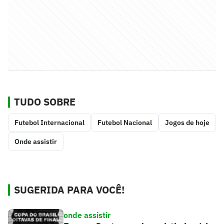
TUDO SOBRE
Futebol Internacional
Futebol Nacional
Jogos de hoje
Onde assistir
SUGERIDA PARA VOCÊ!
onde assistir