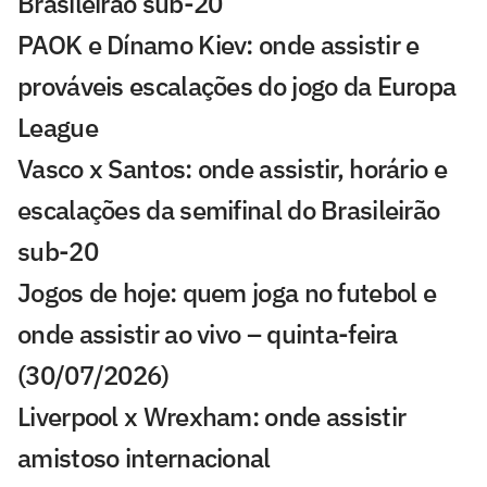
Brasileirão sub-20
PAOK e Dínamo Kiev: onde assistir e
prováveis escalações do jogo da Europa
League
Vasco x Santos: onde assistir, horário e
escalações da semifinal do Brasileirão
sub-20
Jogos de hoje: quem joga no futebol e
onde assistir ao vivo – quinta-feira
(30/07/2026)
Liverpool x Wrexham: onde assistir
amistoso internacional