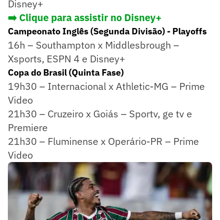
Disney+
➡️ Clique para assistir no Disney+
Campeonato Inglês (Segunda Divisão) - Playoffs
16h – Southampton x Middlesbrough –
Xsports, ESPN 4 e Disney+
Copa do Brasil (Quinta Fase)
19h30 – Internacional x Athletic-MG – Prime
Video
21h30 – Cruzeiro x Goiás – Sportv, ge tv e
Premiere
21h30 – Fluminense x Operário-PR – Prime
Video