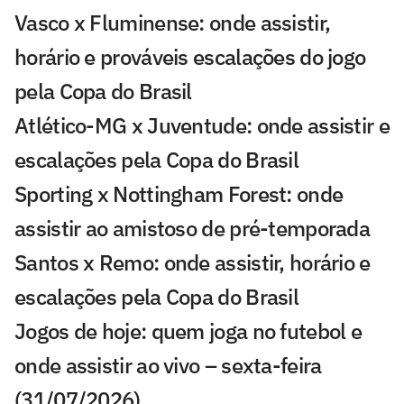
Vasco x Fluminense: onde assistir,
horário e prováveis escalações do jogo
pela Copa do Brasil
Atlético-MG x Juventude: onde assistir e
escalações pela Copa do Brasil
Sporting x Nottingham Forest: onde
assistir ao amistoso de pré-temporada
Santos x Remo: onde assistir, horário e
escalações pela Copa do Brasil
Jogos de hoje: quem joga no futebol e
onde assistir ao vivo – sexta-feira
(31/07/2026)