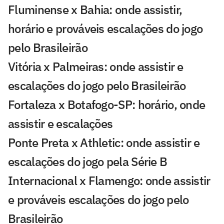
Fluminense x Bahia: onde assistir,
horário e prováveis escalações do jogo
pelo Brasileirão
Vitória x Palmeiras: onde assistir e
escalações do jogo pelo Brasileirão
Fortaleza x Botafogo-SP: horário, onde
assistir e escalações
Ponte Preta x Athletic: onde assistir e
escalações do jogo pela Série B
Internacional x Flamengo: onde assistir
e prováveis escalações do jogo pelo
Brasileirão