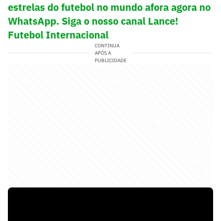
estrelas do futebol no mundo afora agora no
WhatsApp. Siga o nosso canal Lance!
Futebol Internacional
CONTINUA
APÓS A
PUBLICIDADE