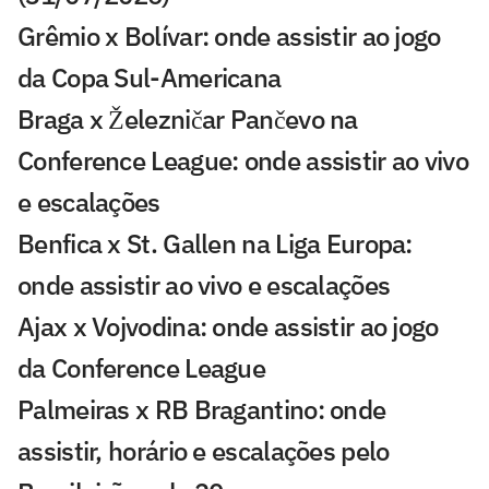
Grêmio x Bolívar: onde assistir ao jogo
da Copa Sul-Americana
Braga x Železničar Pančevo na
Conference League: onde assistir ao vivo
e escalações
Benfica x St. Gallen na Liga Europa:
onde assistir ao vivo e escalações
Ajax x Vojvodina: onde assistir ao jogo
da Conference League
Palmeiras x RB Bragantino: onde
assistir, horário e escalações pelo