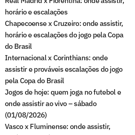
Real Madrid x Fiorentina: onde assistir,
horário e escalações
Chapecoense x Cruzeiro: onde assistir,
horário e escalações do jogo pela Copa
do Brasil
Internacional x Corinthians: onde
assistir e prováveis escalações do jogo
pela Copa do Brasil
Jogos de hoje: quem joga no futebol e
onde assistir ao vivo – sábado
(01/08/2026)
Vasco x Fluminense: onde assistir,