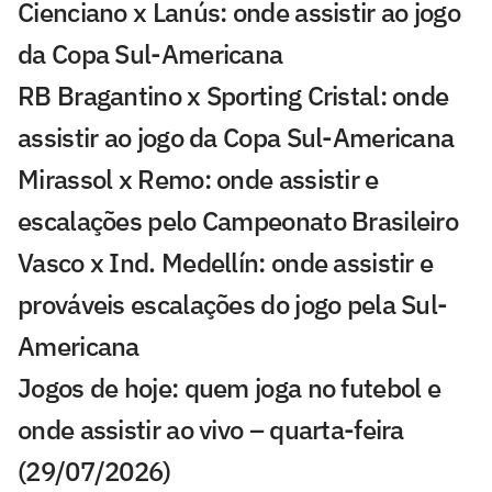
Cienciano x Lanús: onde assistir ao jogo
da Copa Sul-Americana
RB Bragantino x Sporting Cristal: onde
assistir ao jogo da Copa Sul-Americana
Mirassol x Remo: onde assistir e
escalações pelo Campeonato Brasileiro
Vasco x Ind. Medellín: onde assistir e
prováveis escalações do jogo pela Sul-
Americana
Jogos de hoje: quem joga no futebol e
onde assistir ao vivo – quarta-feira
(29/07/2026)