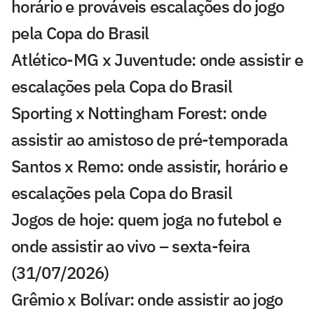
horário e prováveis escalações do jogo
pela Copa do Brasil
Atlético-MG x Juventude: onde assistir e
escalações pela Copa do Brasil
Sporting x Nottingham Forest: onde
assistir ao amistoso de pré-temporada
Santos x Remo: onde assistir, horário e
escalações pela Copa do Brasil
Jogos de hoje: quem joga no futebol e
onde assistir ao vivo – sexta-feira
(31/07/2026)
Grêmio x Bolívar: onde assistir ao jogo