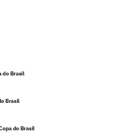
 do Brasil
o Brasil
 Copa do Brasil