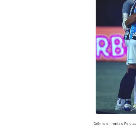
Grêmio enfrenta o Pelota