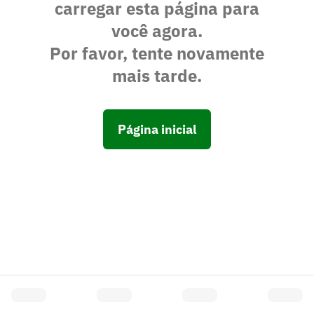
carregar esta página para
você agora.
Por favor, tente novamente
mais tarde.
Página inicial