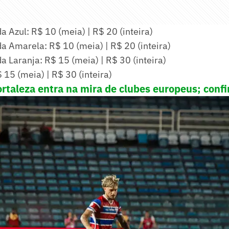
 Azul: R$ 10 (meia) | R$ 20 (inteira)
a Amarela: R$ 10 (meia) | R$ 20 (inteira)
 Laranja: R$ 15 (meia) | R$ 30 (inteira)
$ 15 (meia) | R$ 30 (inteira)
ortaleza entra na mira de clubes europeus; confi