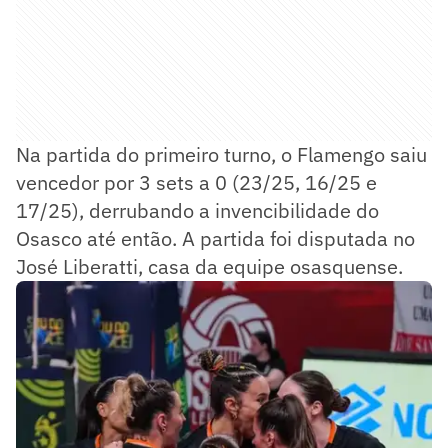
Na partida do primeiro turno, o Flamengo saiu
vencedor por 3 sets a 0 (23/25, 16/25 e
17/25), derrubando a invencibilidade do
Osasco até então. A partida foi disputada no
José Liberatti, casa da equipe osasquense.