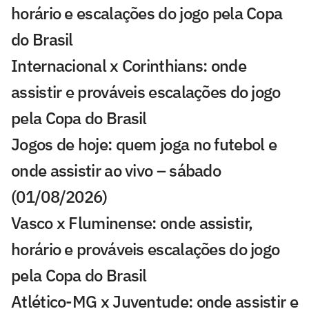
horário e escalações do jogo pela Copa
do Brasil
Internacional x Corinthians: onde
assistir e prováveis escalações do jogo
pela Copa do Brasil
Jogos de hoje: quem joga no futebol e
onde assistir ao vivo – sábado
(01/08/2026)
Vasco x Fluminense: onde assistir,
horário e prováveis escalações do jogo
pela Copa do Brasil
Atlético-MG x Juventude: onde assistir e