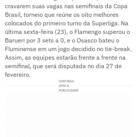
cravarem suas vagas nas semifinais da Copa
Brasil, torneio que reúne os oito melhores
colocados do primeiro turno da Superliga. Na
última sexta-feira (23), o Flamengo superou o
Barueri por 3 sets a 0, e o Osasco bateu o
Fluminense em um jogo decidido no tie-break.
Assim, as equipes estarão frente a frente na
semifinal, que será disputada no dia 27 de
fevereiro.
CONTINUA
APÓS A
PUBLICIDADE