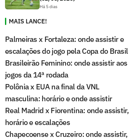
Há 5 dias
MAIS LANCE!
Palmeiras x Fortaleza: onde assistir e
escalações do jogo pela Copa do Brasil
Brasileirão Feminino: onde assistir aos
jogos da 14ª rodada
Polônia x EUA na final da VNL
masculina: horário e onde assistir
Real Madrid x Fiorentina: onde assistir,
horário e escalações
Chapecoense x Cruzeiro: onde assistir,