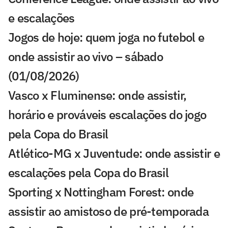
e escalações
Jogos de hoje: quem joga no futebol e
onde assistir ao vivo – sábado
(01/08/2026)
Vasco x Fluminense: onde assistir,
horário e prováveis escalações do jogo
pela Copa do Brasil
Atlético-MG x Juventude: onde assistir e
escalações pela Copa do Brasil
Sporting x Nottingham Forest: onde
assistir ao amistoso de pré-temporada