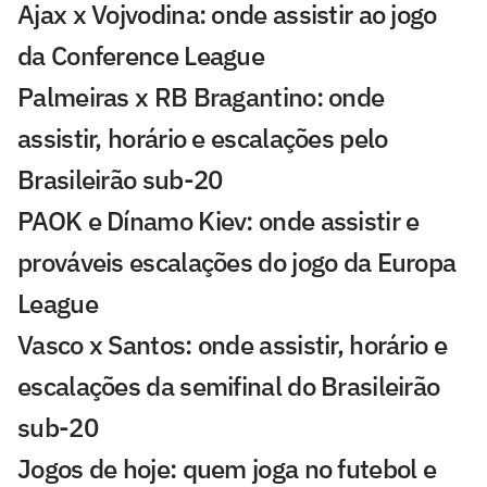
Ajax x Vojvodina: onde assistir ao jogo
da Conference League
Palmeiras x RB Bragantino: onde
assistir, horário e escalações pelo
Brasileirão sub-20
PAOK e Dínamo Kiev: onde assistir e
prováveis escalações do jogo da Europa
League
Vasco x Santos: onde assistir, horário e
escalações da semifinal do Brasileirão
sub-20
Jogos de hoje: quem joga no futebol e