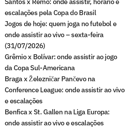
Santos x Remo: onde assistir, horário e
escalações pela Copa do Brasil
Jogos de hoje: quem joga no futebol e
onde assistir ao vivo – sexta-feira
(31/07/2026)
Grêmio x Bolívar: onde assistir ao jogo
da Copa Sul-Americana
Braga x Železničar Pančevo na
Conference League: onde assistir ao vivo
e escalações
Benfica x St. Gallen na Liga Europa:
onde assistir ao vivo e escalações