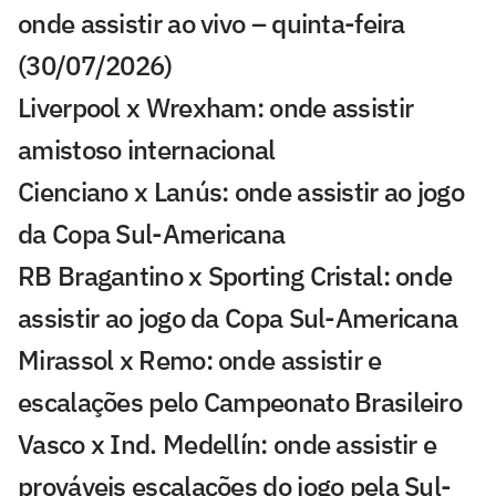
onde assistir ao vivo – quinta-feira
(30/07/2026)
Liverpool x Wrexham: onde assistir
amistoso internacional
Cienciano x Lanús: onde assistir ao jogo
da Copa Sul-Americana
RB Bragantino x Sporting Cristal: onde
assistir ao jogo da Copa Sul-Americana
Mirassol x Remo: onde assistir e
escalações pelo Campeonato Brasileiro
Vasco x Ind. Medellín: onde assistir e
prováveis escalações do jogo pela Sul-