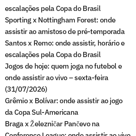
escalações pela Copa do Brasil
Sporting x Nottingham Forest: onde
assistir ao amistoso de pré-temporada
Santos x Remo: onde assistir, horário e
escalações pela Copa do Brasil
Jogos de hoje: quem joga no futebol e
onde assistir ao vivo – sexta-feira
(31/07/2026)
Grêmio x Bolívar: onde assistir ao jogo
da Copa Sul-Americana
Braga x Železničar Pančevo na
Conference League: onde assistir ao vivo