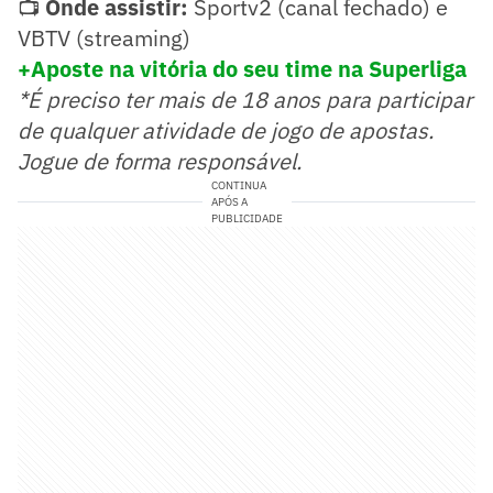
📺
Onde assistir:
Sportv2 (canal fechado) e
VBTV (streaming)
+Aposte na vitória do seu time na Superliga
*É preciso ter mais de 18 anos para participar
de qualquer atividade de jogo de apostas.
Jogue de forma responsável.
CONTINUA
APÓS A
PUBLICIDADE